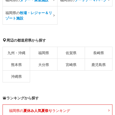
福岡県の
牧場・レジャー＆リ
ゾート施設
周辺の都道府県から探す
九州・沖縄
福岡県
佐賀県
長崎県
熊本県
大分県
宮崎県
鹿児島県
沖縄県
ランキングから探す
福岡県の
夏休み人気夏祭り
ランキング