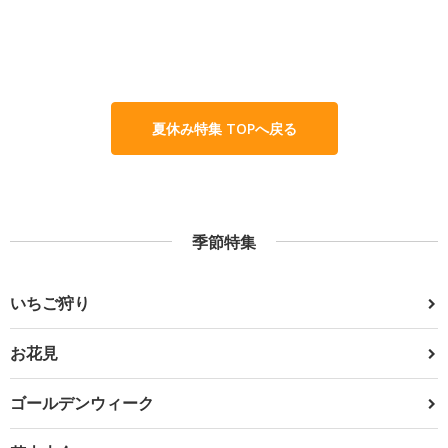
夏休み特集 TOPへ戻る
季節特集
いちご狩り
お花見
ゴールデンウィーク