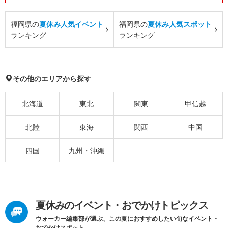
福岡県の
夏休み人気イベント
福岡県の
夏休み人気スポット
ランキング
ランキング
その他のエリアから探す
北海道
東北
関東
甲信越
北陸
東海
関西
中国
四国
九州・沖縄
夏休みのイベント・おでかけトピックス
ウォーカー編集部が選ぶ、この夏におすすめしたい旬なイベント・
おでかけスポット