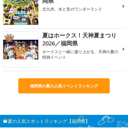
岡県
北九州、水と音のワンダーランド
夏はホークス！天神夏まつり
3
2026／福岡県
ホークスと一緒に盛り上がる、天神の夏の
恒例イベント
福岡県の夏の人気イベントランキング
夏の人気スポットランキング【福岡県】