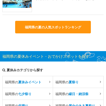
福岡県の夏の人気スポットランキング
福岡県の夏休みイベント・おでかけスポットを探す
夏休みカテゴリから探す
福岡県の
夏休みイベント
福岡県の
夏祭り
福岡県の
七夕祭り
福岡県の
縁日・納涼祭
福岡県の
盆踊り
福岡県の
屋台のある夏祭り