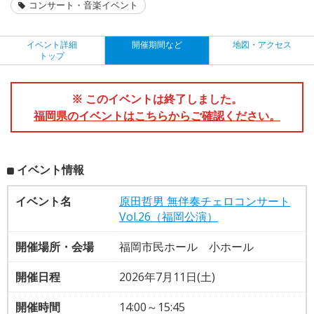
コンサート・音楽イベント
イベント詳細
開催期間など
地図・アクセス
トップ
※ このイベントは終了しました。
福岡県のイベントはこちらからご確認ください。
イベント情報
イベント名
原田哲男 無伴奏チェロコンサート
Vol.26（福岡公演）
開催場所・会場
福岡市民ホール 小ホール
開催日程
2026年7月11日(土)
開催時間
14:00～15:45