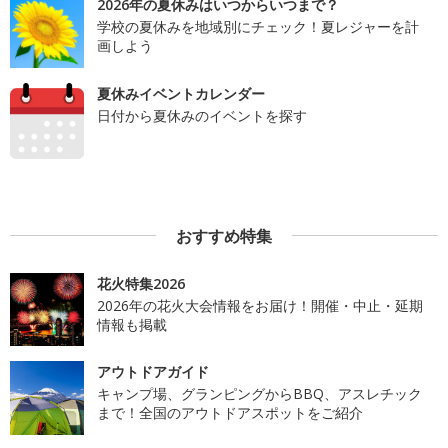
2026年の夏休みはいつからいつまで？
学校の夏休みを地域別にチェック！夏レジャーを計
画しよう
夏休みイベントカレンダー
日付から夏休みのイベントを探す
おすすめ特集
花火特集2026
2026年の花火大会情報をお届け！開催・中止・延期
情報も掲載
アウトドアガイド
キャンプ場、グランピングからBBQ、アスレチック
まで！全国のアウトドアスポットをご紹介