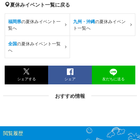
夏休みイベント一覧に戻る
福岡県
の夏休みイベント一
九州・沖縄
の夏休みイベン
覧へ
ト一覧へ
全国
の夏休みイベント一覧
へ
シェアする
シェア
友だちに送る
おすすめ情報
閲覧履歴