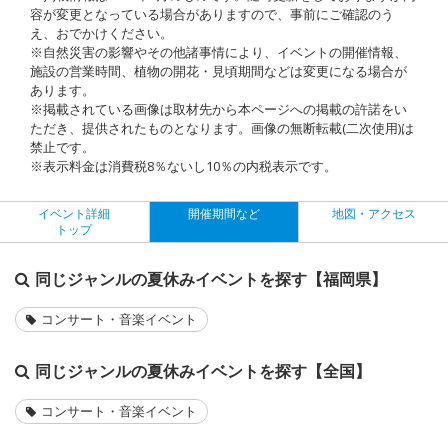
容が変更となっている場合がありますので、事前にご確認のう
え、おでかけください。
※自然災害の影響やその他諸事情により、イベントの開催情報、
施設の営業時間、植物の開花・見頃期間などは変更になる場合が
あります。
※掲載されている画像は取材先から本ページへの掲載の許諾をい
ただき、提供されたものとなります。画像の無断転載(二次使用)は
禁止です。
※表示料金は消費税8％ないし10％の内税表示です。
イベント詳細
開催期間など
地図・アクセス
トップ
同じジャンルの夏休みイベントを探す【福岡県】
コンサート・音楽イベント
同じジャンルの夏休みイベントを探す【全国】
コンサート・音楽イベント