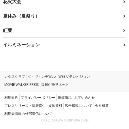
花火大会
夏休み（夏祭り）
紅葉
イルミネーション
レタスクラブ
ダ・ヴィンチWeb
WEBザテレビジョン
MOVIE WALKER PRESS
毎日が発見ネット
利用規約
プライバシーポリシー
推奨環境
お問い合わせ
プレスリリース・情報提供
媒体資料
広告掲載について
会社概要
利用者情報の外部送信について
©KADOKAWA CORPORATION