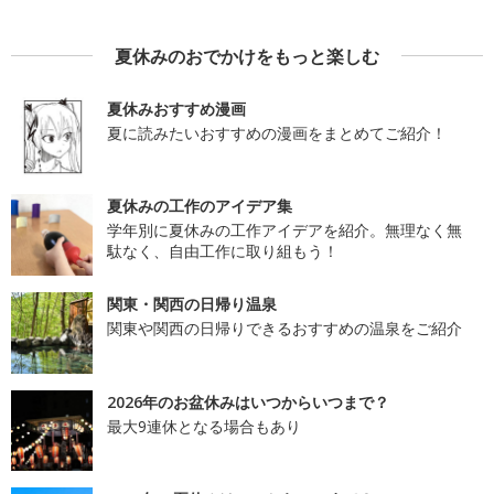
夏休みのおでかけをもっと楽しむ
夏休みおすすめ漫画
夏に読みたいおすすめの漫画をまとめてご紹介！
夏休みの工作のアイデア集
学年別に夏休みの工作アイデアを紹介。無理なく無
駄なく、自由工作に取り組もう！
関東・関西の日帰り温泉
関東や関西の日帰りできるおすすめの温泉をご紹介
2026年のお盆休みはいつからいつまで？
最大9連休となる場合もあり