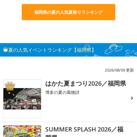
福岡県の夏の人気夏祭りランキング
夏の人気イベントランキング【福岡県】
2026/08/09 更新
はかた夏まつり2026／福岡県
1
博多の夏の風物詩
SUMMER SPLASH 2026／福
2