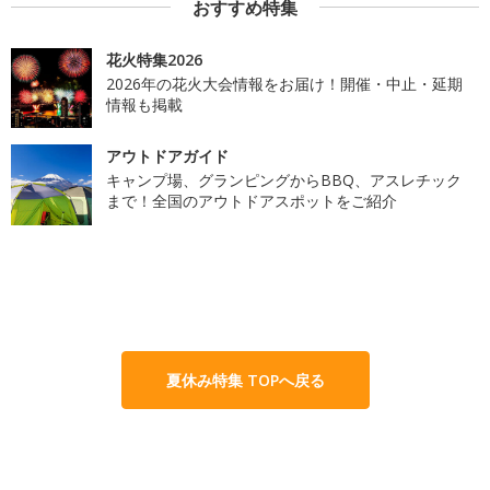
おすすめ特集
花火特集2026
2026年の花火大会情報をお届け！開催・中止・延期
情報も掲載
アウトドアガイド
キャンプ場、グランピングからBBQ、アスレチック
まで！全国のアウトドアスポットをご紹介
夏休み特集 TOPへ戻る