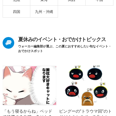
四国
九州・沖縄
夏休みのイベント・おでかけトピックス
ウォーカー編集部が選ぶ、この夏におすすめしたい旬なイベント・
おでかけスポット
「もう寝るからね」ベッド
ピングーの“トラウマ回”のト