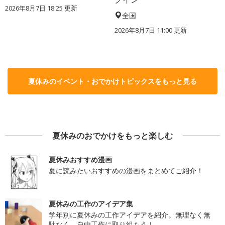
2026年8月7日 18:25
更新
全国
2026年8月7日 11:00
更新
夏休みのイベント・おでかけトピックスをもっと見る
夏休みのおでかけをもっと楽しむ
夏休みおすすめ漫画
夏に読みたいおすすめの漫画をまとめてご紹介！
夏休みの工作のアイデア集
学年別に夏休みの工作アイデアを紹介。無理なく無
駄なく、自由工作に取り組もう！