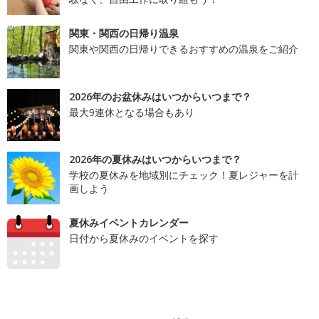
関東・関西の日帰り温泉
関東や関西の日帰りできるおすすめの温泉をご紹介
2026年のお盆休みはいつからいつまで？
最大9連休となる場合もあり
2026年の夏休みはいつからいつまで？
学校の夏休みを地域別にチェック！夏レジャーを計
画しよう
夏休みイベントカレンダー
日付から夏休みのイベントを探す