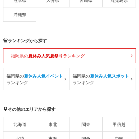
熊本県
大分県
宮崎県
鹿児島県
沖縄県
ランキングから探す
福岡県の
夏休み人気夏祭り
ランキング
福岡県の
夏休み人気イベント
福岡県の
夏休み人気スポット
ランキング
ランキング
その他のエリアから探す
北海道
東北
関東
甲信越
北陸
東海
関西
中国