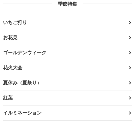
季節特集
いちご狩り
お花見
ゴールデンウィーク
花火大会
夏休み（夏祭り）
紅葉
イルミネーション