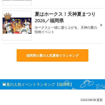
夏はホークス！天神夏まつり
3
2026／福岡県
ホークスと一緒に盛り上がる、天神の夏の
恒例イベント
福岡県の夏の人気夏祭りランキング
夏の人気イベントランキング【福岡県】
2026/08/08 更新