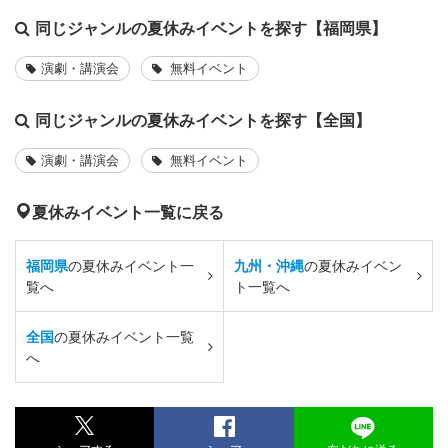
同じジャンルの夏休みイベントを探す【福岡県】
演劇・講演会
無料イベント
同じジャンルの夏休みイベントを探す【全国】
演劇・講演会
無料イベント
夏休みイベント一覧に戻る
福岡県
の夏休みイベント一
九州・沖縄
の夏休みイベン
覧へ
ト一覧へ
全国
の夏休みイベント一覧
へ