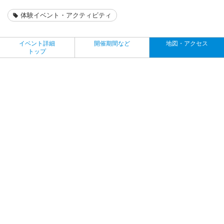
体験イベント・アクティビティ
イベント詳細
開催期間など
地図・アクセス
トップ