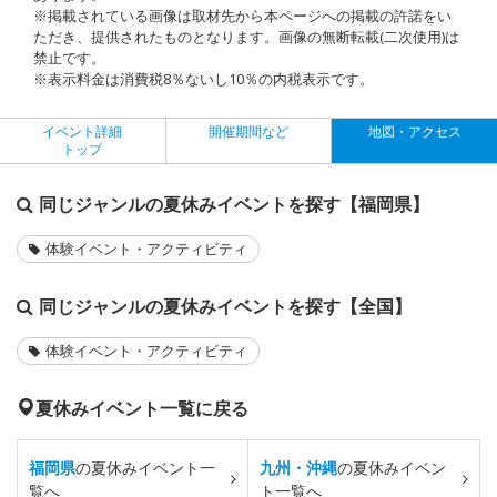
※掲載されている画像は取材先から本ページへの掲載の許諾をい
ただき、提供されたものとなります。画像の無断転載(二次使用)は
禁止です。
※表示料金は消費税8％ないし10％の内税表示です。
イベント詳細
開催期間など
地図・アクセス
トップ
同じジャンルの夏休みイベントを探す【福岡県】
体験イベント・アクティビティ
同じジャンルの夏休みイベントを探す【全国】
体験イベント・アクティビティ
夏休みイベント一覧に戻る
福岡県
の夏休みイベント一
九州・沖縄
の夏休みイベン
覧へ
ト一覧へ