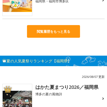
福岡県・福岡市博多区
閲覧履歴をもっと見る
夏の人気夏祭りランキング【福岡県】
2026/08/07 更新
はかた夏まつり2026／福岡県
1
博多の夏の風物詩