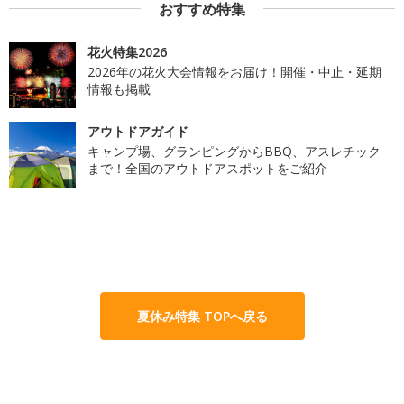
おすすめ特集
花火特集2026
2026年の花火大会情報をお届け！開催・中止・延期
情報も掲載
アウトドアガイド
キャンプ場、グランピングからBBQ、アスレチック
まで！全国のアウトドアスポットをご紹介
夏休み特集 TOPへ戻る