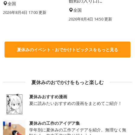
観戦の入り口に
全国
全国
2026年8月4日 17:00
更新
2026年8月4日 14:50
更新
夏休みのイベント・おでかけトピックスをもっと見る
夏休みのおでかけをもっと楽しむ
夏休みおすすめ漫画
夏に読みたいおすすめの漫画をまとめてご紹介！
夏休みの工作のアイデア集
学年別に夏休みの工作アイデアを紹介。無理なく無