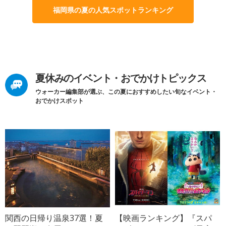
福岡県の夏の人気スポットランキング
夏休みのイベント・おでかけトピックス
ウォーカー編集部が選ぶ、この夏におすすめしたい旬なイベント・
おでかけスポット
関西の日帰り温泉37選！夏
【映画ランキング】『スパ