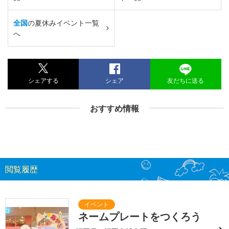
全国
の夏休みイベント一覧
へ
シェアする
シェア
友だちに送る
おすすめ情報
閲覧履歴
ネームプレートをつくろう