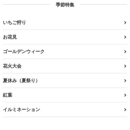
季節特集
いちご狩り
お花見
ゴールデンウィーク
花火大会
夏休み（夏祭り）
紅葉
イルミネーション