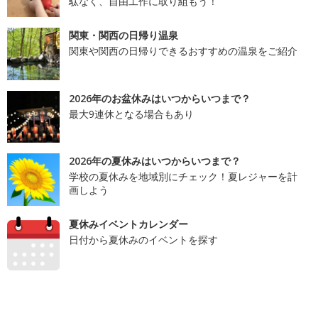
駄なく、自由工作に取り組もう！
関東・関西の日帰り温泉
関東や関西の日帰りできるおすすめの温泉をご紹介
2026年のお盆休みはいつからいつまで？
最大9連休となる場合もあり
2026年の夏休みはいつからいつまで？
学校の夏休みを地域別にチェック！夏レジャーを計
画しよう
夏休みイベントカレンダー
日付から夏休みのイベントを探す