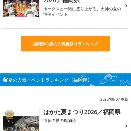
2026／福岡県
ホークスと一緒に盛り上がる、天神の夏の
恒例イベント
福岡県の夏の人気夏祭りランキング
夏の人気イベントランキング【福岡県】
2026/08/07 更新
はかた夏まつり2026／福岡県
1
博多の夏の風物詩