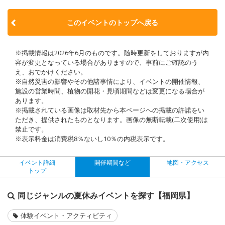
このイベントのトップへ戻る
※掲載情報は2026年6月のものです。随時更新をしておりますが内
容が変更となっている場合がありますので、事前にご確認のう
え、おでかけください。
※自然災害の影響やその他諸事情により、イベントの開催情報、
施設の営業時間、植物の開花・見頃期間などは変更になる場合が
あります。
※掲載されている画像は取材先から本ページへの掲載の許諾をい
ただき、提供されたものとなります。画像の無断転載(二次使用)は
禁止です。
※表示料金は消費税8％ないし10％の内税表示です。
イベント詳細
開催期間など
地図・アクセス
トップ
同じジャンルの夏休みイベントを探す【福岡県】
体験イベント・アクティビティ