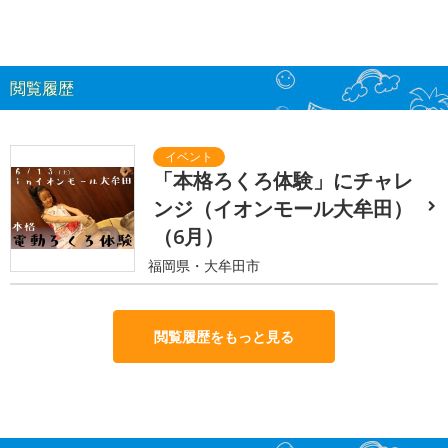
閲覧履歴
「本格ろくろ体験」にチャレ
ンジ（イオンモール大牟田）
（6月）
福岡県・大牟田市
閲覧履歴をもっと見る