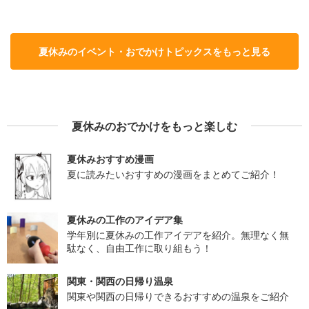
夏休みのイベント・おでかけトピックスをもっと見る
夏休みのおでかけをもっと楽しむ
夏休みおすすめ漫画
夏に読みたいおすすめの漫画をまとめてご紹介！
夏休みの工作のアイデア集
学年別に夏休みの工作アイデアを紹介。無理なく無
駄なく、自由工作に取り組もう！
関東・関西の日帰り温泉
関東や関西の日帰りできるおすすめの温泉をご紹介