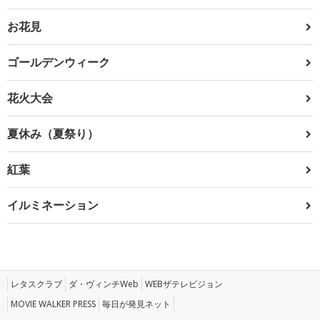
お花見
ゴールデンウィーク
花火大会
夏休み（夏祭り）
紅葉
イルミネーション
レタスクラブ
ダ・ヴィンチWeb
WEBザテレビジョン
MOVIE WALKER PRESS
毎日が発見ネット