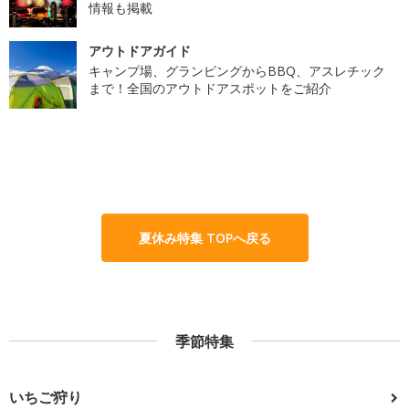
情報も掲載
アウトドアガイド
キャンプ場、グランピングからBBQ、アスレチック
まで！全国のアウトドアスポットをご紹介
夏休み特集 TOPへ戻る
季節特集
いちご狩り