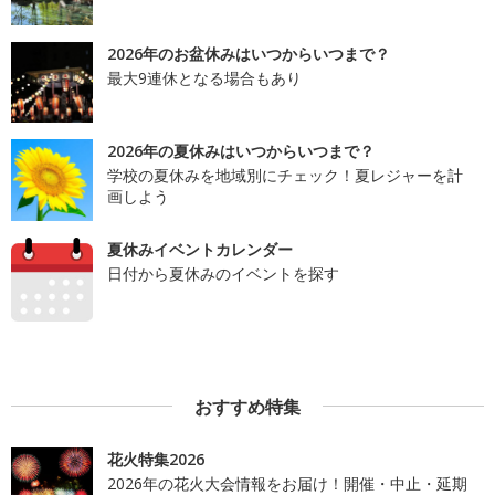
2026年のお盆休みはいつからいつまで？
最大9連休となる場合もあり
2026年の夏休みはいつからいつまで？
学校の夏休みを地域別にチェック！夏レジャーを計
画しよう
夏休みイベントカレンダー
日付から夏休みのイベントを探す
おすすめ特集
花火特集2026
2026年の花火大会情報をお届け！開催・中止・延期