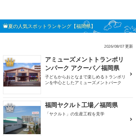
夏の人気スポットランキング【福岡県】
2026/08/07 更新
アミューズメントトランポリ
1
ンパーク アクーパ／福岡県
子どもからおとなまで楽しめるトランポリ
ンを中心としたアミューズメントパーク
福岡ヤクルト工場／福岡県
2
「ヤクルト」の生産工程を見学