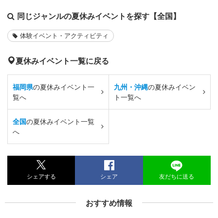
同じジャンルの夏休みイベントを探す【全国】
体験イベント・アクティビティ
夏休みイベント一覧に戻る
福岡県
の夏休みイベント一
九州・沖縄
の夏休みイベン
覧へ
ト一覧へ
全国
の夏休みイベント一覧
へ
シェアする
シェア
友だちに送る
おすすめ情報