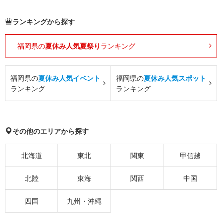
ランキングから探す
福岡県の
夏休み人気夏祭り
ランキング
福岡県の
夏休み人気イベント
福岡県の
夏休み人気スポット
ランキング
ランキング
その他のエリアから探す
北海道
東北
関東
甲信越
北陸
東海
関西
中国
四国
九州・沖縄