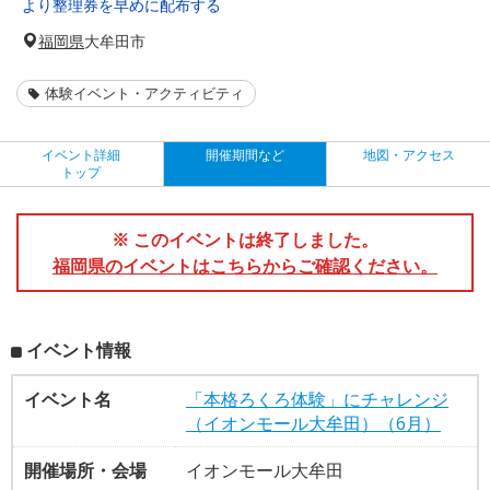
より整理券を早めに配布する
福岡県
大牟田市
体験イベント・アクティビティ
イベント詳細
開催期間など
地図・アクセス
トップ
※ このイベントは終了しました。
福岡県のイベントはこちらからご確認ください。
イベント情報
イベント名
「本格ろくろ体験」にチャレンジ
（イオンモール大牟田）（6月）
開催場所・会場
イオンモール大牟田