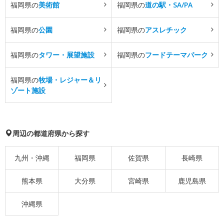
福岡県の
美術館
福岡県の
道の駅・SA/PA
福岡県の
公園
福岡県の
アスレチック
福岡県の
タワー・展望施設
福岡県の
フードテーマパーク
福岡県の
牧場・レジャー＆リ
ゾート施設
周辺の都道府県から探す
九州・沖縄
福岡県
佐賀県
長崎県
熊本県
大分県
宮崎県
鹿児島県
沖縄県