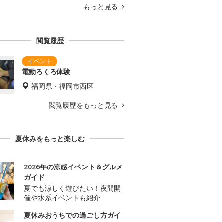
もっと見る
閲覧履歴
電動ろくろ体験
福岡県・福岡市西区
閲覧履歴をもっと見る
夏休みをもっと楽しむ
2026年の涼感イベント＆グルメ
ガイド
夏でも涼しく遊びたい！夜間開
催や水系イベントも紹介
夏休みおうちでの過ごし方ガイ