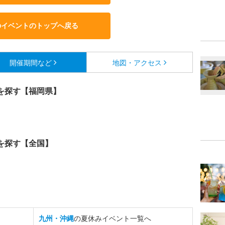
のイベントのトップへ戻る
開催期間など
地図・アクセス
を探す【福岡県】
を探す【全国】
九州・沖縄
の夏休みイベント一覧へ