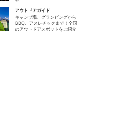
アウトドアガイド
キャンプ場、グランピングから
BBQ、アスレチックまで！全国
のアウトドアスポットをご紹介