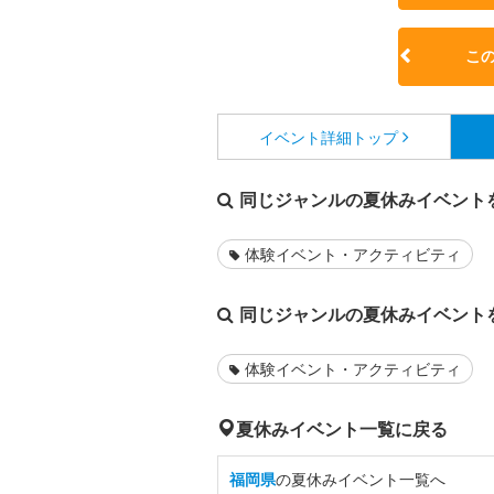
こ
イベント詳細
トップ
同じジャンルの夏休みイベント
体験イベント・アクティビティ
同じジャンルの夏休みイベント
体験イベント・アクティビティ
夏休みイベント一覧に戻る
福岡県
の夏休みイベント一覧へ