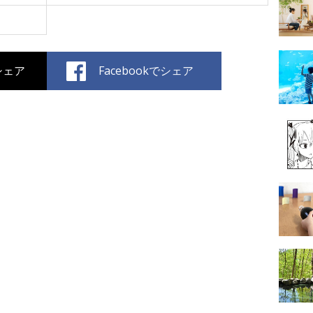
でシェア
Facebookでシェア