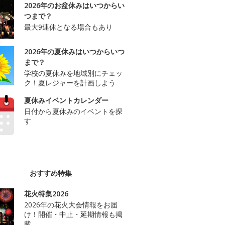
2026年のお盆休みはいつからい
つまで？
最大9連休となる場合もあり
2026年の夏休みはいつからいつ
まで？
学校の夏休みを地域別にチェッ
ク！夏レジャーを計画しよう
夏休みイベントカレンダー
日付から夏休みのイベントを探
す
おすすめ特集
花火特集2026
2026年の花火大会情報をお届
け！開催・中止・延期情報も掲
載