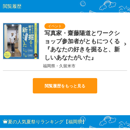
閲覧履歴
写真家・齋藤陽道とワークシ
ョップ参加者がともにつくる
『あなたの好きを掘ると、新
しいあなたがいた』
福岡県・久留米市
閲覧履歴をもっと見る
夏の人気夏祭りランキング【福岡県】