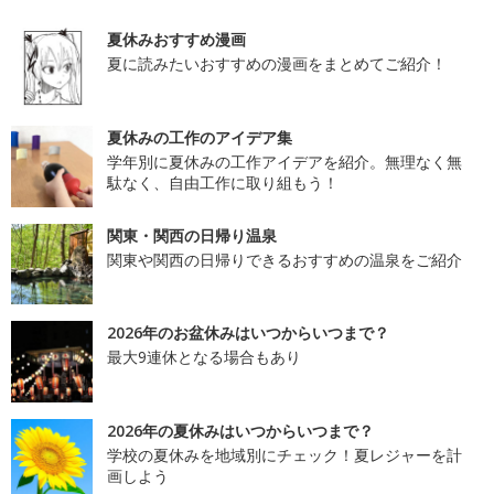
夏休みおすすめ漫画
夏に読みたいおすすめの漫画をまとめてご紹介！
夏休みの工作のアイデア集
学年別に夏休みの工作アイデアを紹介。無理なく無
駄なく、自由工作に取り組もう！
関東・関西の日帰り温泉
関東や関西の日帰りできるおすすめの温泉をご紹介
2026年のお盆休みはいつからいつまで？
最大9連休となる場合もあり
2026年の夏休みはいつからいつまで？
学校の夏休みを地域別にチェック！夏レジャーを計
画しよう