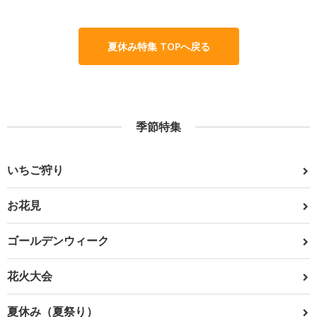
夏休み特集 TOPへ戻る
季節特集
いちご狩り
お花見
ゴールデンウィーク
花火大会
夏休み（夏祭り）