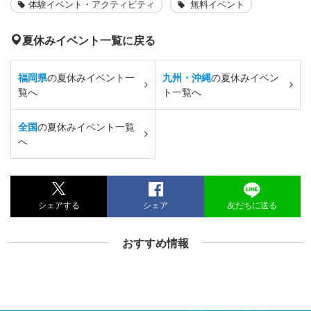
体験イベント・アクティビティ
無料イベント
夏休みイベント一覧に戻る
福岡県
の夏休みイベント一
九州・沖縄
の夏休みイベン
覧へ
ト一覧へ
全国
の夏休みイベント一覧
へ
シェアする
シェア
友だちに送る
おすすめ情報