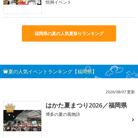
恒例イベント
福岡県の夏の人気夏祭りランキング
夏の人気イベントランキング【福岡県】
2026/08/07 更新
はかた夏まつり2026／福岡県
1
博多の夏の風物詩