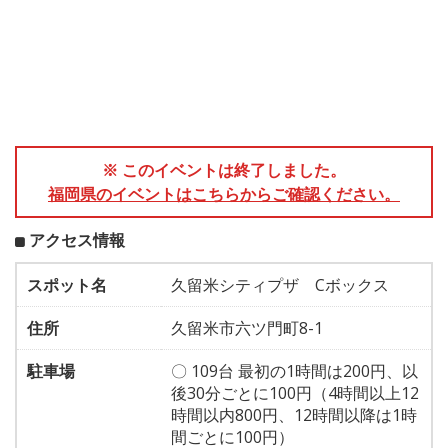
※ このイベントは終了しました。
福岡県のイベントはこちらからご確認ください。
アクセス情報
スポット名
久留米シティプザ Cボックス
住所
久留米市六ツ門町8-1
駐車場
〇 109台 最初の1時間は200円、以
後30分ごとに100円（4時間以上12
時間以内800円、12時間以降は1時
間ごとに100円）