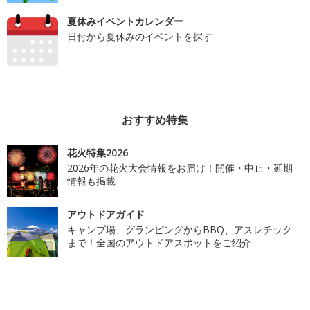
夏休みイベントカレンダー
日付から夏休みのイベントを探す
おすすめ特集
花火特集2026
2026年の花火大会情報をお届け！開催・中止・延期
情報も掲載
アウトドアガイド
キャンプ場、グランピングからBBQ、アスレチック
まで！全国のアウトドアスポットをご紹介