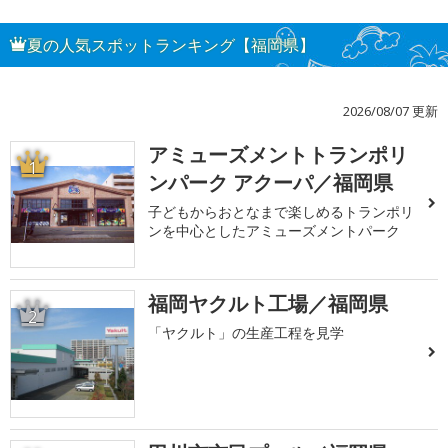
夏の人気スポットランキング【福岡県】
2026/08/07 更新
アミューズメントトランポリ
1
ンパーク アクーパ／福岡県
子どもからおとなまで楽しめるトランポリ
ンを中心としたアミューズメントパーク
福岡ヤクルト工場／福岡県
2
「ヤクルト」の生産工程を見学