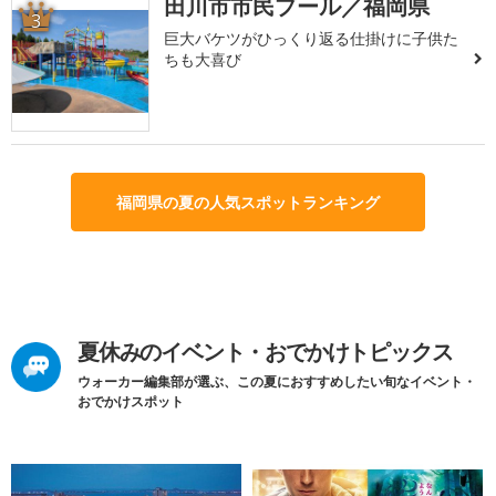
田川市市民プール／福岡県
3
巨大バケツがひっくり返る仕掛けに子供た
ちも大喜び
福岡県の夏の人気スポットランキング
夏休みのイベント・おでかけトピックス
ウォーカー編集部が選ぶ、この夏におすすめしたい旬なイベント・
おでかけスポット