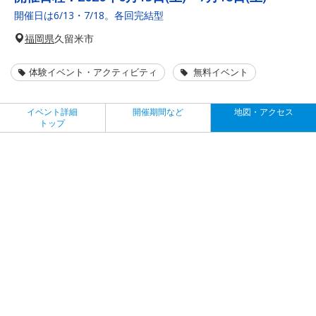
開催日は6/13・7/18。各回完結型
福岡県
久留米市
体験イベント・アクティビティ
無料イベント
イベント詳細
開催期間など
地図・アクセス
トップ