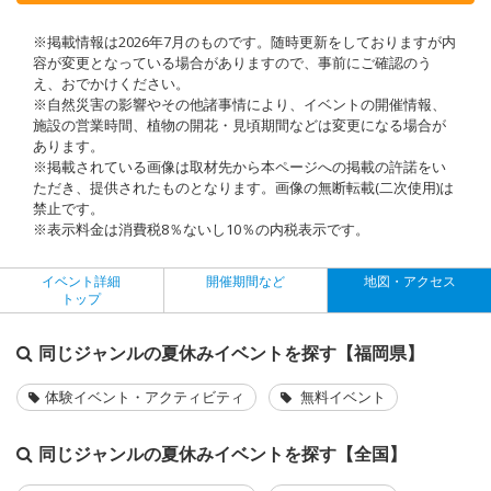
※掲載情報は2026年7月のものです。随時更新をしておりますが内
容が変更となっている場合がありますので、事前にご確認のう
え、おでかけください。
※自然災害の影響やその他諸事情により、イベントの開催情報、
施設の営業時間、植物の開花・見頃期間などは変更になる場合が
あります。
※掲載されている画像は取材先から本ページへの掲載の許諾をい
ただき、提供されたものとなります。画像の無断転載(二次使用)は
禁止です。
※表示料金は消費税8％ないし10％の内税表示です。
イベント詳細
開催期間など
地図・アクセス
トップ
同じジャンルの夏休みイベントを探す【福岡県】
体験イベント・アクティビティ
無料イベント
同じジャンルの夏休みイベントを探す【全国】