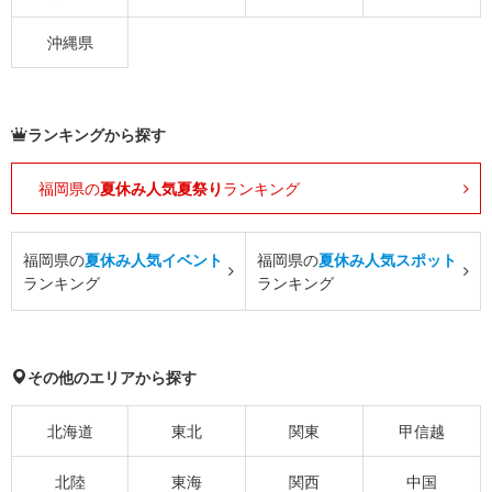
沖縄県
ランキングから探す
福岡県の
夏休み人気夏祭り
ランキング
福岡県の
夏休み人気イベント
福岡県の
夏休み人気スポット
ランキング
ランキング
その他のエリアから探す
北海道
東北
関東
甲信越
北陸
東海
関西
中国