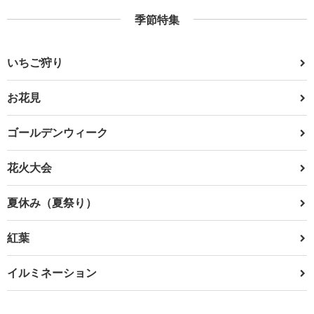
季節特集
いちご狩り
お花見
ゴールデンウィーク
花火大会
夏休み（夏祭り）
紅葉
イルミネーション