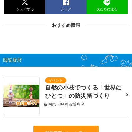
シェアする
シェア
友だちに送る
おすすめ情報
閲覧履歴
自然の小枝でつくる「世界に
ひとつ」の防災笛づくり
福岡県・福岡市博多区