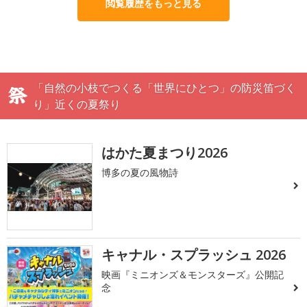
閲覧履歴をもっと見る
「自然の小枝でつくる「世界にひとつ」の防災笛づく
り」近くの夏祭り
はかた夏まつり2026
博多の夏の風物詩
キャナル・スプラッシュ 2026
映画『ミニオンズ＆モンスターズ』公開記
念