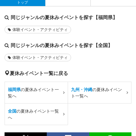
トップ
同じジャンルの夏休みイベントを探す【福岡県】
体験イベント・アクティビティ
同じジャンルの夏休みイベントを探す【全国】
体験イベント・アクティビティ
夏休みイベント一覧に戻る
福岡県
の夏休みイベント一
九州・沖縄
の夏休みイベン
覧へ
ト一覧へ
全国
の夏休みイベント一覧
へ