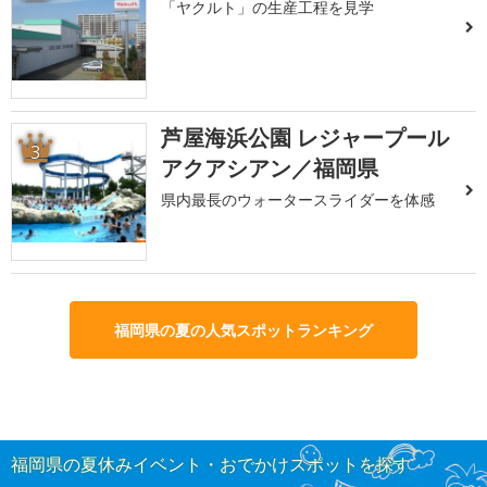
「ヤクルト」の生産工程を見学
芦屋海浜公園 レジャープール
3
アクアシアン／福岡県
県内最長のウォータースライダーを体感
福岡県の夏の人気スポットランキング
福岡県の夏休みイベント・おでかけスポットを探す