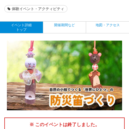
体験イベント・アクティビティ
イベント詳細
開催期間など
地図・アクセス
トップ
※ このイベントは終了しました。