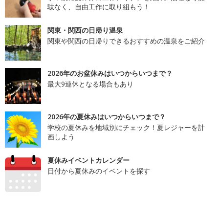
駄なく、自由工作に取り組もう！
関東・関西の日帰り温泉
関東や関西の日帰りできるおすすめの温泉をご紹介
2026年のお盆休みはいつからいつまで？
最大9連休となる場合もあり
2026年の夏休みはいつからいつまで？
学校の夏休みを地域別にチェック！夏レジャーを計
画しよう
夏休みイベントカレンダー
日付から夏休みのイベントを探す