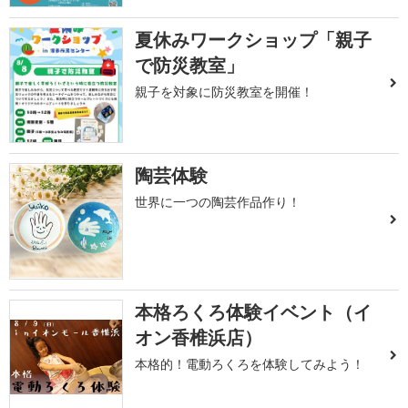
夏休みワークショップ「親子
で防災教室」
親子を対象に防災教室を開催！
陶芸体験
世界に一つの陶芸作品作り！
本格ろくろ体験イベント（イ
オン香椎浜店）
本格的！電動ろくろを体験してみよう！