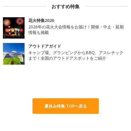
おすすめ特集
花火特集2026
2026年の花火大会情報をお届け！開催・中止・延期
情報も掲載
アウトドアガイド
キャンプ場、グランピングからBBQ、アスレチック
まで！全国のアウトドアスポットをご紹介
夏休み特集 TOPへ戻る