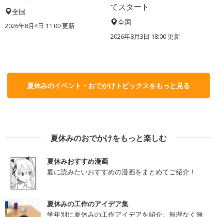
でスタート
全国
全国
2026年8月4日 11:00
更新
2026年8月3日 18:00
更新
夏休みのイベント・おでかけトピックスをもっと見る
夏休みのおでかけをもっと楽しむ
夏休みおすすめ漫画
夏に読みたいおすすめの漫画をまとめてご紹介！
夏休みの工作のアイデア集
学年別に夏休みの工作アイデアを紹介。無理なく無