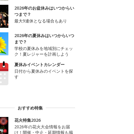
2026年のお盆休みはいつからい
つまで？
最大9連休となる場合もあり
2026年の夏休みはいつからいつ
まで？
学校の夏休みを地域別にチェッ
ク！夏レジャーを計画しよう
夏休みイベントカレンダー
日付から夏休みのイベントを探
す
おすすめ特集
花火特集2026
2026年の花火大会情報をお届
け！開催・中止・延期情報も掲