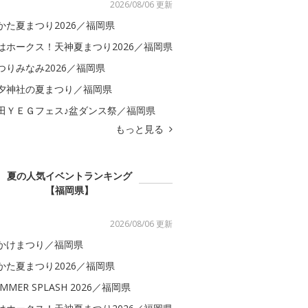
2026/08/06 更新
かた夏まつり2026／福岡県
はホークス！天神夏まつり2026／福岡県
つりみなみ2026／福岡県
夕神社の夏まつり／福岡県
田ＹＥＧフェス♪盆ダンス祭／福岡県
もっと見る
夏の人気イベントランキング
【福岡県】
2026/08/06 更新
かけまつり／福岡県
かた夏まつり2026／福岡県
MMER SPLASH 2026／福岡県