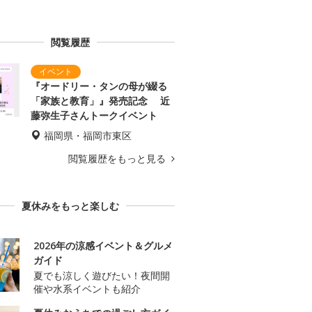
閲覧履歴
『オードリー・タンの母が綴る
「家族と教育」』発売記念 近
藤弥生子さんトークイベント
福岡県・福岡市東区
閲覧履歴をもっと見る
夏休みをもっと楽しむ
2026年の涼感イベント＆グルメ
ガイド
夏でも涼しく遊びたい！夜間開
催や水系イベントも紹介