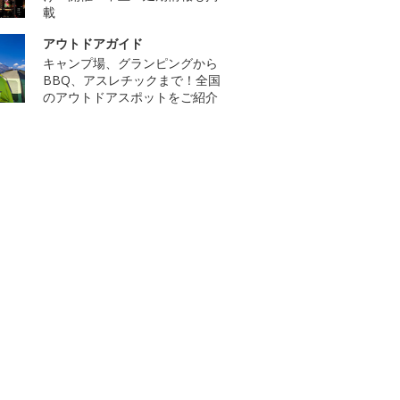
載
アウトドアガイド
キャンプ場、グランピングから
BBQ、アスレチックまで！全国
のアウトドアスポットをご紹介