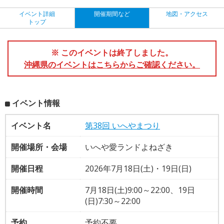
イベント詳細
開催期間など
地図・アクセス
トップ
※ このイベントは終了しました。
沖縄県のイベントはこちらからご確認ください。
イベント情報
イベント名
第38回 いへやまつり
開催場所・会場
いへや愛ランドよねざき
開催日程
2026年7月18日(土)・19日(日)
開催時間
7月18日(土)9:00～22:00、19日
(日)7:30～22:00
予約
予約不要