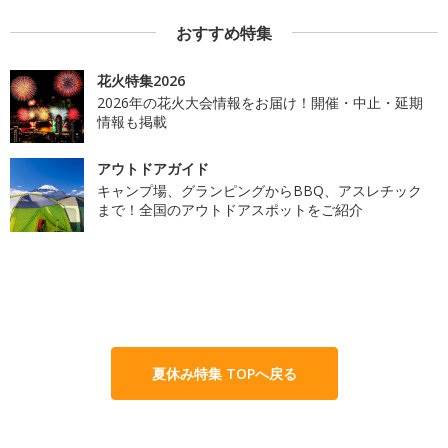
おすすめ特集
花火特集2026
2026年の花火大会情報をお届け！開催・中止・延期
情報も掲載
アウトドアガイド
キャンプ場、グランピングからBBQ、アスレチック
まで！全国のアウトドアスポットをご紹介
夏休み特集 TOPへ戻る