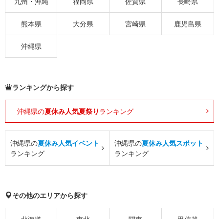
九州・沖縄
福岡県
佐賀県
長崎県
熊本県
大分県
宮崎県
鹿児島県
沖縄県
ランキングから探す
沖縄県の
夏休み人気夏祭り
ランキング
沖縄県の
夏休み人気イベント
沖縄県の
夏休み人気スポット
ランキング
ランキング
その他のエリアから探す