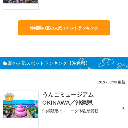
沖縄県の夏の人気イベントランキング
夏の人気スポットランキング【沖縄県】
2026/08/09 更新
うんこミュージアム
1
OKINAWA／沖縄県
沖縄限定のユニーク体験が満載