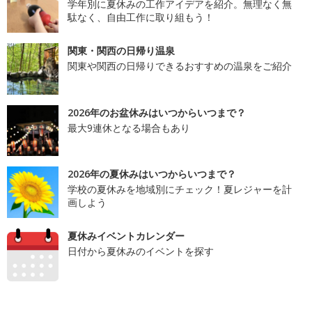
学年別に夏休みの工作アイデアを紹介。無理なく無
駄なく、自由工作に取り組もう！
関東・関西の日帰り温泉
関東や関西の日帰りできるおすすめの温泉をご紹介
2026年のお盆休みはいつからいつまで？
最大9連休となる場合もあり
2026年の夏休みはいつからいつまで？
学校の夏休みを地域別にチェック！夏レジャーを計
画しよう
夏休みイベントカレンダー
日付から夏休みのイベントを探す