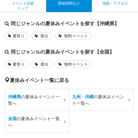
イベント詳細
開催期間など
地図・アクセス
トップ
同じジャンルの夏休みイベントを探す【沖縄県】
夏祭り
屋台
無料イベント
同じジャンルの夏休みイベントを探す【全国】
夏祭り
屋台
無料イベント
夏休みイベント一覧に戻る
沖縄県
の夏休みイベント一
九州・沖縄
の夏休みイベン
覧へ
ト一覧へ
全国
の夏休みイベント一覧
へ