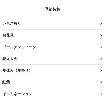
季節特集
いちご狩り
お花見
ゴールデンウィーク
花火大会
夏休み（夏祭り）
紅葉
イルミネーション