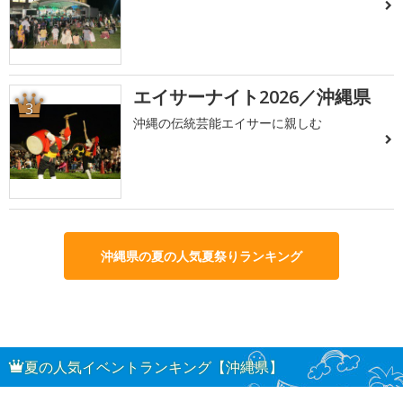
エイサーナイト2026／沖縄県
3
沖縄の伝統芸能エイサーに親しむ
沖縄県の夏の人気夏祭りランキング
夏の人気イベントランキング【沖縄県】