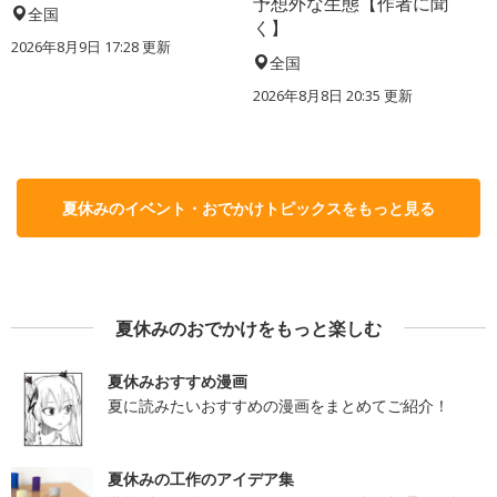
予想外な生態【作者に聞
全国
く】
2026年8月9日 17:28
更新
全国
2026年8月8日 20:35
更新
夏休みのイベント・おでかけトピックスをもっと見る
夏休みのおでかけをもっと楽しむ
夏休みおすすめ漫画
夏に読みたいおすすめの漫画をまとめてご紹介！
夏休みの工作のアイデア集