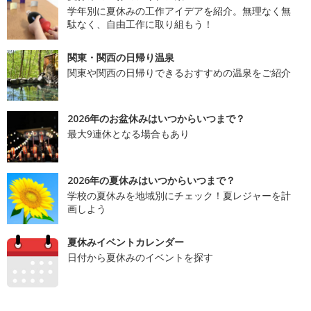
学年別に夏休みの工作アイデアを紹介。無理なく無
駄なく、自由工作に取り組もう！
関東・関西の日帰り温泉
関東や関西の日帰りできるおすすめの温泉をご紹介
2026年のお盆休みはいつからいつまで？
最大9連休となる場合もあり
2026年の夏休みはいつからいつまで？
学校の夏休みを地域別にチェック！夏レジャーを計
画しよう
夏休みイベントカレンダー
日付から夏休みのイベントを探す