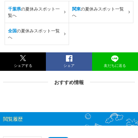
千葉県
の夏休みスポット一
関東
の夏休みスポット一覧
覧へ
へ
全国
の夏休みスポット一覧
へ
シェアする
シェア
友だちに送る
おすすめ情報
閲覧履歴