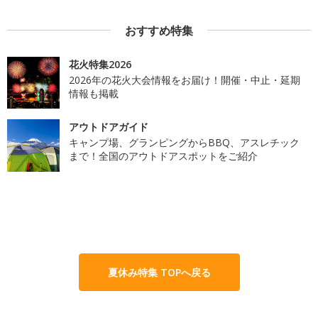
おすすめ特集
花火特集2026
2026年の花火大会情報をお届け！開催・中止・延期
情報も掲載
アウトドアガイド
キャンプ場、グランピングからBBQ、アスレチック
まで！全国のアウトドアスポットをご紹介
夏休み特集 TOPへ戻る