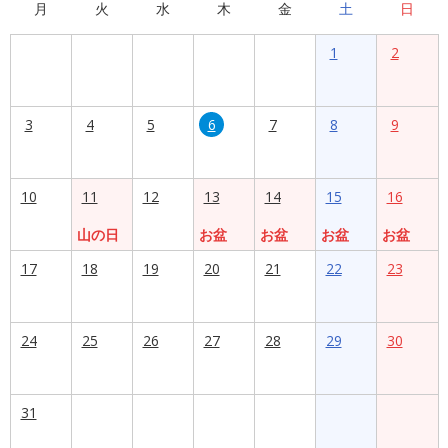
月
火
水
木
金
土
日
1
2
3
4
5
6
7
8
9
10
11
12
13
14
15
16
山の日
お盆
お盆
お盆
お盆
17
18
19
20
21
22
23
24
25
26
27
28
29
30
31