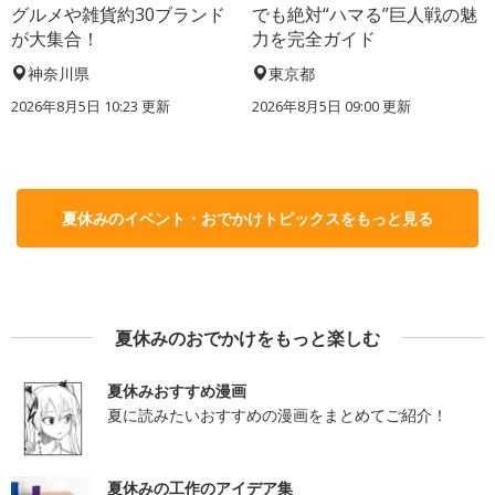
グルメや雑貨約30ブランド
でも絶対“ハマる”巨人戦の魅
が大集合！
力を完全ガイド
神奈川県
東京都
2026年8月5日 10:23
更新
2026年8月5日 09:00
更新
夏休みのイベント・おでかけトピックスをもっと見る
夏休みのおでかけをもっと楽しむ
夏休みおすすめ漫画
夏に読みたいおすすめの漫画をまとめてご紹介！
夏休みの工作のアイデア集