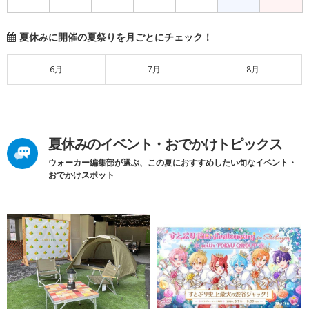
夏休みに開催の夏祭りを月ごとにチェック！
6月
7月
8月
夏休みのイベント・おでかけトピックス
ウォーカー編集部が選ぶ、この夏におすすめしたい旬なイベント・
おでかけスポット