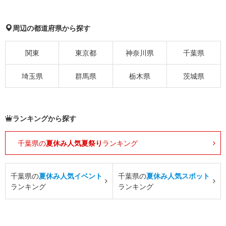
周辺の都道府県から探す
関東
東京都
神奈川県
千葉県
埼玉県
群馬県
栃木県
茨城県
ランキングから探す
千葉県の
夏休み人気夏祭り
ランキング
千葉県の
夏休み人気イベント
千葉県の
夏休み人気スポット
ランキング
ランキング