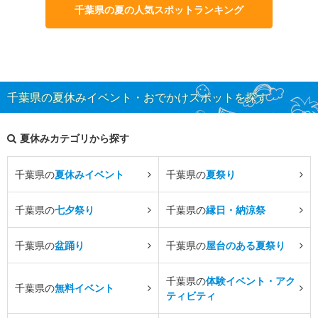
千葉県の夏の人気スポットランキング
千葉県の夏休みイベント・おでかけスポットを探す
夏休みカテゴリから探す
千葉県の
夏休みイベント
千葉県の
夏祭り
千葉県の
七夕祭り
千葉県の
縁日・納涼祭
千葉県の
盆踊り
千葉県の
屋台のある夏祭り
千葉県の
体験イベント・アク
千葉県の
無料イベント
ティビティ