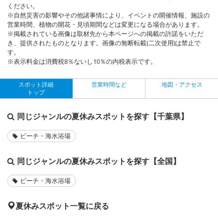
ください。
※自然災害の影響やその他諸事情により、イベントの開催情報、施設の
営業時間、植物の開花・見頃期間などは変更になる場合があります。
※掲載されている画像は取材先から本ページへの掲載の許諾をいただ
き、提供されたものとなります。画像の無断転載(二次使用)は禁止で
す。
※表示料金は消費税8％ないし10％の内税表示です。
スポット詳細
営業時間など
地図・アクセス
トップ
同じジャンルの夏休みスポットを探す【千葉県】
ビーチ・海水浴場
同じジャンルの夏休みスポットを探す【全国】
ビーチ・海水浴場
夏休みスポット一覧に戻る