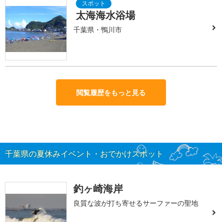
太海海水浴場
千葉県・鴨川市
閲覧履歴をもっと見る
千葉県の夏休みイベント・おでかけスポット
釣ヶ崎海岸
良質な波が打ち寄せるサーファーの聖地