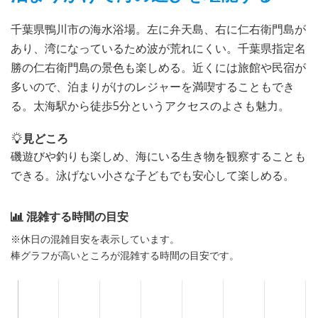
千葉県鴨川市の海水浴場。左に弁天島、右に仁右衛門島が
あり、湾になっているため波が荒れにくい。千葉県指定名
勝の仁右衛門島の景色も楽しめる。近くには旅館や民宿が
多いので、泊まりがけのレジャーを満喫することもでき
る。太海駅から徒歩5分というアクセスのよさも魅力。
見どころ
磯遊びや釣りも楽しめ、海にいる生き物を観察することも
できる。泳げない小さな子どもでも安心して楽しめる。
混雑する時間の目安
※休日の混雑目安を表示しています。
棒グラフが高いところが混雑する時間の目安です。