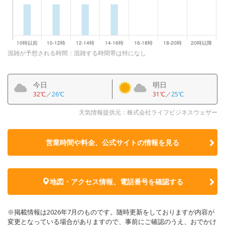
混雑が予想される時間：混雑する時間帯は特になし
今日
明日
32℃
／
26℃
31℃
／
25℃
天気情報提供元：株式会社ライフビジネスウェザー
営業時間や料金、公式サイトの
情報を見る
地図・アクセス情報、電話番号を確認する
※掲載情報は2026年7月のものです。随時更新をしておりますが内容が
変更となっている場合がありますので、事前にご確認のうえ、おでかけ