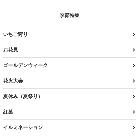
季節特集
いちご狩り
お花見
ゴールデンウィーク
花火大会
夏休み（夏祭り）
紅葉
イルミネーション