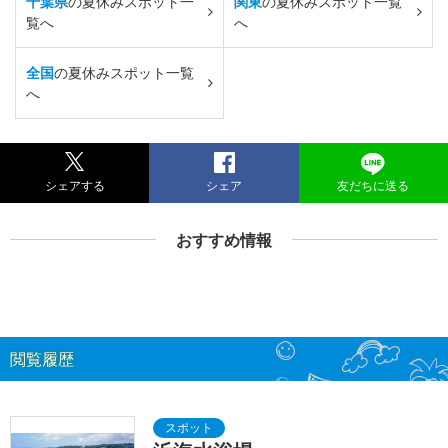
千葉県
の夏休みスポット一
関東
の夏休みスポット一覧
覧へ
へ
全国
の夏休みスポット一覧
へ
シェアする
シェア
友だちに送る
おすすめ情報
閲覧履歴