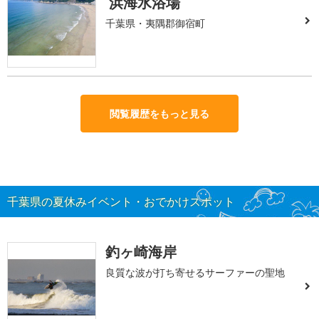
浜海水浴場
千葉県・夷隅郡御宿町
閲覧履歴をもっと見る
千葉県の夏休みイベント・おでかけスポット
釣ヶ崎海岸
良質な波が打ち寄せるサーファーの聖地