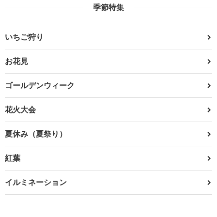
季節特集
いちご狩り
お花見
ゴールデンウィーク
花火大会
夏休み（夏祭り）
紅葉
イルミネーション