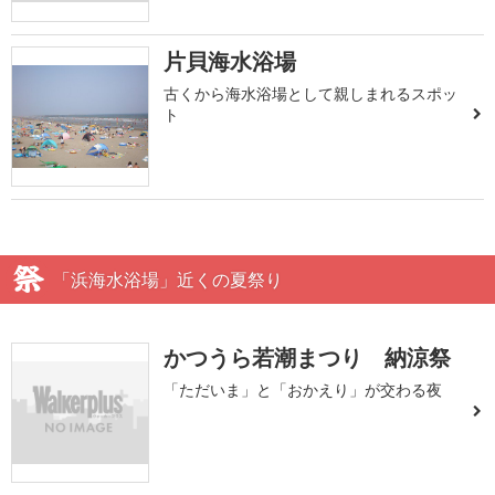
片貝海水浴場
古くから海水浴場として親しまれるスポッ
ト
「浜海水浴場」近くの夏祭り
かつうら若潮まつり 納涼祭
「ただいま」と「おかえり」が交わる夜