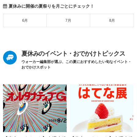
夏休みに開催の夏祭りを月ごとにチェック！
6月
7月
8月
夏休みのイベント・おでかけトピックス
ウォーカー編集部が選ぶ、この夏におすすめしたい旬なイベント・
おでかけスポット