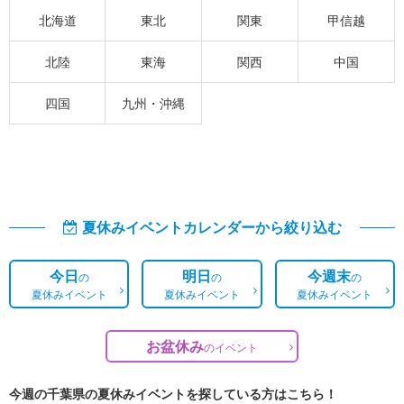
北海道
東北
関東
甲信越
北陸
東海
関西
中国
四国
九州・沖縄
夏休みイベントカレンダーから絞り込む
今日
明日
今週末
の
の
の
夏休みイベント
夏休みイベント
夏休みイベント
お盆休み
の
イベント
今週の千葉県の夏休みイベントを探している方はこちら！