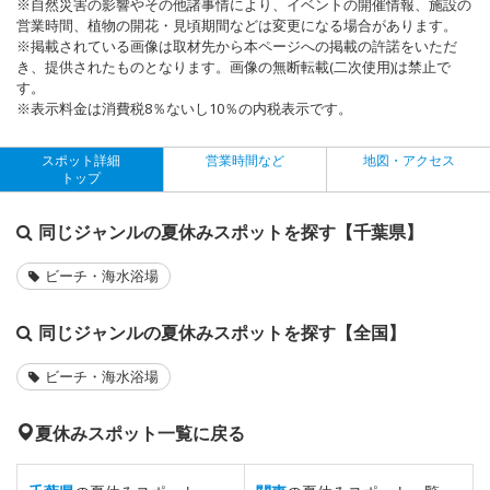
※自然災害の影響やその他諸事情により、イベントの開催情報、施設の
営業時間、植物の開花・見頃期間などは変更になる場合があります。
※掲載されている画像は取材先から本ページへの掲載の許諾をいただ
き、提供されたものとなります。画像の無断転載(二次使用)は禁止で
す。
※表示料金は消費税8％ないし10％の内税表示です。
スポット詳細
営業時間など
地図・アクセス
トップ
同じジャンルの夏休みスポットを探す【千葉県】
ビーチ・海水浴場
同じジャンルの夏休みスポットを探す【全国】
ビーチ・海水浴場
夏休みスポット一覧に戻る