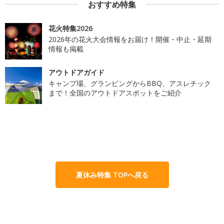
おすすめ特集
花火特集2026
2026年の花火大会情報をお届け！開催・中止・延期
情報も掲載
アウトドアガイド
キャンプ場、グランピングからBBQ、アスレチック
まで！全国のアウトドアスポットをご紹介
夏休み特集 TOPへ戻る