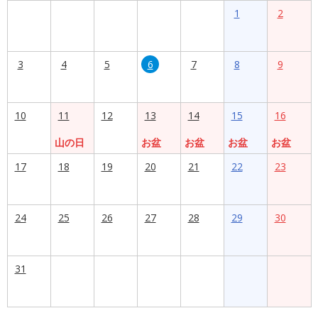
1
2
3
4
5
6
7
8
9
10
11
12
13
14
15
16
山の日
お盆
お盆
お盆
お盆
17
18
19
20
21
22
23
24
25
26
27
28
29
30
31