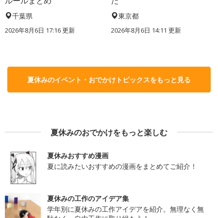
ルールまとめ
た
千葉県
東京都
2026年8月6日 17:16
更新
2026年8月6日 14:11
更新
夏休みのイベント・おでかけトピックスをもっと見る
夏休みのおでかけをもっと楽しむ
夏休みおすすめ漫画
夏に読みたいおすすめの漫画をまとめてご紹介！
夏休みの工作のアイデア集
学年別に夏休みの工作アイデアを紹介。無理なく無