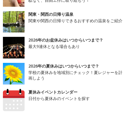
駄なく、自由工作に取り組もう！
関東・関西の日帰り温泉
関東や関西の日帰りできるおすすめの温泉をご紹介
2026年のお盆休みはいつからいつまで？
最大9連休となる場合もあり
2026年の夏休みはいつからいつまで？
学校の夏休みを地域別にチェック！夏レジャーを計
画しよう
夏休みイベントカレンダー
日付から夏休みのイベントを探す