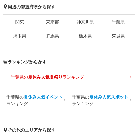
周辺の都道府県から探す
関東
東京都
神奈川県
千葉県
埼玉県
群馬県
栃木県
茨城県
ランキングから探す
千葉県の
夏休み人気夏祭り
ランキング
千葉県の
夏休み人気イベント
千葉県の
夏休み人気スポット
ランキング
ランキング
その他のエリアから探す