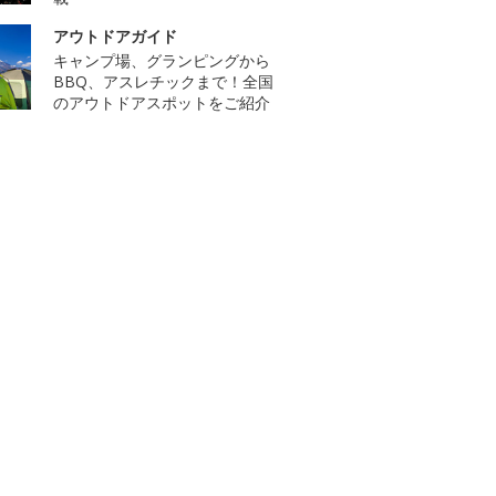
アウトドアガイド
キャンプ場、グランピングから
BBQ、アスレチックまで！全国
のアウトドアスポットをご紹介