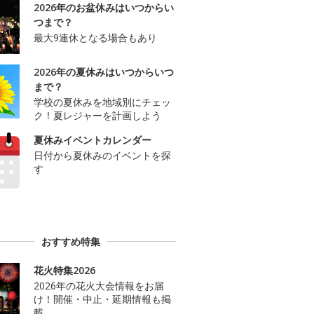
2026年のお盆休みはいつからい
つまで？
最大9連休となる場合もあり
2026年の夏休みはいつからいつ
まで？
学校の夏休みを地域別にチェッ
ク！夏レジャーを計画しよう
夏休みイベントカレンダー
日付から夏休みのイベントを探
す
おすすめ特集
花火特集2026
2026年の花火大会情報をお届
け！開催・中止・延期情報も掲
載