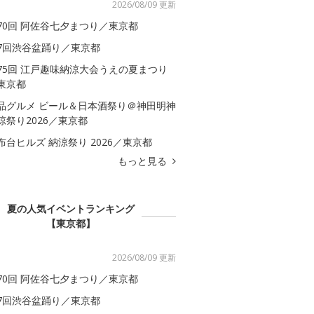
2026/08/09 更新
70回 阿佐谷七夕まつり／東京都
7回渋谷盆踊り／東京都
75回 江戸趣味納涼大会うえの夏まつり
東京都
品グルメ ビール＆日本酒祭り＠神田明神
涼祭り2026／東京都
布台ヒルズ 納涼祭り 2026／東京都
もっと見る
夏の人気イベントランキング
【東京都】
2026/08/09 更新
70回 阿佐谷七夕まつり／東京都
7回渋谷盆踊り／東京都