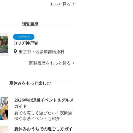
もっと見る
閲覧履歴
ロッヂ神戸岩
東京都・西多摩郡檜原村
閲覧履歴をもっと見る
夏休みをもっと楽しむ
2026年の涼感イベント＆グルメ
ガイド
夏でも涼しく遊びたい！夜間開
催や水系イベントも紹介
夏休みおうちでの過ごし方ガイ