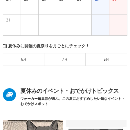
31
夏休みに開催の夏祭りを月ごとにチェック！
6月
7月
8月
夏休みのイベント・おでかけトピックス
ウォーカー編集部が選ぶ、この夏におすすめしたい旬なイベント・
おでかけスポット