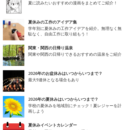
夏に読みたいおすすめの漫画をまとめてご紹介！
夏休みの工作のアイデア集
学年別に夏休みの工作アイデアを紹介。無理なく無
駄なく、自由工作に取り組もう！
関東・関西の日帰り温泉
関東や関西の日帰りできるおすすめの温泉をご紹介
2026年のお盆休みはいつからいつまで？
最大9連休となる場合もあり
2026年の夏休みはいつからいつまで？
学校の夏休みを地域別にチェック！夏レジャーを計
画しよう
夏休みイベントカレンダー