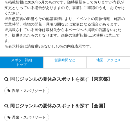
※掲載情報は2026年5月のものです。随時更新をしておりますが内容が
変更となっている場合がありますので、事前にご確認のうえ、おでかけ
ください。
※自然災害の影響やその他諸事情により、イベントの開催情報、施設の
営業時間、植物の開花・見頃期間などは変更になる場合があります。
※掲載されている画像は取材先から本ページへの掲載の許諾をいただ
き、提供されたものとなります。画像の無断転載(二次使用)は禁止で
す。
※表示料金は消費税8％ないし10％の内税表示です。
スポット詳細
営業時間など
地図・アクセス
トップ
同じジャンルの夏休みスポットを探す【東京都】
温泉・スパリゾート
同じジャンルの夏休みスポットを探す【全国】
温泉・スパリゾート