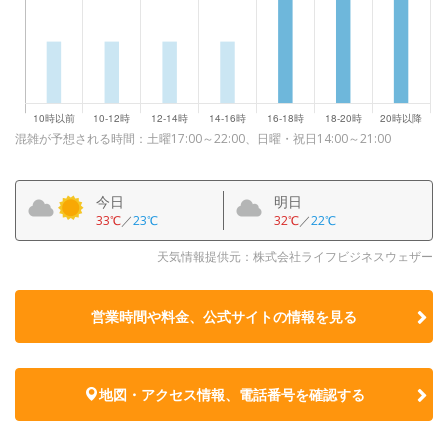
混雑が予想される時間：土曜17:00～22:00、日曜・祝日14:00～21:00
今日
明日
33℃
／
23℃
32℃
／
22℃
天気情報提供元：株式会社ライフビジネスウェザー
営業時間や料金、公式サイトの
情報を見る
地図・アクセス情報、電話番号を確認する