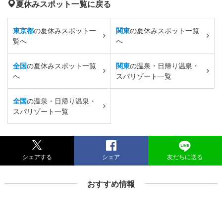
夏休みスポット一覧に戻る
東京都
の夏休みスポット一
関東
の夏休みスポット一覧
覧へ
へ
全国
の夏休みスポット一覧
関東
の温泉・日帰り温泉・
へ
スパリゾート一覧
全国
の温泉・日帰り温泉・
スパリゾート一覧
シェアする
シェア
友だちに送る
おすすめ情報