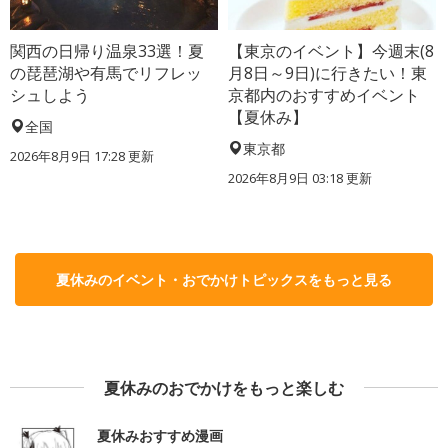
関西の日帰り温泉33選！夏
【東京のイベント】今週末(8
の琵琶湖や有馬でリフレッ
月8日～9日)に行きたい！東
シュしよう
京都内のおすすめイベント
【夏休み】
全国
東京都
2026年8月9日 17:28
更新
2026年8月9日 03:18
更新
夏休みのイベント・おでかけトピックスをもっと見る
夏休みのおでかけをもっと楽しむ
夏休みおすすめ漫画