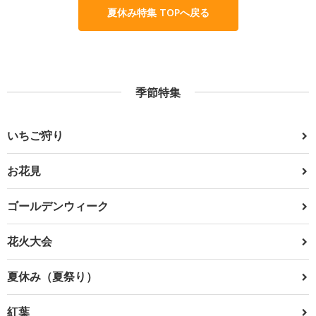
夏休み特集 TOPへ戻る
季節特集
いちご狩り
お花見
ゴールデンウィーク
花火大会
夏休み（夏祭り）
紅葉