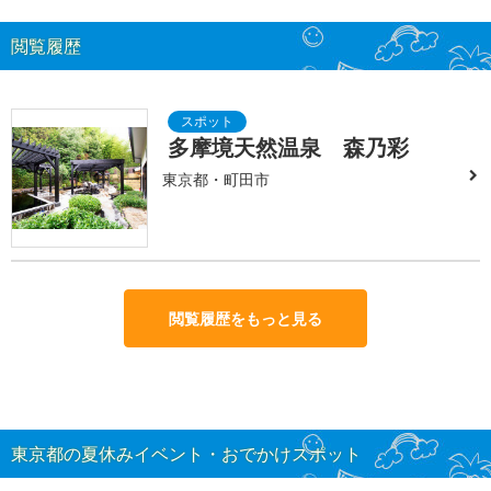
閲覧履歴
多摩境天然温泉 森乃彩
東京都・町田市
閲覧履歴をもっと見る
東京都の夏休みイベント・おでかけスポット