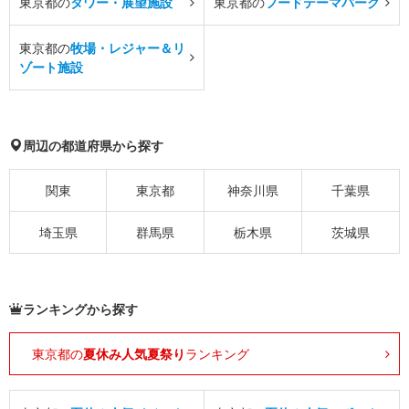
東京都の
タワー・展望施設
東京都の
フードテーマパーク
東京都の
牧場・レジャー＆リ
ゾート施設
周辺の都道府県から探す
関東
東京都
神奈川県
千葉県
埼玉県
群馬県
栃木県
茨城県
ランキングから探す
東京都の
夏休み人気夏祭り
ランキング