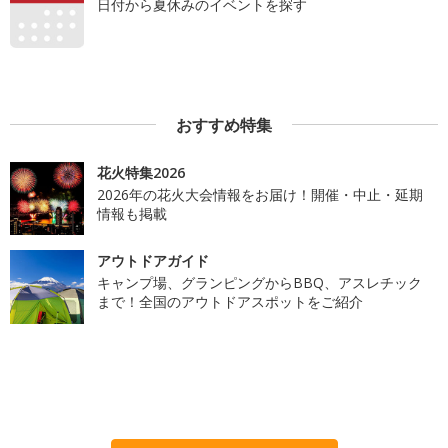
日付から夏休みのイベントを探す
おすすめ特集
花火特集2026
2026年の花火大会情報をお届け！開催・中止・延期
情報も掲載
アウトドアガイド
キャンプ場、グランピングからBBQ、アスレチック
まで！全国のアウトドアスポットをご紹介