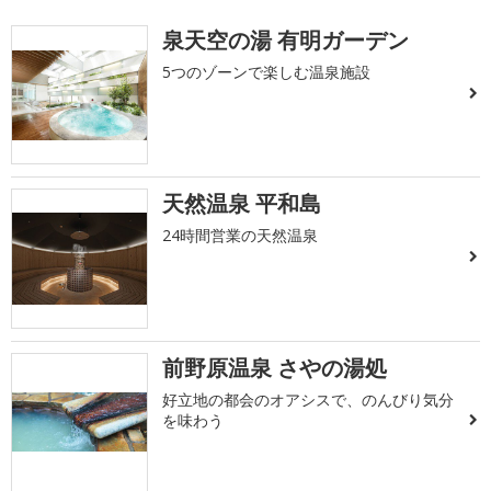
泉天空の湯 有明ガーデン
5つのゾーンで楽しむ温泉施設
天然温泉 平和島
24時間営業の天然温泉
前野原温泉 さやの湯処
好立地の都会のオアシスで、のんびり気分
を味わう