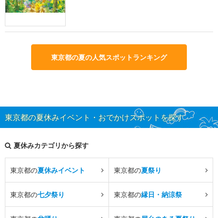
東京都の夏の人気スポットランキング
東京都の夏休みイベント・おでかけスポットを探す
夏休みカテゴリから探す
東京都の
夏休みイベント
東京都の
夏祭り
東京都の
七夕祭り
東京都の
縁日・納涼祭