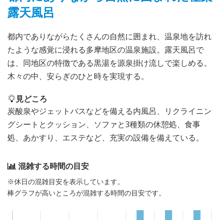
露天風呂
都内でありながらたくさんの自然に囲まれ、温泉地を訪れ
たような感覚に浸れる多摩地区の温泉施設。露天風呂で
は、同地区の特徴である黒湯を源泉掛け流しで楽しめる。
木々の中、安らぎのひと時を実現する。
見どころ
炭酸泉やジェットバスなどを備える内風呂、リクライニン
グシートとクッション、ソファと3種類の休憩処、食事
処、あかすり、エステなど、充実の設備を備えている。
混雑する時間の目安
※休日の混雑目安を表示しています。
棒グラフが高いところが混雑する時間の目安です。