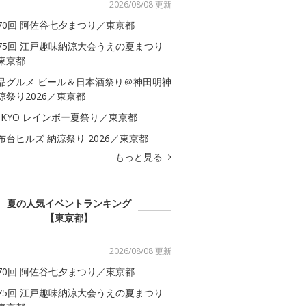
2026/08/08 更新
70回 阿佐谷七夕まつり／東京都
75回 江戸趣味納涼大会うえの夏まつり
東京都
品グルメ ビール＆日本酒祭り＠神田明神
涼祭り2026／東京都
OKYO レインボー夏祭り／東京都
布台ヒルズ 納涼祭り 2026／東京都
もっと見る
夏の人気イベントランキング
【東京都】
2026/08/08 更新
70回 阿佐谷七夕まつり／東京都
75回 江戸趣味納涼大会うえの夏まつり