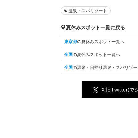
温泉・スパリゾート
夏休みスポット一覧に戻る
東京都
の夏休みスポット一覧へ
全国
の夏休みスポット一覧へ
全国
の温泉・日帰り温泉・スパリゾー
X(旧Twitter)