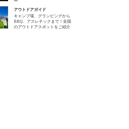
アウトドアガイド
キャンプ場、グランピングから
BBQ、アスレチックまで！全国
のアウトドアスポットをご紹介