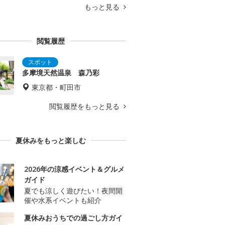
もっと見る
閲覧履歴
多摩境天然温泉 森乃彩
東京都・町田市
閲覧履歴をもっと見る
夏休みをもっと楽しむ
2026年の涼感イベント＆グルメ
ガイド
夏でも涼しく遊びたい！夜間開
催や水系イベントも紹介
夏休みおうちでの過ごし方ガイ