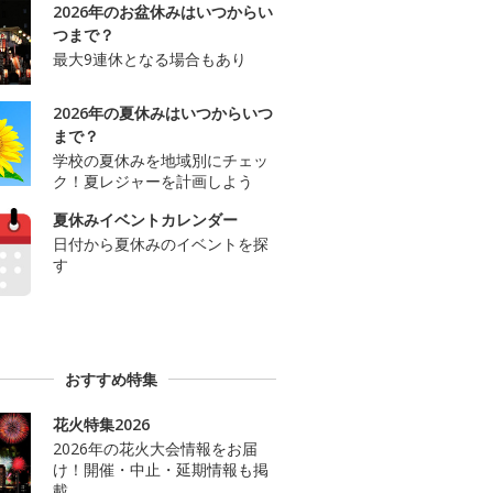
2026年のお盆休みはいつからい
つまで？
最大9連休となる場合もあり
2026年の夏休みはいつからいつ
まで？
学校の夏休みを地域別にチェッ
ク！夏レジャーを計画しよう
夏休みイベントカレンダー
日付から夏休みのイベントを探
す
おすすめ特集
花火特集2026
2026年の花火大会情報をお届
け！開催・中止・延期情報も掲
載