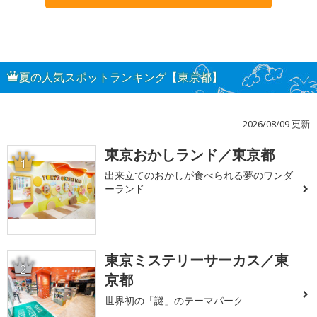
夏の人気スポットランキング【東京都】
2026/08/09 更新
東京おかしランド／東京都
1
出来立てのおかしが食べられる夢のワンダ
ーランド
東京ミステリーサーカス／東
2
京都
世界初の「謎」のテーマパーク