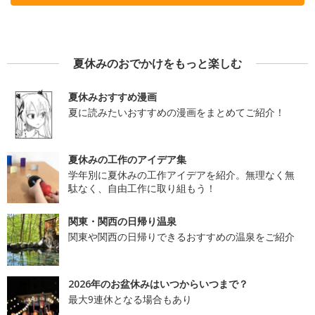
夏休みのおでかけをもっと楽しむ
夏休みおすすめ漫画
夏に読みたいおすすめの漫画をまとめてご紹介！
夏休みの工作のアイデア集
学年別に夏休みの工作アイデアを紹介。無理なく無
駄なく、自由工作に取り組もう！
関東・関西の日帰り温泉
関東や関西の日帰りできるおすすめの温泉をご紹介
2026年のお盆休みはいつからいつまで？
最大9連休となる場合もあり