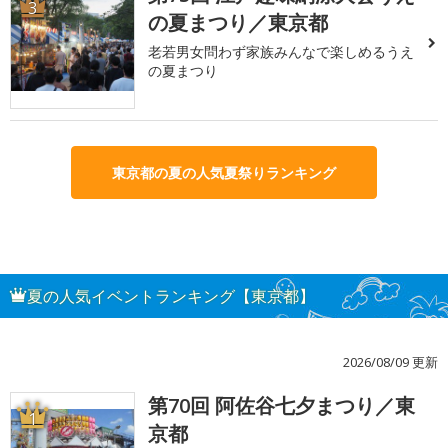
3
の夏まつり／東京都
老若男女問わず家族みんなで楽しめるうえ
の夏まつり
東京都の夏の人気夏祭りランキング
夏の人気イベントランキング【東京都】
2026/08/09 更新
第70回 阿佐谷七夕まつり／東
1
京都