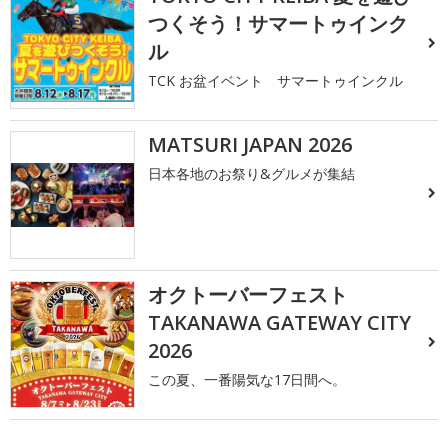
つくそう！サマートゥインク
ル
TCK お盆イベント サマートゥインクル
MATSURI JAPAN 2026
日本各地のお祭り&グルメが集結
オクトーバーフェスト
TAKANAWA GATEWAY CITY
2026
この夏、一番陽気な17日間へ。