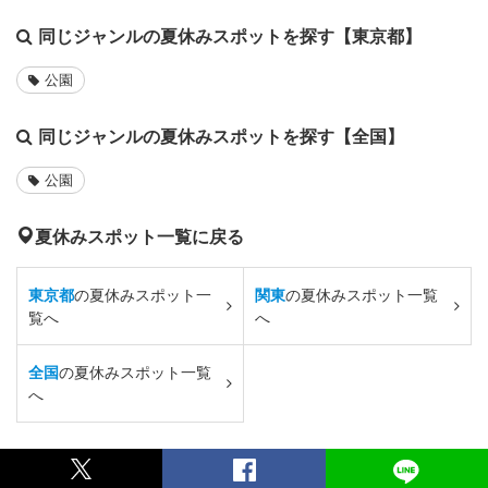
同じジャンルの夏休みスポットを探す【東京都】
公園
同じジャンルの夏休みスポットを探す【全国】
公園
夏休みスポット一覧に戻る
東京都
の夏休みスポット一
関東
の夏休みスポット一覧
覧へ
へ
全国
の夏休みスポット一覧
へ