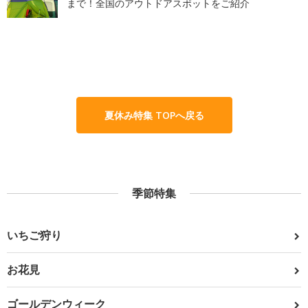
まで！全国のアウトドアスポットをご紹介
夏休み特集 TOPへ戻る
季節特集
いちご狩り
お花見
ゴールデンウィーク