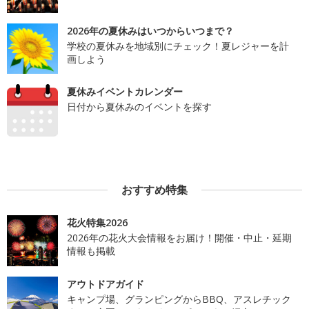
2026年の夏休みはいつからいつまで？
学校の夏休みを地域別にチェック！夏レジャーを計
画しよう
夏休みイベントカレンダー
日付から夏休みのイベントを探す
おすすめ特集
花火特集2026
2026年の花火大会情報をお届け！開催・中止・延期
情報も掲載
アウトドアガイド
キャンプ場、グランピングからBBQ、アスレチック