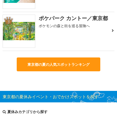
ポケパーク カントー／東京都
3
ポケモンの森と街を巡る冒険へ
東京都の夏の人気スポットランキング
東京都の夏休みイベント・おでかけスポットを探す
夏休みカテゴリから探す