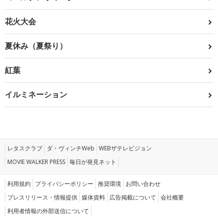
花火大会
夏休み（夏祭り）
紅葉
イルミネーション
レタスクラブ
ダ・ヴィンチWeb
WEBザテレビジョン
MOVIE WALKER PRESS
毎日が発見ネット
利用規約
プライバシーポリシー
推奨環境
お問い合わせ
プレスリリース・情報提供
媒体資料
広告掲載について
会社概要
利用者情報の外部送信について