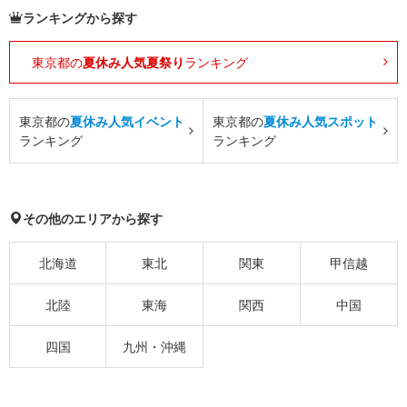
ランキングから探す
東京都の
夏休み人気夏祭り
ランキング
東京都の
夏休み人気イベント
東京都の
夏休み人気スポット
ランキング
ランキング
その他のエリアから探す
北海道
東北
関東
甲信越
北陸
東海
関西
中国
四国
九州・沖縄