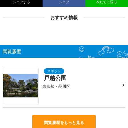
シェアする
シェア
友だちに送る
おすすめ情報
閲覧履歴
戸越公園
東京都・品川区
閲覧履歴をもっと見る