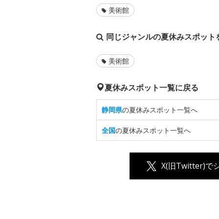
美術館
同じジャンルの夏休みスポット
美術館
夏休みスポット一覧に戻る
静岡県
の夏休みスポット一覧へ
全国
の夏休みスポット一覧へ
X(旧Twitter)