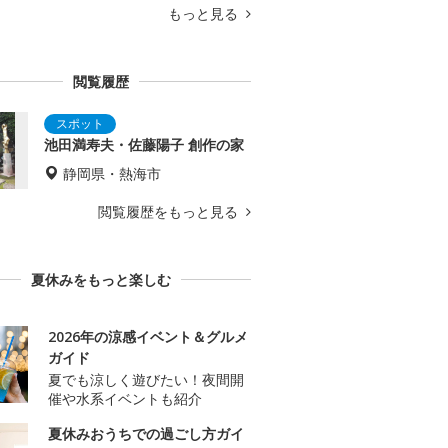
もっと見る
閲覧履歴
池田満寿夫・佐藤陽子 創作の家
静岡県・熱海市
閲覧履歴をもっと見る
夏休みをもっと楽しむ
2026年の涼感イベント＆グルメ
ガイド
夏でも涼しく遊びたい！夜間開
催や水系イベントも紹介
夏休みおうちでの過ごし方ガイ