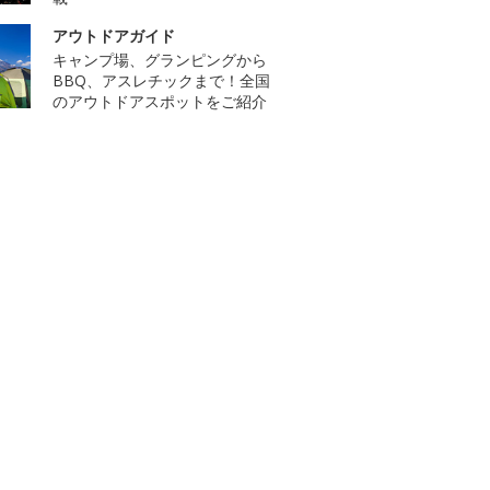
アウトドアガイド
キャンプ場、グランピングから
BBQ、アスレチックまで！全国
のアウトドアスポットをご紹介