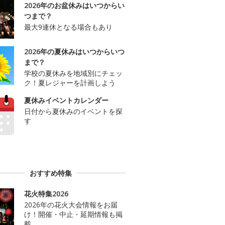
2026年のお盆休みはいつからい
つまで？
最大9連休となる場合もあり
2026年の夏休みはいつからいつ
まで？
学校の夏休みを地域別にチェッ
ク！夏レジャーを計画しよう
夏休みイベントカレンダー
日付から夏休みのイベントを探
す
おすすめ特集
花火特集2026
2026年の花火大会情報をお届
け！開催・中止・延期情報も掲
載