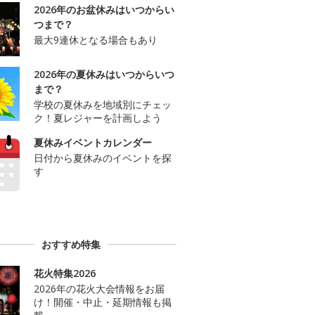
2026年のお盆休みはいつからい
つまで？
最大9連休となる場合もあり
2026年の夏休みはいつからいつ
まで？
学校の夏休みを地域別にチェッ
ク！夏レジャーを計画しよう
夏休みイベントカレンダー
日付から夏休みのイベントを探
す
おすすめ特集
花火特集2026
2026年の花火大会情報をお届
け！開催・中止・延期情報も掲