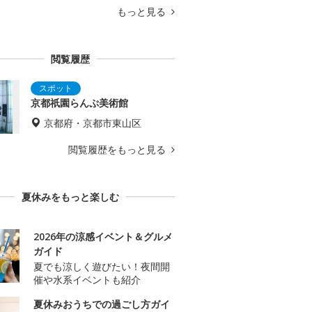
もっと見る
閲覧履歴
京都祇園らんぷ美術館
京都府・京都市東山区
閲覧履歴をもっと見る
夏休みをもっと楽しむ
2026年の涼感イベント＆グルメ
ガイド
夏でも涼しく遊びたい！夜間開
催や水系イベントも紹介
夏休みおうちでの過ごし方ガイ