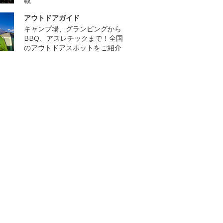
載
アウトドアガイド
キャンプ場、グランピングから
BBQ、アスレチックまで！全国
のアウトドアスポットをご紹介