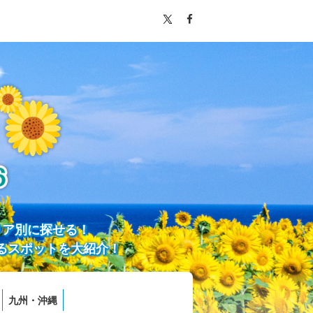
リア別に探せる！
るスポットを大紹介！
九州・沖縄