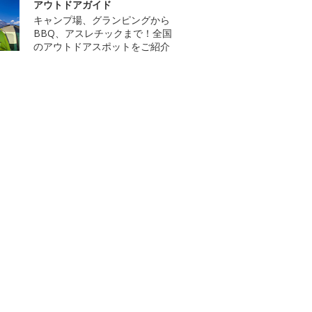
アウトドアガイド
キャンプ場、グランピングから
BBQ、アスレチックまで！全国
のアウトドアスポットをご紹介