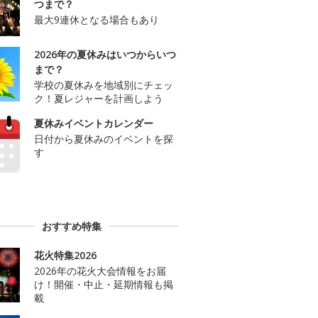
つまで？
最大9連休となる場合もあり
2026年の夏休みはいつからいつ
まで？
学校の夏休みを地域別にチェッ
ク！夏レジャーを計画しよう
夏休みイベントカレンダー
日付から夏休みのイベントを探
す
おすすめ特集
花火特集2026
2026年の花火大会情報をお届
け！開催・中止・延期情報も掲
載