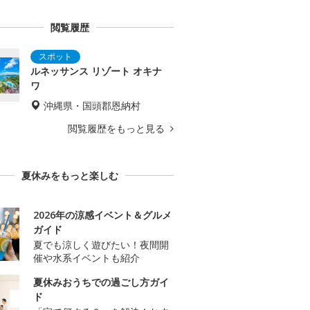
閲覧履歴
ルネッサンス リゾート オキナ
ワ
沖縄県・国頭郡恩納村
閲覧履歴をもっと見る
夏休みをもっと楽しむ
2026年の涼感イベント＆グルメ
ガイド
夏でも涼しく遊びたい！夜間開
催や水系イベントも紹介
夏休みおうちでの過ごし方ガイ
ド