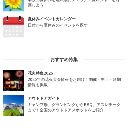
画しよう
夏休みイベントカレンダー
日付から夏休みのイベントを探す
おすすめ特集
花火特集2026
2026年の花火大会情報をお届け！開催・中止・延期
情報も掲載
アウトドアガイド
キャンプ場、グランピングからBBQ、アスレチック
まで！全国のアウトドアスポットをご紹介