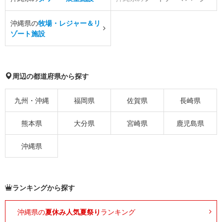
沖縄県の
牧場・レジャー＆リ
ゾート施設
周辺の都道府県から探す
九州・沖縄
福岡県
佐賀県
長崎県
熊本県
大分県
宮崎県
鹿児島県
沖縄県
ランキングから探す
沖縄県の
夏休み人気夏祭り
ランキング