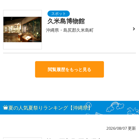
久米島博物館
沖縄県・島尻郡久米島町
閲覧履歴をもっと見る
夏の人気夏祭りランキング【沖縄県】
2026/08/07 更新