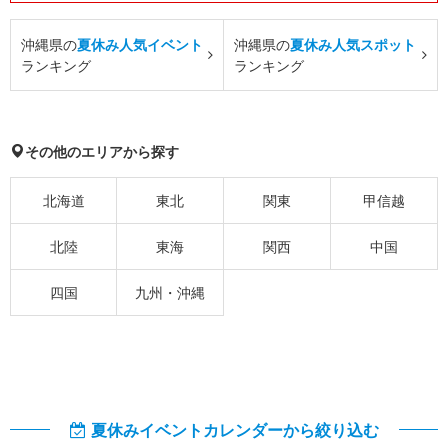
沖縄県の
夏休み人気イベント
沖縄県の
夏休み人気スポット
ランキング
ランキング
その他のエリアから探す
北海道
東北
関東
甲信越
北陸
東海
関西
中国
四国
九州・沖縄
夏休みイベントカレンダーから絞り込む