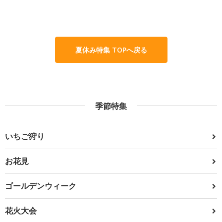
夏休み特集 TOPへ戻る
季節特集
いちご狩り
お花見
ゴールデンウィーク
花火大会