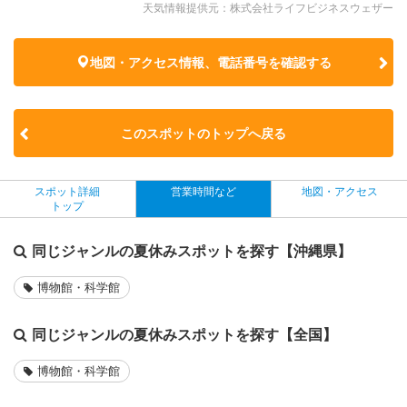
天気情報提供元：株式会社ライフビジネスウェザー
地図・アクセス情報、電話番号を確認する
このスポットのトップへ戻る
スポット詳細
営業時間など
地図・アクセス
トップ
同じジャンルの夏休みスポットを探す【沖縄県】
博物館・科学館
同じジャンルの夏休みスポットを探す【全国】
博物館・科学館