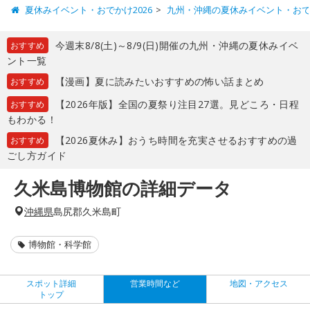
夏休みイベント・おでかけ2026
九州・沖縄の夏休みイベント・お
今週末8/8(土)～8/9(日)開催の九州・沖縄の夏休みイベ
おすすめ
ント一覧
【漫画】夏に読みたいおすすめの怖い話まとめ
おすすめ
【2026年版】全国の夏祭り注目27選。見どころ・日程
おすすめ
もわかる！
【2026夏休み】おうち時間を充実させるおすすめの過
おすすめ
ごし方ガイド
久米島博物館の詳細データ
沖縄県
島尻郡久米島町
博物館・科学館
スポット詳細
営業時間など
地図・アクセス
トップ