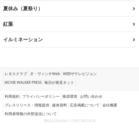
夏休み（夏祭り）
紅葉
イルミネーション
レタスクラブ
ダ・ヴィンチWeb
WEBザテレビジョン
MOVIE WALKER PRESS
毎日が発見ネット
利用規約
プライバシーポリシー
推奨環境
お問い合わせ
プレスリリース・情報提供
媒体資料
広告掲載について
会社概要
利用者情報の外部送信について
©KADOKAWA CORPORATION