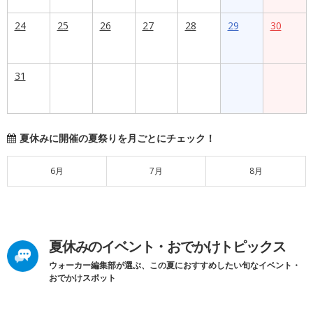
24
25
26
27
28
29
30
31
夏休みに開催の夏祭りを月ごとにチェック！
6月
7月
8月
夏休みのイベント・おでかけトピックス
ウォーカー編集部が選ぶ、この夏におすすめしたい旬なイベント・
おでかけスポット