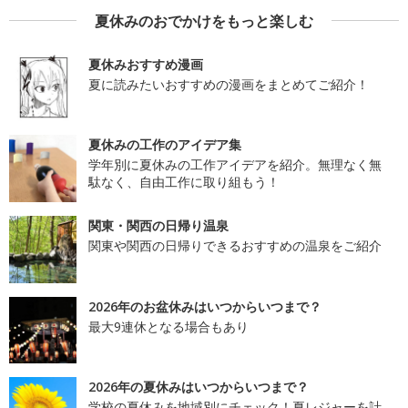
夏休みのおでかけをもっと楽しむ
夏休みおすすめ漫画
夏に読みたいおすすめの漫画をまとめてご紹介！
夏休みの工作のアイデア集
学年別に夏休みの工作アイデアを紹介。無理なく無
駄なく、自由工作に取り組もう！
関東・関西の日帰り温泉
関東や関西の日帰りできるおすすめの温泉をご紹介
2026年のお盆休みはいつからいつまで？
最大9連休となる場合もあり
2026年の夏休みはいつからいつまで？
学校の夏休みを地域別にチェック！夏レジャーを計