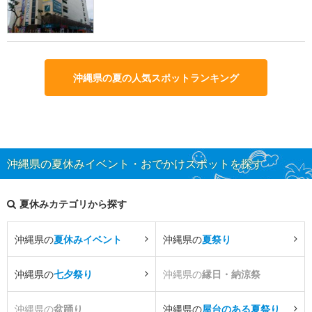
沖縄県の夏の人気スポットランキング
沖縄県の夏休みイベント・おでかけスポットを探す
夏休みカテゴリから探す
沖縄県の
夏休みイベント
沖縄県の
夏祭り
沖縄県の
七夕祭り
沖縄県の
縁日・納涼祭
沖縄県の
盆踊り
沖縄県の
屋台のある夏祭り