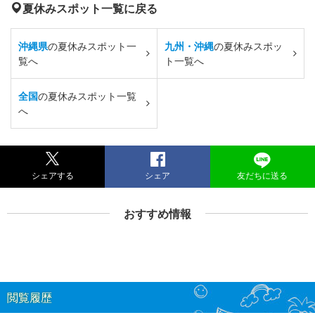
夏休みスポット一覧に戻る
沖縄県
の夏休みスポット一
九州・沖縄
の夏休みスポッ
覧へ
ト一覧へ
全国
の夏休みスポット一覧
へ
シェアする
シェア
友だちに送る
おすすめ情報
閲覧履歴