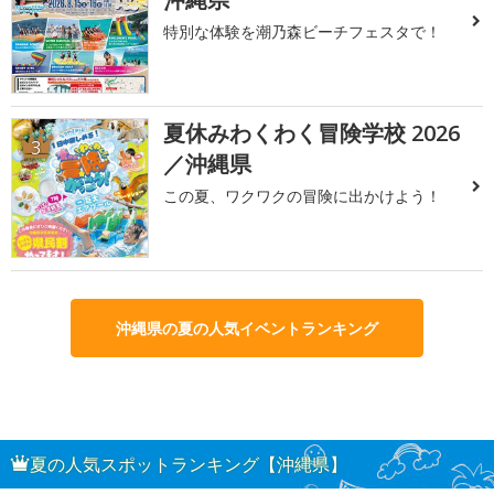
特別な体験を潮乃森ビーチフェスタで！
夏休みわくわく冒険学校 2026
3
／沖縄県
この夏、ワクワクの冒険に出かけよう！
沖縄県の夏の人気イベントランキング
夏の人気スポットランキング【沖縄県】