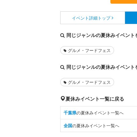
イベント詳細
トップ
同じジャンルの夏休みイベント
グルメ・フードフェス
同じジャンルの夏休みイベント
グルメ・フードフェス
夏休みイベント一覧に戻る
千葉県
の夏休みイベント一覧へ
全国
の夏休みイベント一覧へ