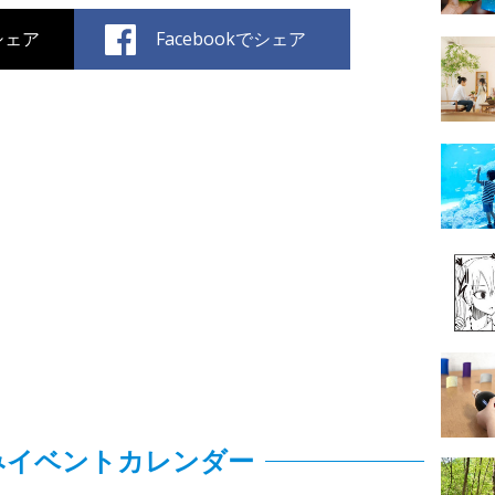
でシェア
Facebookでシェア
みイベントカレンダー