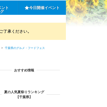
ベント
今日開催イベント
ング
めご了承ください。
千葉県のグルメ・フードフェス
おすすめ情報
夏の人気夏祭りランキング
【千葉県】