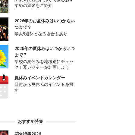
すめの温泉をご紹介
2026年のお盆休みはいつからい
つまで？
最大9連休となる場合もあり
2026年の夏休みはいつからいつ
まで？
学校の夏休みを地域別にチェッ
ク！夏レジャーを計画しよう
夏休みイベントカレンダー
日付から夏休みのイベントを探
す
おすすめ特集
花火特集2026