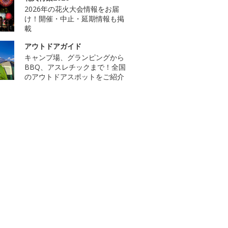
2026年の花火大会情報をお届
け！開催・中止・延期情報も掲
載
アウトドアガイド
キャンプ場、グランピングから
BBQ、アスレチックまで！全国
のアウトドアスポットをご紹介