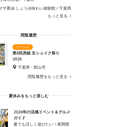
マサ醤油 しょうゆ味わい体験館／千葉県
もっと見る
閲覧履歴
第8回房総 生シェイク祭り
2026
千葉県・館山市
閲覧履歴をもっと見る
夏休みをもっと楽しむ
2026年の涼感イベント＆グルメ
ガイド
夏でも涼しく遊びたい！夜間開