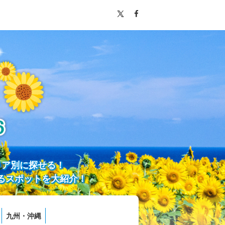
リア別に探せる！
るスポットを大紹介！
九州・沖縄