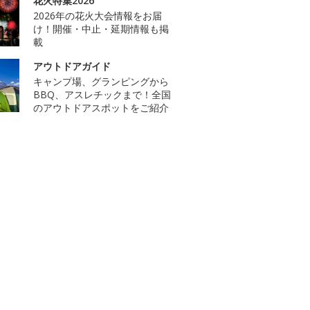
花火特集2026
2026年の花火大会情報をお届
け！開催・中止・延期情報も掲
載
アウトドアガイド
キャンプ場、グランピングから
BBQ、アスレチックまで！全国
のアウトドアスポットをご紹介