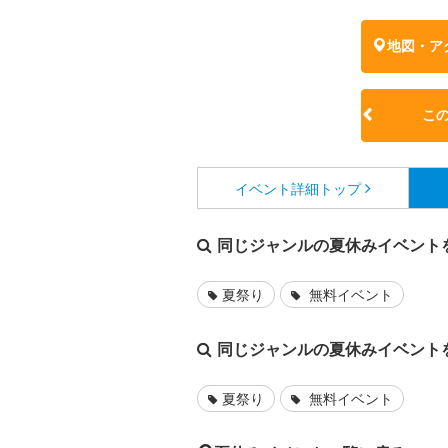
地図・ア
こ
イベント詳細
トップ
同じジャンルの夏休みイベント
夏祭り
無料イベント
同じジャンルの夏休みイベント
夏祭り
無料イベント