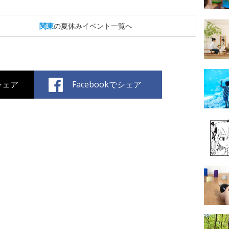
関東
の夏休みイベント一覧へ
でシェア
Facebookでシェア