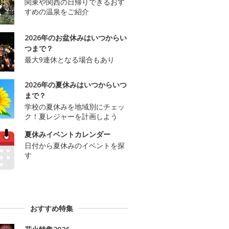
関東や関西の日帰りできるおす
すめの温泉をご紹介
2026年のお盆休みはいつからい
つまで？
最大9連休となる場合もあり
2026年の夏休みはいつからいつ
まで？
学校の夏休みを地域別にチェッ
ク！夏レジャーを計画しよう
夏休みイベントカレンダー
日付から夏休みのイベントを探
す
おすすめ特集