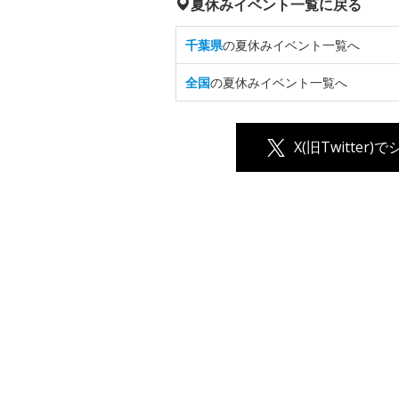
夏休みイベント一覧に戻る
千葉県
の夏休みイベント一覧へ
全国
の夏休みイベント一覧へ
X(旧Twitter)