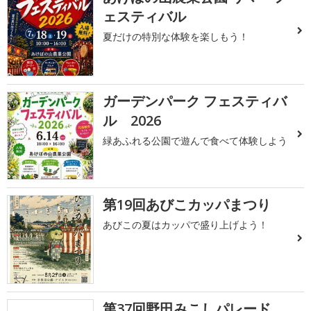
ェスティバル
夏だけの特別な体験を楽しもう！
ガーデンパーク フェスティバ
ル 2026
緑あふれる公園で遊んで食べて体験しよう
第19回あびこカッパまつり
あびこの夏はカッパで盛り上げよう！
第37回野田みこしパレード