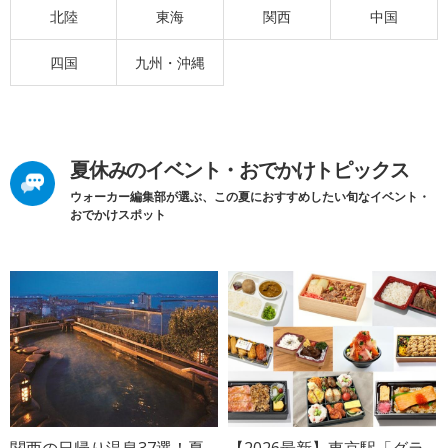
北陸
東海
関西
中国
四国
九州・沖縄
夏休みのイベント・おでかけトピックス
ウォーカー編集部が選ぶ、この夏におすすめしたい旬なイベント・
おでかけスポット