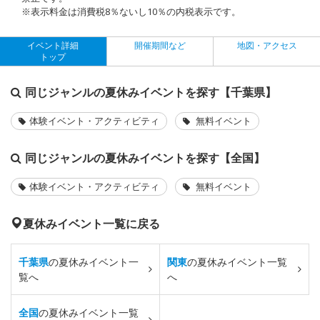
※表示料金は消費税8％ないし10％の内税表示です。
イベント詳細
開催期間など
地図・アクセス
トップ
同じジャンルの夏休みイベントを探す【千葉県】
体験イベント・アクティビティ
無料イベント
同じジャンルの夏休みイベントを探す【全国】
体験イベント・アクティビティ
無料イベント
夏休みイベント一覧に戻る
千葉県
の夏休みイベント一
関東
の夏休みイベント一覧
覧へ
へ
全国
の夏休みイベント一覧