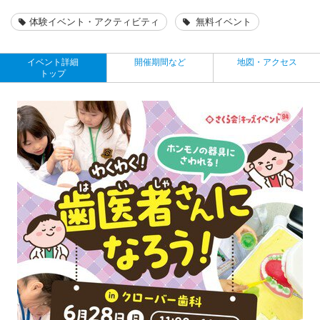
体験イベント・アクティビティ
無料イベント
イベント詳細
開催期間など
地図・アクセス
トップ