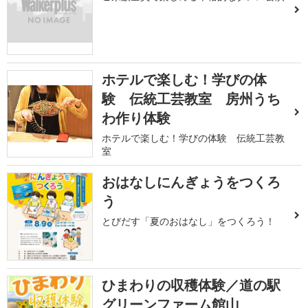
ホテルで楽しむ！学びの体
験 伝統工芸教室 房州うち
わ作り体験
ホテルで楽しむ！学びの体験 伝統工芸教
室
おはなしにんぎょうをつくろ
う
とびだす「夏のおはなし」をつくろう！
ひまわりの収穫体験／道の駅
グリーンファーム館山