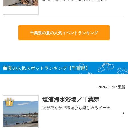
千葉県の夏の人気イベントランキング
夏の人気スポットランキング【千葉県】
2026/08/07 更新
塩浦海水浴場／千葉県
1
波が穏やかで磯遊びも楽しめるビーチ