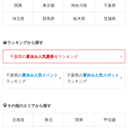
関東
東京都
神奈川県
千葉県
埼玉県
群馬県
栃木県
茨城県
ランキングから探す
千葉県の
夏休み人気夏祭り
ランキング
千葉県の
夏休み人気イベント
千葉県の
夏休み人気スポット
ランキング
ランキング
その他のエリアから探す
北海道
東北
関東
甲信越