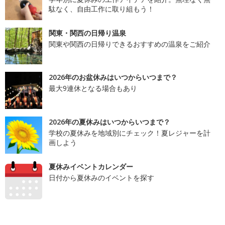
駄なく、自由工作に取り組もう！
関東・関西の日帰り温泉
関東や関西の日帰りできるおすすめの温泉をご紹介
2026年のお盆休みはいつからいつまで？
最大9連休となる場合もあり
2026年の夏休みはいつからいつまで？
学校の夏休みを地域別にチェック！夏レジャーを計
画しよう
夏休みイベントカレンダー
日付から夏休みのイベントを探す