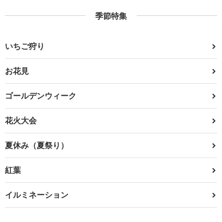
季節特集
いちご狩り
お花見
ゴールデンウィーク
花火大会
夏休み（夏祭り）
紅葉
イルミネーション