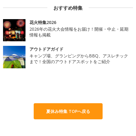
おすすめ特集
花火特集2026
2026年の花火大会情報をお届け！開催・中止・延期
情報も掲載
アウトドアガイド
キャンプ場、グランピングからBBQ、アスレチック
まで！全国のアウトドアスポットをご紹介
夏休み特集 TOPへ戻る