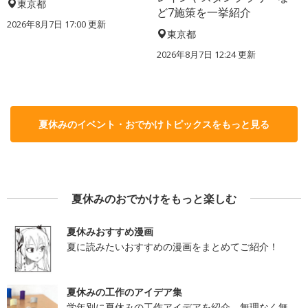
東京都
ど7施策を一挙紹介
2026年8月7日 17:00
更新
東京都
2026年8月7日 12:24
更新
夏休みのイベント・おでかけトピックスをもっと見る
夏休みのおでかけをもっと楽しむ
夏休みおすすめ漫画
夏に読みたいおすすめの漫画をまとめてご紹介！
夏休みの工作のアイデア集
学年別に夏休みの工作アイデアを紹介。無理なく無