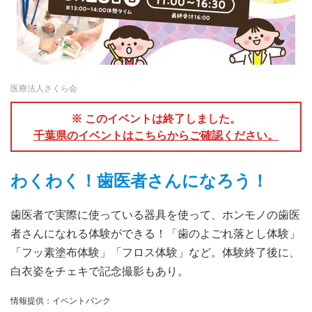
医療法人さくら会
※ このイベントは終了しました。
千葉県のイベントはこちらからご確認ください。
わくわく！歯医者さんになろう！
歯医者で実際に使っている器具を使って、ホンモノの歯医
者さんになれる体験ができる！「歯のよごれ落とし体験」
「フッ素塗布体験」「フロス体験」など。体験終了後に、
白衣姿をチェキで記念撮影もあり。
情報提供：イベントバンク