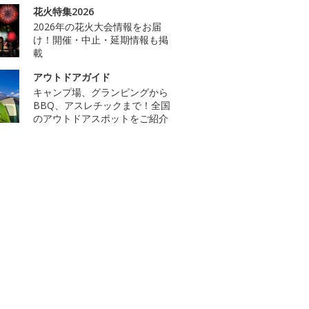
花火特集2026
2026年の花火大会情報をお届
け！開催・中止・延期情報も掲
載
アウトドアガイド
キャンプ場、グランピングから
BBQ、アスレチックまで！全国
のアウトドアスポットをご紹介