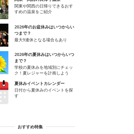
関東や関西の日帰りできるおす
すめの温泉をご紹介
2026年のお盆休みはいつからい
つまで？
最大9連休となる場合もあり
2026年の夏休みはいつからいつ
まで？
学校の夏休みを地域別にチェッ
ク！夏レジャーを計画しよう
夏休みイベントカレンダー
日付から夏休みのイベントを探
す
おすすめ特集