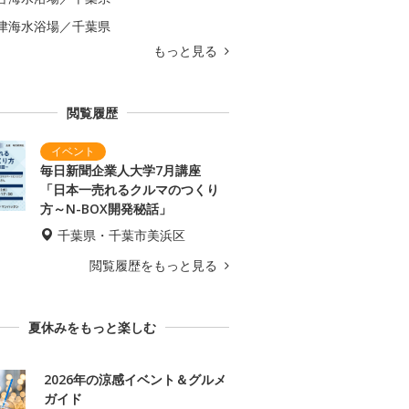
津海水浴場／千葉県
もっと見る
閲覧履歴
毎日新聞企業人大学7月講座
「日本一売れるクルマのつくり
方～N-BOX開発秘話」
千葉県・千葉市美浜区
閲覧履歴をもっと見る
夏休みをもっと楽しむ
2026年の涼感イベント＆グルメ
ガイド