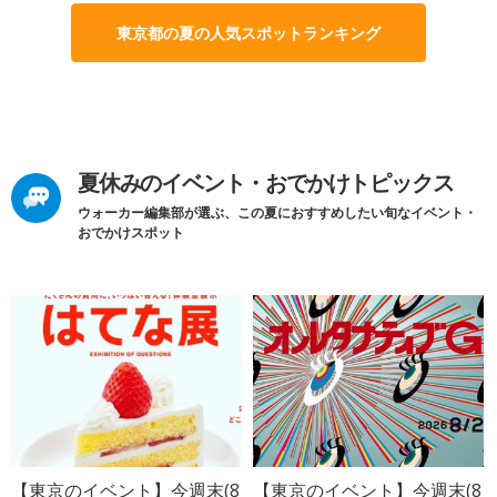
東京都の夏の人気スポットランキング
夏休みのイベント・おでかけトピックス
ウォーカー編集部が選ぶ、この夏におすすめしたい旬なイベント・
おでかけスポット
【東京のイベント】今週末(8
【東京のイベント】今週末(8