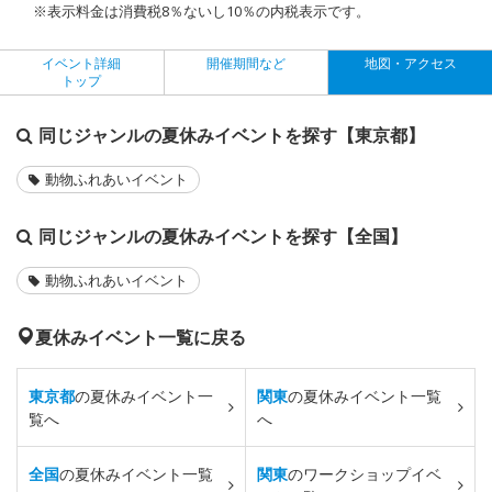
※表示料金は消費税8％ないし10％の内税表示です。
イベント詳細
開催期間など
地図・アクセス
トップ
同じジャンルの夏休みイベントを探す【東京都】
動物ふれあいイベント
同じジャンルの夏休みイベントを探す【全国】
動物ふれあいイベント
夏休みイベント一覧に戻る
東京都
の夏休みイベント一
関東
の夏休みイベント一覧
覧へ
へ
全国
の夏休みイベント一覧
関東
のワークショップイベ