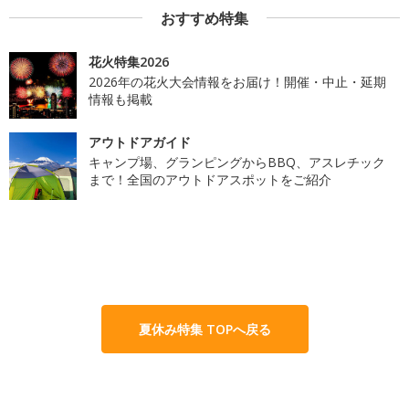
おすすめ特集
花火特集2026
2026年の花火大会情報をお届け！開催・中止・延期
情報も掲載
アウトドアガイド
キャンプ場、グランピングからBBQ、アスレチック
まで！全国のアウトドアスポットをご紹介
夏休み特集 TOPへ戻る