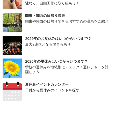
駄なく、自由工作に取り組もう！
関東・関西の日帰り温泉
関東や関西の日帰りできるおすすめの温泉をご紹介
2026年のお盆休みはいつからいつまで？
最大9連休となる場合もあり
2026年の夏休みはいつからいつまで？
学校の夏休みを地域別にチェック！夏レジャーを計
画しよう
夏休みイベントカレンダー
日付から夏休みのイベントを探す