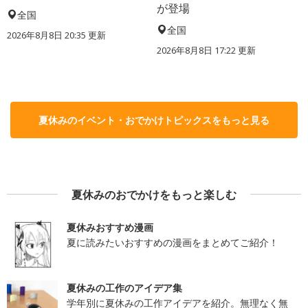
が登場
全国
全国
2026年8月8日 20:35
更新
2026年8月8日 17:22
更新
夏休みのイベント・おでかけトピックスをもっと見る
夏休みのおでかけをもっと楽しむ
夏休みおすすめ漫画
夏に読みたいおすすめの漫画をまとめてご紹介！
夏休みの工作のアイデア集
学年別に夏休みの工作アイデアを紹介。無理なく無