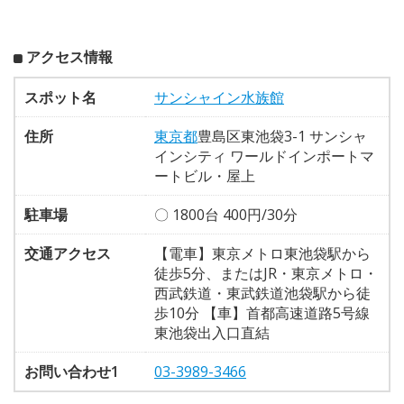
アクセス情報
スポット名
サンシャイン水族館
住所
東京都
豊島区東池袋3-1 サンシャ
インシティ ワールドインポートマ
ートビル・屋上
駐車場
〇 1800台 400円/30分
交通アクセス
【電車】東京メトロ東池袋駅から
徒歩5分、またはJR・東京メトロ・
西武鉄道・東武鉄道池袋駅から徒
歩10分 【車】首都高速道路5号線
東池袋出入口直結
お問い合わせ1
03-3989-3466