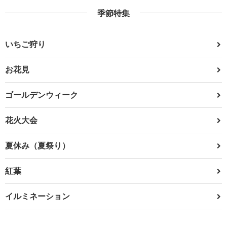
季節特集
いちご狩り
お花見
ゴールデンウィーク
花火大会
夏休み（夏祭り）
紅葉
イルミネーション