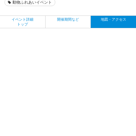
動物ふれあいイベント
イベント詳細
開催期間など
地図・アクセス
トップ