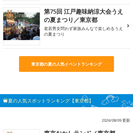
第75回 江戸趣味納涼大会うえ
3
の夏まつり／東京都
老若男女問わず家族みんなで楽しめるうえ
の夏まつり
東京都の夏の人気イベントランキング
夏の人気スポットランキング【東京都】
2026/08/09 更新