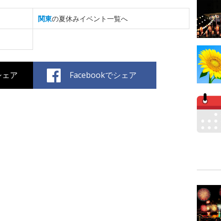
関東
の夏休みイベント一覧へ
でシェア
Facebookでシェア