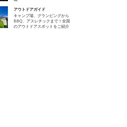
アウトドアガイド
キャンプ場、グランピングから
BBQ、アスレチックまで！全国
のアウトドアスポットをご紹介