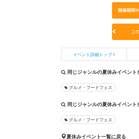
開催期間
こ
イベント詳細
トップ
同じジャンルの夏休みイベント
グルメ・フードフェス
同じジャンルの夏休みイベント
グルメ・フードフェス
夏休みイベント一覧に戻る