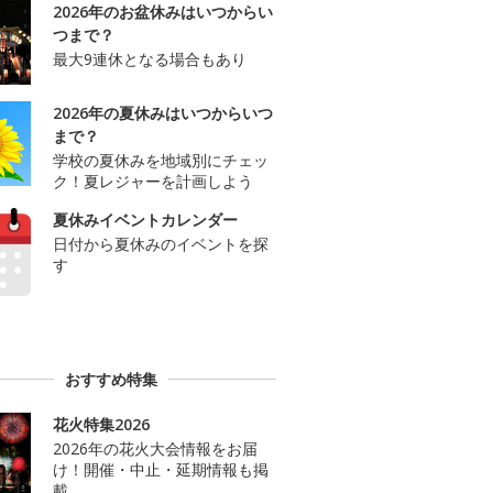
2026年のお盆休みはいつからい
つまで？
最大9連休となる場合もあり
2026年の夏休みはいつからいつ
まで？
学校の夏休みを地域別にチェッ
ク！夏レジャーを計画しよう
夏休みイベントカレンダー
日付から夏休みのイベントを探
す
おすすめ特集
花火特集2026
2026年の花火大会情報をお届
け！開催・中止・延期情報も掲
載