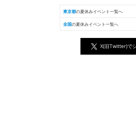
東京都
の夏休みイベント一覧へ
全国
の夏休みイベント一覧へ
X(旧Twitter)