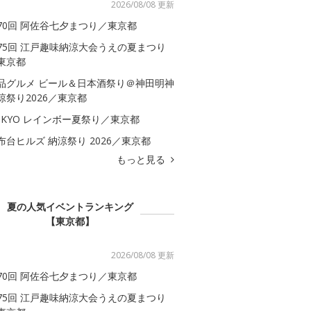
2026/08/08 更新
70回 阿佐谷七夕まつり／東京都
75回 江戸趣味納涼大会うえの夏まつり
東京都
品グルメ ビール＆日本酒祭り＠神田明神
涼祭り2026／東京都
OKYO レインボー夏祭り／東京都
布台ヒルズ 納涼祭り 2026／東京都
もっと見る
夏の人気イベントランキング
【東京都】
2026/08/08 更新
70回 阿佐谷七夕まつり／東京都
75回 江戸趣味納涼大会うえの夏まつり