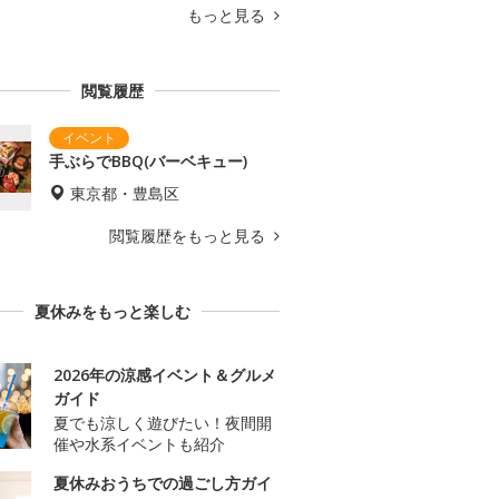
もっと見る
閲覧履歴
手ぶらでBBQ(バーベキュー)
東京都・豊島区
閲覧履歴をもっと見る
夏休みをもっと楽しむ
2026年の涼感イベント＆グルメ
ガイド
夏でも涼しく遊びたい！夜間開
催や水系イベントも紹介
夏休みおうちでの過ごし方ガイ