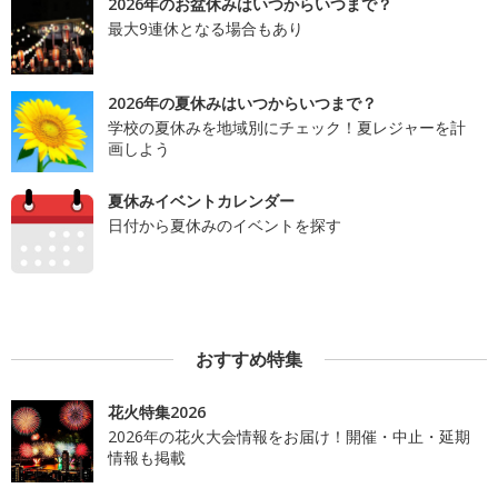
2026年のお盆休みはいつからいつまで？
最大9連休となる場合もあり
2026年の夏休みはいつからいつまで？
学校の夏休みを地域別にチェック！夏レジャーを計
画しよう
夏休みイベントカレンダー
日付から夏休みのイベントを探す
おすすめ特集
花火特集2026
2026年の花火大会情報をお届け！開催・中止・延期
情報も掲載