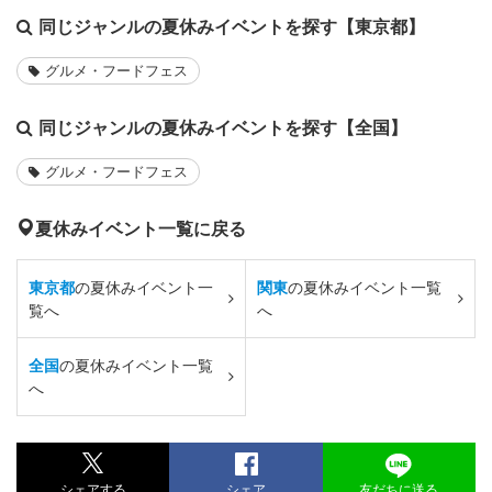
同じジャンルの夏休みイベントを探す【東京都】
グルメ・フードフェス
同じジャンルの夏休みイベントを探す【全国】
グルメ・フードフェス
夏休みイベント一覧に戻る
東京都
の夏休みイベント一
関東
の夏休みイベント一覧
覧へ
へ
全国
の夏休みイベント一覧
へ
シェアする
シェア
友だちに送る