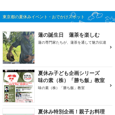
東京都の夏休みイベント・おでかけスポット
蓮の誕生日 蓮茶を楽しむ
蓮の専門家たちが、蓮茶を通して魅力伝達
夏休み子ども企画シリーズ
味の素（株）「勝ち飯」教室
味の素（株）「勝ち飯」教室
夏休み特別企画！親子お料理