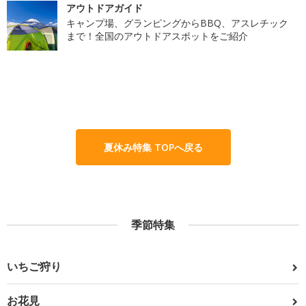
アウトドアガイド
キャンプ場、グランピングからBBQ、アスレチック
まで！全国のアウトドアスポットをご紹介
夏休み特集 TOPへ戻る
季節特集
いちご狩り
お花見