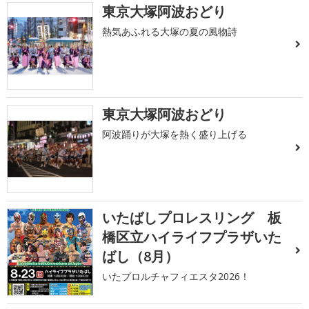
東京大塚阿波おどり
熱気あふれる大塚の夏の風物詩
東京大塚阿波おどり
阿波踊りが大塚を熱く盛り上げる
いたばしプロレスリング 板
橋区立ハイライフプラザいた
ばし（8月）
いたプロルチャフィエスタ2026！