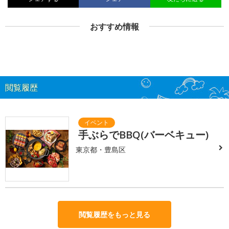
おすすめ情報
閲覧履歴
手ぶらでBBQ(バーベキュー)
東京都・豊島区
閲覧履歴をもっと見る