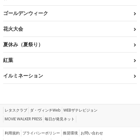
ゴールデンウィーク
花火大会
夏休み（夏祭り）
紅葉
イルミネーション
レタスクラブ
ダ・ヴィンチWeb
WEBザテレビジョン
MOVIE WALKER PRESS
毎日が発見ネット
利用規約
プライバシーポリシー
推奨環境
お問い合わせ