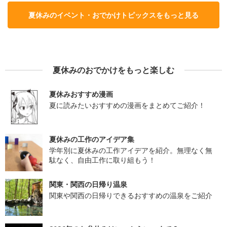
夏休みのイベント・おでかけトピックスをもっと見る
夏休みのおでかけをもっと楽しむ
夏休みおすすめ漫画
夏に読みたいおすすめの漫画をまとめてご紹介！
夏休みの工作のアイデア集
学年別に夏休みの工作アイデアを紹介。無理なく無
駄なく、自由工作に取り組もう！
関東・関西の日帰り温泉
関東や関西の日帰りできるおすすめの温泉をご紹介