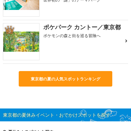
ポケパーク カントー／東京都
3
ポケモンの森と街を巡る冒険へ
東京都の夏の人気スポットランキング
東京都の夏休みイベント・おでかけスポットを探す