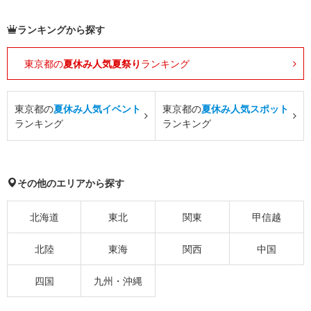
ランキングから探す
東京都の
夏休み人気夏祭り
ランキング
東京都の
夏休み人気イベント
東京都の
夏休み人気スポット
ランキング
ランキング
その他のエリアから探す
北海道
東北
関東
甲信越
北陸
東海
関西
中国
四国
九州・沖縄