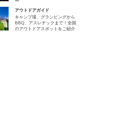
アウトドアガイド
キャンプ場、グランピングから
BBQ、アスレチックまで！全国
のアウトドアスポットをご紹介