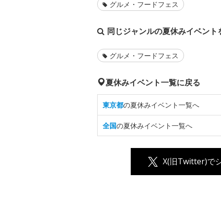
グルメ・フードフェス
同じジャンルの夏休みイベント
グルメ・フードフェス
夏休みイベント一覧に戻る
東京都
の夏休みイベント一覧へ
全国
の夏休みイベント一覧へ
X(旧Twitter)