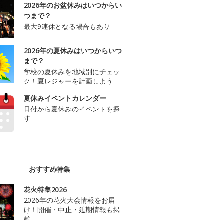
2026年のお盆休みはいつからい
つまで？
最大9連休となる場合もあり
2026年の夏休みはいつからいつ
まで？
学校の夏休みを地域別にチェッ
ク！夏レジャーを計画しよう
夏休みイベントカレンダー
日付から夏休みのイベントを探
す
おすすめ特集
花火特集2026
2026年の花火大会情報をお届
け！開催・中止・延期情報も掲
載