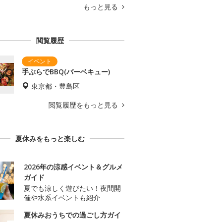
もっと見る
閲覧履歴
手ぶらでBBQ(バーベキュー)
東京都・豊島区
閲覧履歴をもっと見る
夏休みをもっと楽しむ
2026年の涼感イベント＆グルメ
ガイド
夏でも涼しく遊びたい！夜間開
催や水系イベントも紹介
夏休みおうちでの過ごし方ガイ