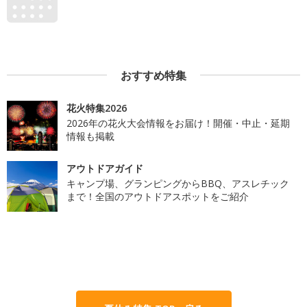
おすすめ特集
花火特集2026
2026年の花火大会情報をお届け！開催・中止・延期
情報も掲載
アウトドアガイド
キャンプ場、グランピングからBBQ、アスレチック
まで！全国のアウトドアスポットをご紹介