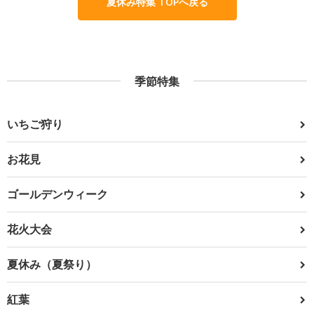
夏休み特集 TOPへ戻る
季節特集
いちご狩り
お花見
ゴールデンウィーク
花火大会
夏休み（夏祭り）
紅葉