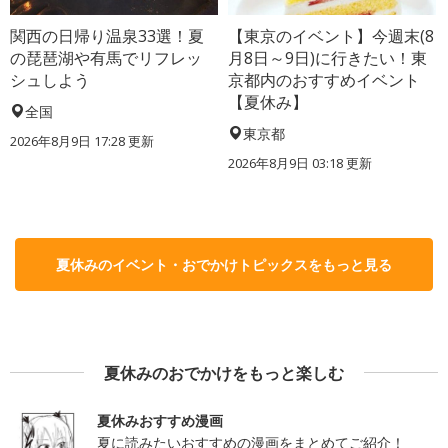
関西の日帰り温泉33選！夏
【東京のイベント】今週末(8
の琵琶湖や有馬でリフレッ
月8日～9日)に行きたい！東
シュしよう
京都内のおすすめイベント
【夏休み】
全国
東京都
2026年8月9日 17:28
更新
2026年8月9日 03:18
更新
夏休みのイベント・おでかけトピックスをもっと見る
夏休みのおでかけをもっと楽しむ
夏休みおすすめ漫画
夏に読みたいおすすめの漫画をまとめてご紹介！