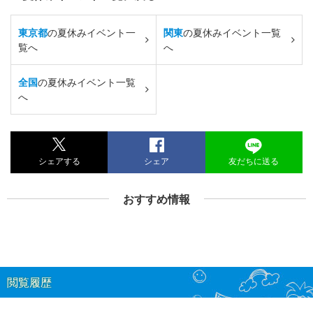
東京都
の夏休みイベント一
関東
の夏休みイベント一覧
覧へ
へ
全国
の夏休みイベント一覧
へ
シェアする
シェア
友だちに送る
おすすめ情報
閲覧履歴