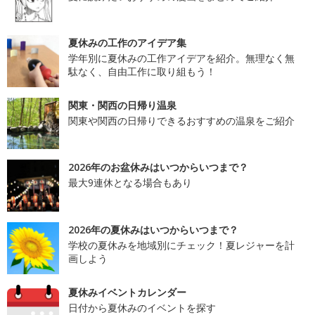
夏休みの工作のアイデア集
学年別に夏休みの工作アイデアを紹介。無理なく無
駄なく、自由工作に取り組もう！
関東・関西の日帰り温泉
関東や関西の日帰りできるおすすめの温泉をご紹介
2026年のお盆休みはいつからいつまで？
最大9連休となる場合もあり
2026年の夏休みはいつからいつまで？
学校の夏休みを地域別にチェック！夏レジャーを計
画しよう
夏休みイベントカレンダー
日付から夏休みのイベントを探す