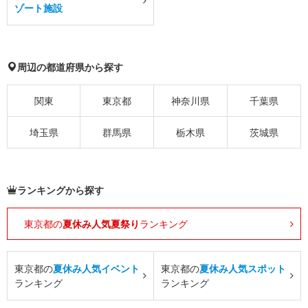
ゾート施設
周辺の都道府県から探す
関東
東京都
神奈川県
千葉県
埼玉県
群馬県
栃木県
茨城県
ランキングから探す
東京都の
夏休み人気夏祭り
ランキング
東京都の
夏休み人気イベント
東京都の
夏休み人気スポット
ランキング
ランキング