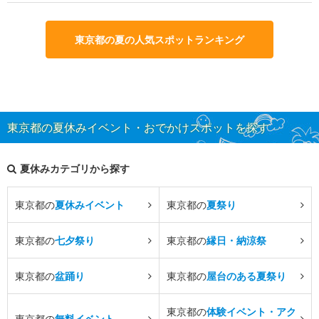
東京都の夏の人気スポットランキング
東京都の夏休みイベント・おでかけスポットを探す
夏休みカテゴリから探す
東京都の
夏休みイベント
東京都の
夏祭り
東京都の
七夕祭り
東京都の
縁日・納涼祭
東京都の
盆踊り
東京都の
屋台のある夏祭り
東京都の
体験イベント・アク
東京都の
無料イベント