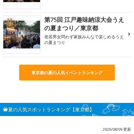
第75回 江戸趣味納涼大会うえ
3
の夏まつり／東京都
老若男女問わず家族みんなで楽しめるうえ
の夏まつり
東京都の夏の人気イベントランキング
夏の人気スポットランキング【東京都】
2026/08/09 更新