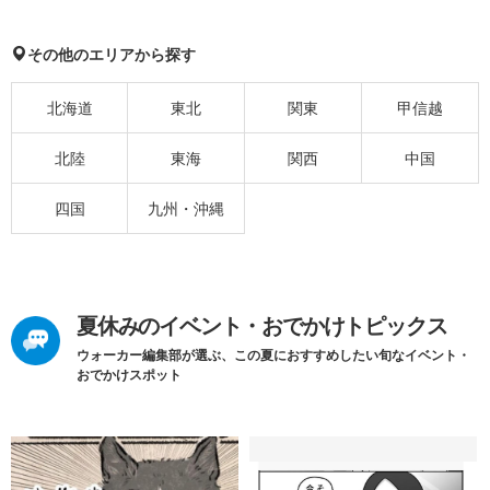
その他のエリアから探す
北海道
東北
関東
甲信越
北陸
東海
関西
中国
四国
九州・沖縄
夏休みのイベント・おでかけトピックス
ウォーカー編集部が選ぶ、この夏におすすめしたい旬なイベント・
おでかけスポット