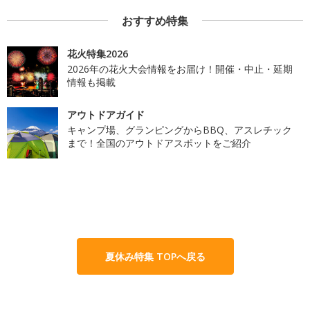
おすすめ特集
花火特集2026
2026年の花火大会情報をお届け！開催・中止・延期
情報も掲載
アウトドアガイド
キャンプ場、グランピングからBBQ、アスレチック
まで！全国のアウトドアスポットをご紹介
夏休み特集 TOPへ戻る