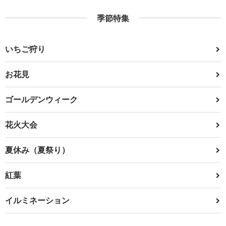
季節特集
いちご狩り
お花見
ゴールデンウィーク
花火大会
夏休み（夏祭り）
紅葉
イルミネーション