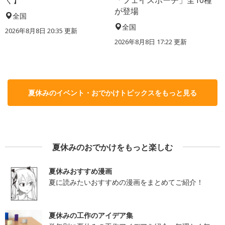
が登場
全国
全国
2026年8月8日 20:35
更新
2026年8月8日 17:22
更新
夏休みのイベント・おでかけトピックスをもっと見る
夏休みのおでかけをもっと楽しむ
夏休みおすすめ漫画
夏に読みたいおすすめの漫画をまとめてご紹介！
夏休みの工作のアイデア集