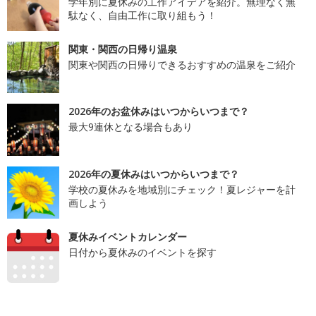
学年別に夏休みの工作アイデアを紹介。無理なく無
駄なく、自由工作に取り組もう！
関東・関西の日帰り温泉
関東や関西の日帰りできるおすすめの温泉をご紹介
2026年のお盆休みはいつからいつまで？
最大9連休となる場合もあり
2026年の夏休みはいつからいつまで？
学校の夏休みを地域別にチェック！夏レジャーを計
画しよう
夏休みイベントカレンダー
日付から夏休みのイベントを探す