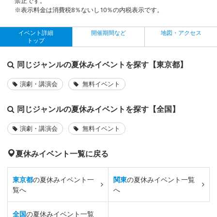
禁止です。
※表示料金は消費税8％ないし10％の内税表示です。
イベント詳細
開催期間など
地図・アクセス
トップ
同じジャンルの夏休みイベントを探す【東京都】
演劇・講演会
無料イベント
同じジャンルの夏休みイベントを探す【全国】
演劇・講演会
無料イベント
夏休みイベント一覧に戻る
東京都
の夏休みイベント一
関東
の夏休みイベント一覧
覧へ
へ
全国
の夏休みイベント一覧