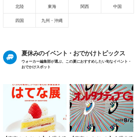
北陸
東海
関西
中国
四国
九州・沖縄
夏休みのイベント・おでかけトピックス
ウォーカー編集部が選ぶ、この夏におすすめしたい旬なイベント・
おでかけスポット