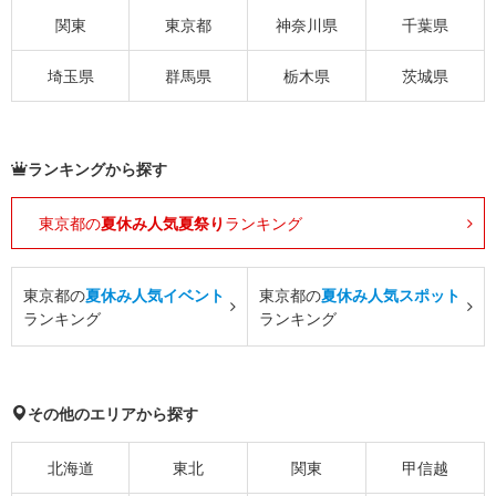
関東
東京都
神奈川県
千葉県
埼玉県
群馬県
栃木県
茨城県
ランキングから探す
東京都の
夏休み人気夏祭り
ランキング
東京都の
夏休み人気イベント
東京都の
夏休み人気スポット
ランキング
ランキング
その他のエリアから探す
北海道
東北
関東
甲信越