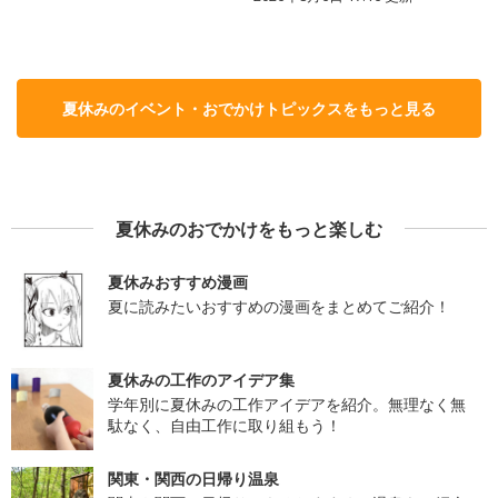
夏休みのイベント・おでかけトピックスをもっと見る
夏休みのおでかけをもっと楽しむ
夏休みおすすめ漫画
夏に読みたいおすすめの漫画をまとめてご紹介！
夏休みの工作のアイデア集
学年別に夏休みの工作アイデアを紹介。無理なく無
駄なく、自由工作に取り組もう！
関東・関西の日帰り温泉