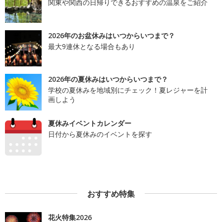
関東や関西の日帰りできるおすすめの温泉をご紹介
2026年のお盆休みはいつからいつまで？
最大9連休となる場合もあり
2026年の夏休みはいつからいつまで？
学校の夏休みを地域別にチェック！夏レジャーを計
画しよう
夏休みイベントカレンダー
日付から夏休みのイベントを探す
おすすめ特集
花火特集2026