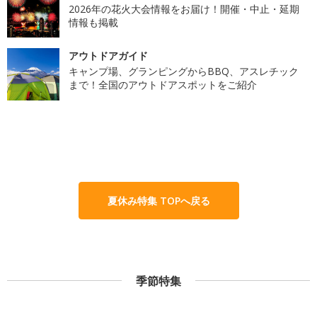
2026年の花火大会情報をお届け！開催・中止・延期
情報も掲載
アウトドアガイド
キャンプ場、グランピングからBBQ、アスレチック
まで！全国のアウトドアスポットをご紹介
夏休み特集 TOPへ戻る
季節特集