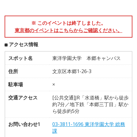
※ このイベントは終了しました。
東京都のイベントはこちらからご確認ください。
アクセス情報
スポット名
東洋学園大学 本郷キャンパス
住所
文京区本郷1-26-3
駐車場
×
交通アクセス
[公共交通]JR「水道橋」駅から徒歩
約7分／地下鉄「本郷三丁目」駅か
ら徒歩約5分
お問い合わせ1
03-3811-1696 東洋学園大学 総務
課