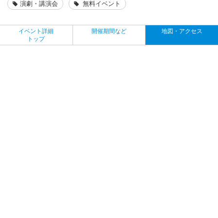
演劇・講演会
無料イベント
イベント詳細
開催期間など
地図・アクセス
トップ