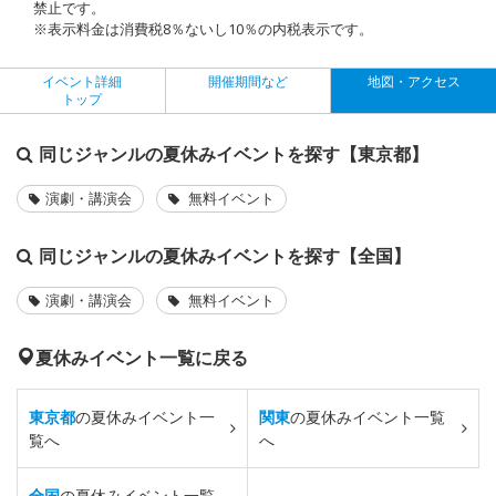
禁止です。
※表示料金は消費税8％ないし10％の内税表示です。
イベント詳細
開催期間など
地図・アクセス
トップ
同じジャンルの夏休みイベントを探す【東京都】
演劇・講演会
無料イベント
同じジャンルの夏休みイベントを探す【全国】
演劇・講演会
無料イベント
夏休みイベント一覧に戻る
東京都
の夏休みイベント一
関東
の夏休みイベント一覧
覧へ
へ
全国
の夏休みイベント一覧