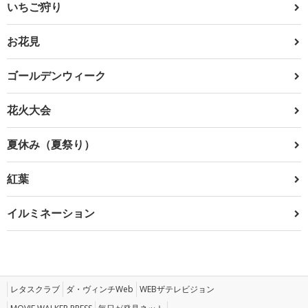
いちご狩り
お花見
ゴールデンウィーク
花火大会
夏休み（夏祭り）
紅葉
イルミネーション
レタスクラブ
ダ・ヴィンチWeb
WEBザテレビジョン