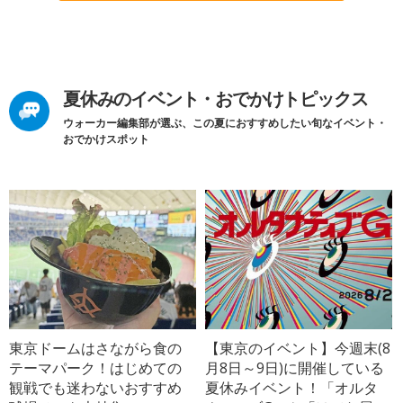
夏休みのイベント・おでかけトピックス
ウォーカー編集部が選ぶ、この夏におすすめしたい旬なイベント・
おでかけスポット
東京ドームはさながら食の
【東京のイベント】今週末(8
テーマパーク！はじめての
月8日～9日)に開催している
観戦でも迷わないおすすめ
夏休みイベント！「オルタ