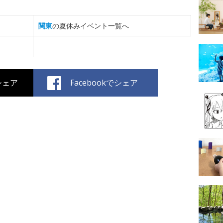
関東
の夏休みイベント一覧へ
でシェア
Facebookでシェア