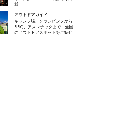
載
アウトドアガイド
キャンプ場、グランピングから
BBQ、アスレチックまで！全国
のアウトドアスポットをご紹介