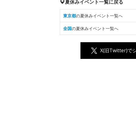
夏休みイベント一覧に戻る
東京都
の夏休みイベント一覧へ
全国
の夏休みイベント一覧へ
X(旧Twitter)