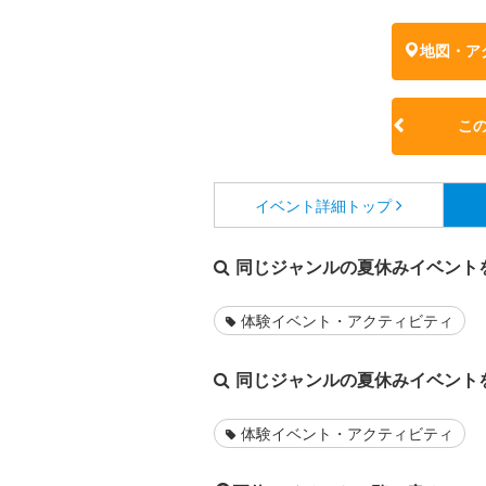
地図・ア
こ
イベント詳細
トップ
同じジャンルの夏休みイベント
体験イベント・アクティビティ
同じジャンルの夏休みイベント
体験イベント・アクティビティ