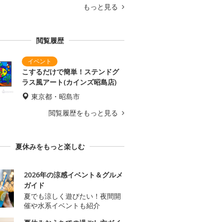
もっと見る
閲覧履歴
こするだけで簡単！ステンドグ
ラス風アート(カインズ昭島店)
東京都・昭島市
閲覧履歴をもっと見る
夏休みをもっと楽しむ
2026年の涼感イベント＆グルメ
ガイド
夏でも涼しく遊びたい！夜間開
催や水系イベントも紹介