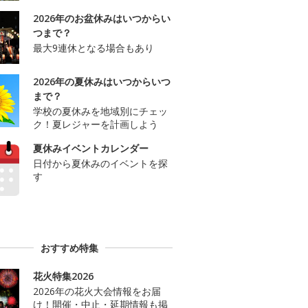
2026年のお盆休みはいつからい
つまで？
最大9連休となる場合もあり
2026年の夏休みはいつからいつ
まで？
学校の夏休みを地域別にチェッ
ク！夏レジャーを計画しよう
夏休みイベントカレンダー
日付から夏休みのイベントを探
す
おすすめ特集
花火特集2026
2026年の花火大会情報をお届
け！開催・中止・延期情報も掲