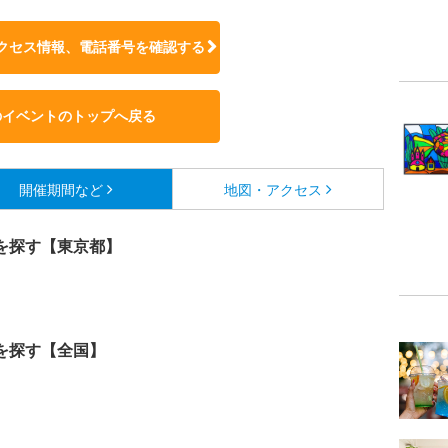
クセス情報、電話番号を確認する
のイベントのトップへ戻る
開催期間など
地図・アクセス
を探す【東京都】
を探す【全国】