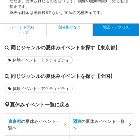
ただき、提供されたものとなります。画像の無断転載(二次使用)は
禁止です。
※表示料金は消費税8％ないし10％の内税表示です。
イベント詳細
開催期間など
地図・アクセス
トップ
同じジャンルの夏休みイベントを探す【東京都】
体験イベント・アクティビティ
同じジャンルの夏休みイベントを探す【全国】
体験イベント・アクティビティ
夏休みイベント一覧に戻る
東京都
の夏休みイベント一
関東
の夏休みイベント一覧
覧へ
へ