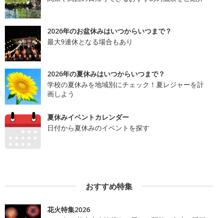
2026年のお盆休みはいつからいつまで？
最大9連休となる場合もあり
2026年の夏休みはいつからいつまで？
学校の夏休みを地域別にチェック！夏レジャーを計
画しよう
夏休みイベントカレンダー
日付から夏休みのイベントを探す
おすすめ特集
花火特集2026