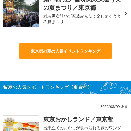
3
の夏まつり／東京都
老若男女問わず家族みんなで楽しめるうえ
の夏まつり
東京都の夏の人気イベントランキング
夏の人気スポットランキング【東京都】
2026/08/09 更新
東京おかしランド／東京都
1
出来立てのおかしが食べられる夢のワンダ