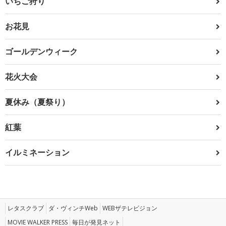
いちご狩り
お花見
ゴールデンウィーク
花火大会
夏休み（夏祭り）
紅葉
イルミネーション
レタスクラブ
ダ・ヴィンチWeb
WEBザテレビジョン
MOVIE WALKER PRESS
毎日が発見ネット