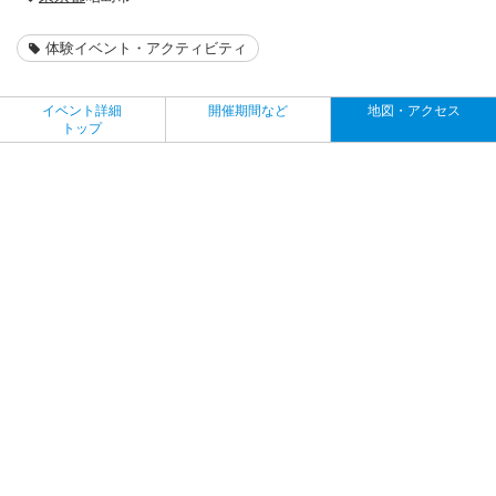
体験イベント・アクティビティ
イベント詳細
開催期間など
地図・アクセス
トップ