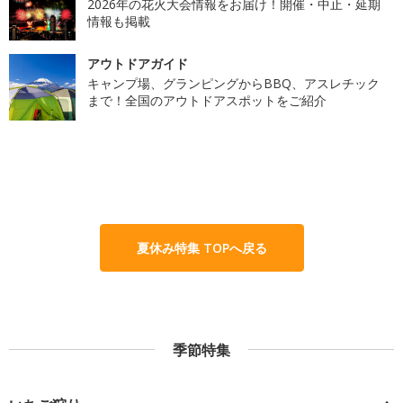
2026年の花火大会情報をお届け！開催・中止・延期
情報も掲載
アウトドアガイド
キャンプ場、グランピングからBBQ、アスレチック
まで！全国のアウトドアスポットをご紹介
夏休み特集 TOPへ戻る
季節特集