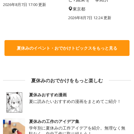
2026年8月7日 17:00
更新
東京都
2026年8月7日 12:24
更新
夏休みのイベント・おでかけトピックスをもっと見る
夏休みのおでかけをもっと楽しむ
夏休みおすすめ漫画
夏に読みたいおすすめの漫画をまとめてご紹介！
夏休みの工作のアイデア集
学年別に夏休みの工作アイデアを紹介。無理なく無
駄なく、自由工作に取り組もう！