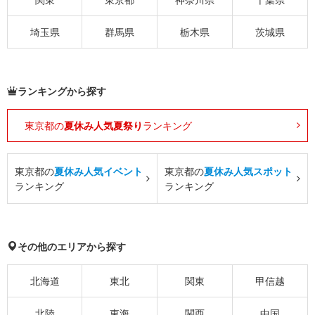
埼玉県
群馬県
栃木県
茨城県
ランキングから探す
東京都の
夏休み人気夏祭り
ランキング
東京都の
夏休み人気イベント
東京都の
夏休み人気スポット
ランキング
ランキング
その他のエリアから探す
北海道
東北
関東
甲信越
北陸
東海
関西
中国