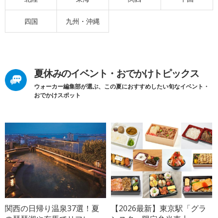
四国
九州・沖縄
夏休みのイベント・おでかけトピックス
ウォーカー編集部が選ぶ、この夏におすすめしたい旬なイベント・
おでかけスポット
関西の日帰り温泉37選！夏
【2026最新】東京駅「グラ