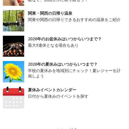
関東・関西の日帰り温泉
関東や関西の日帰りできるおすすめの温泉をご紹介
2026年のお盆休みはいつからいつまで？
最大9連休となる場合もあり
2026年の夏休みはいつからいつまで？
学校の夏休みを地域別にチェック！夏レジャーを計
画しよう
夏休みイベントカレンダー
日付から夏休みのイベントを探す