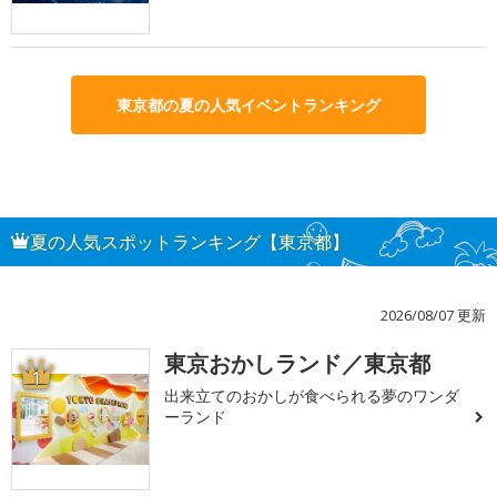
東京都の夏の人気イベントランキング
夏の人気スポットランキング【東京都】
2026/08/07 更新
東京おかしランド／東京都
1
出来立てのおかしが食べられる夢のワンダ
ーランド