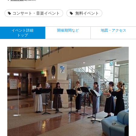
コンサート・音楽イベント
無料イベント
イベント詳細
開催期間など
地図・アクセス
トップ