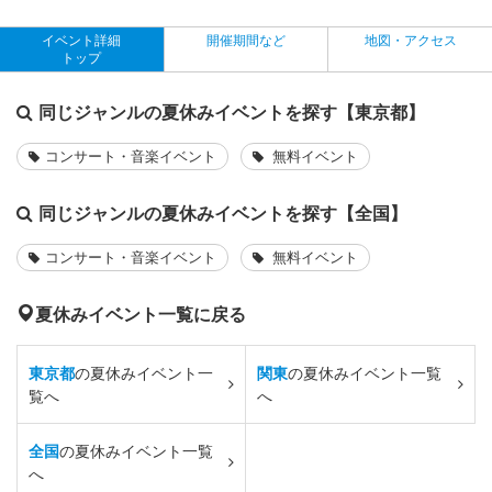
イベント詳細
開催期間など
地図・アクセス
トップ
同じジャンルの夏休みイベントを探す【東京都】
コンサート・音楽イベント
無料イベント
同じジャンルの夏休みイベントを探す【全国】
コンサート・音楽イベント
無料イベント
夏休みイベント一覧に戻る
東京都
の夏休みイベント一
関東
の夏休みイベント一覧
覧へ
へ
全国
の夏休みイベント一覧
へ