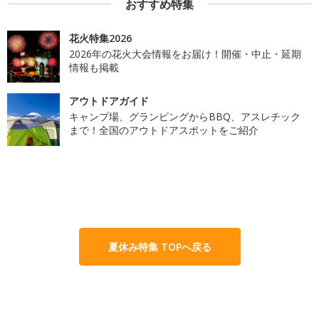
おすすめ特集
花火特集2026
2026年の花火大会情報をお届け！開催・中止・延期
情報も掲載
アウトドアガイド
キャンプ場、グランピングからBBQ、アスレチック
まで！全国のアウトドアスポットをご紹介
夏休み特集 TOPへ戻る