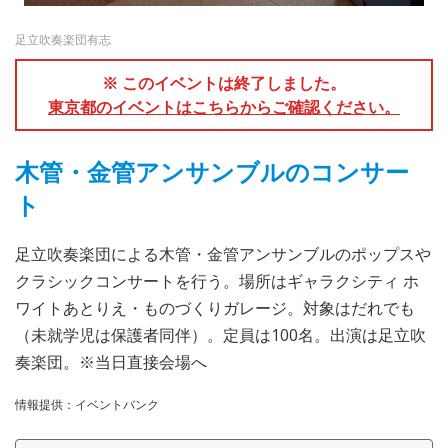
足立吹奏楽団有志
※ このイベントは終了しました。
東京都のイベントはこちらからご確認ください。
木管・金管アンサンブルのコンサー
ト
足立吹奏楽団による木管・金管アンサンブルのポップスや
クラシックコンサートを行う。場所はギャラクシティ ホ
ワイトあとりえ・ものづくりガレージ。対象はだれでも
（未就学児は保護者同伴）。定員は100名。出演は足立吹
奏楽団。※当日直接会場へ
情報提供：イベントバンク