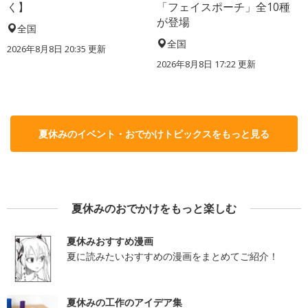
く】
「フェイスポーチ」全10種
が登場
全国
全国
2026年8月8日 20:35
更新
2026年8月8日 17:22
更新
夏休みのイベント・おでかけトピックスをもっと見る
夏休みのおでかけをもっと楽しむ
夏休みおすすめ漫画
夏に読みたいおすすめの漫画をまとめてご紹介！
夏休みの工作のアイデア集