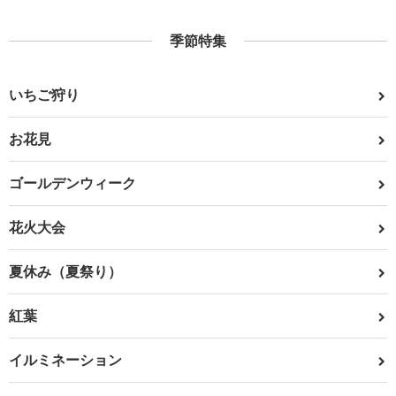
季節特集
いちご狩り
お花見
ゴールデンウィーク
花火大会
夏休み（夏祭り）
紅葉
イルミネーション