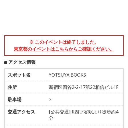
※ このイベントは終了しました。
東京都のイベントはこちらからご確認ください。
アクセス情報
スポット名
YOTSUYA BOOKS
住所
新宿区四谷2-2-17第22相信ビル1F
駐車場
×
交通アクセス
[公共交通]JR四ツ谷駅より徒歩約4
分