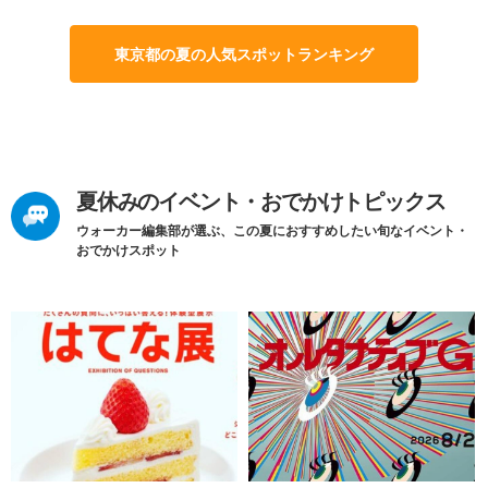
東京都の夏の人気スポットランキング
夏休みのイベント・おでかけトピックス
ウォーカー編集部が選ぶ、この夏におすすめしたい旬なイベント・
おでかけスポット