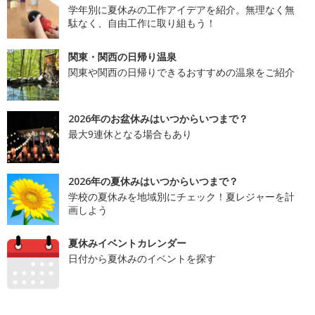
学年別に夏休みの工作アイデアを紹介。無理なく無
駄なく、自由工作に取り組もう！
関東・関西の日帰り温泉
関東や関西の日帰りできるおすすめの温泉をご紹介
2026年のお盆休みはいつからいつまで？
最大9連休となる場合もあり
2026年の夏休みはいつからいつまで？
学校の夏休みを地域別にチェック！夏レジャーを計
画しよう
夏休みイベントカレンダー
日付から夏休みのイベントを探す