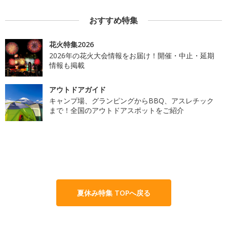
おすすめ特集
花火特集2026
2026年の花火大会情報をお届け！開催・中止・延期
情報も掲載
アウトドアガイド
キャンプ場、グランピングからBBQ、アスレチック
まで！全国のアウトドアスポットをご紹介
夏休み特集 TOPへ戻る