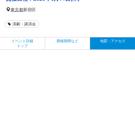
東京都
新宿区
演劇・講演会
イベント詳細
開催期間など
地図・アクセス
トップ