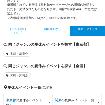
※掲載されている画像は取材先から本ページへの掲載の許諾をい
ただき、提供されたものとなります。画像の無断転載(二次使用)は
禁止です。
※表示料金は消費税8％ないし10％の内税表示です。
イベント詳細
開催期間など
地図・アクセス
トップ
同じジャンルの夏休みイベントを探す【東京都】
演劇・講演会
同じジャンルの夏休みイベントを探す【全国】
演劇・講演会
夏休みイベント一覧に戻る
東京都
の夏休みイベント一
関東
の夏休みイベント一覧
覧へ
へ