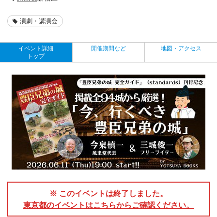
演劇・講演会
イベント詳細
開催期間など
地図・アクセス
トップ
※ このイベントは終了しました。
東京都のイベントはこちらからご確認ください。