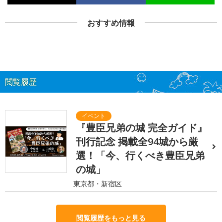
おすすめ情報
閲覧履歴
『豊臣兄弟の城 完全ガイド』
刊行記念 掲載全94城から厳
選！「今、行くべき豊臣兄弟
の城」
東京都・新宿区
閲覧履歴をもっと見る