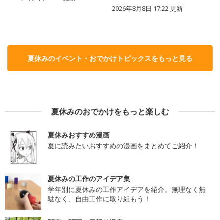
2026年8月8日 17:22
更新
夏休みのイベント・おでかけトピックスをもっと見る
夏休みのおでかけをもっと楽しむ
夏休みおすすめ漫画
夏に読みたいおすすめの漫画をまとめてご紹介！
夏休みの工作のアイデア集
学年別に夏休みの工作アイデアを紹介。無理なく無
駄なく、自由工作に取り組もう！