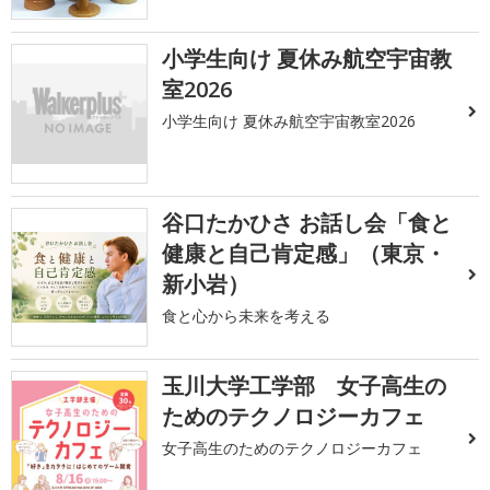
小学生向け 夏休み航空宇宙教
室2026
小学生向け 夏休み航空宇宙教室2026
谷口たかひさ お話し会「食と
健康と自己肯定感」（東京・
新小岩）
食と心から未来を考える
玉川大学工学部 女子高生の
ためのテクノロジーカフェ
女子高生のためのテクノロジーカフェ