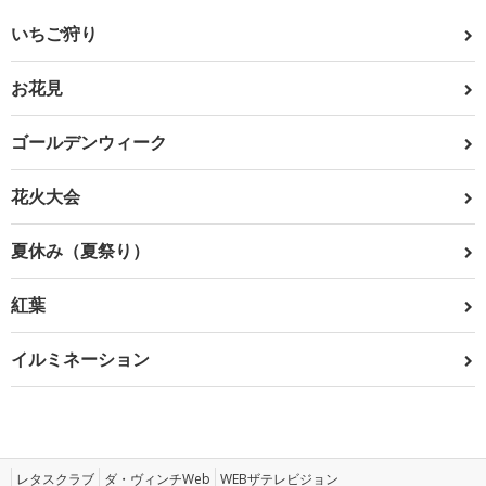
いちご狩り
お花見
ゴールデンウィーク
花火大会
夏休み（夏祭り）
紅葉
イルミネーション
レタスクラブ
ダ・ヴィンチWeb
WEBザテレビジョン