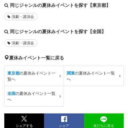
同じジャンルの夏休みイベントを探す【東京都】
演劇・講演会
同じジャンルの夏休みイベントを探す【全国】
演劇・講演会
夏休みイベント一覧に戻る
東京都
の夏休みイベント一
関東
の夏休みイベント一覧
覧へ
へ
全国
の夏休みイベント一覧
へ
シェアする
シェア
友だちに送る