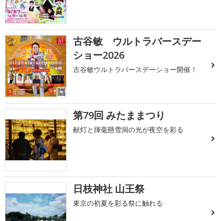
古谷敏 ウルトラバースデー
ショー2026
古谷敏ウルトラバースデーショー開催！
第79回 みたままつり
献灯と揮毫懸雪洞の光が夜空を彩る
日枝神社 山王祭
東京の初夏を彩る祭に触れる