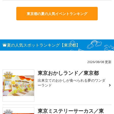
東京都の夏の人気イベントランキング
夏の人気スポットランキング【東京都】
2026/08/08 更新
東京おかしランド／東京都
1
出来立てのおかしが食べられる夢のワンダ
ーランド
東京ミステリーサーカス／東