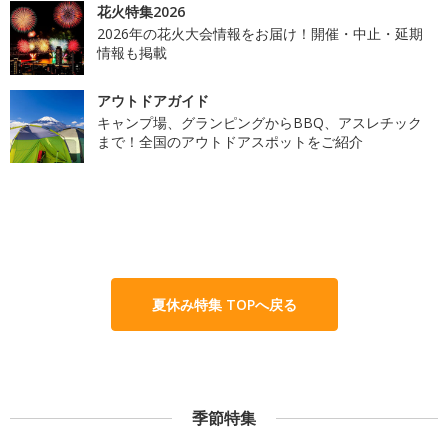
花火特集2026
2026年の花火大会情報をお届け！開催・中止・延期
情報も掲載
アウトドアガイド
キャンプ場、グランピングからBBQ、アスレチック
まで！全国のアウトドアスポットをご紹介
夏休み特集 TOPへ戻る
季節特集