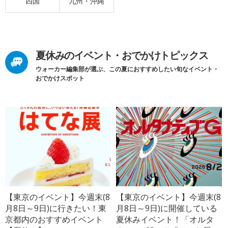
四国
九州・沖縄
夏休みのイベント・おでかけトピックス
ウォーカー編集部が選ぶ、この夏におすすめしたい旬なイベント・
おでかけスポット
【東京のイベント】今週末(8
【東京のイベント】今週末(8
月8日～9日)に行きたい！東
月8日～9日)に開催している
京都内のおすすめイベント
夏休みイベント！「オルタ