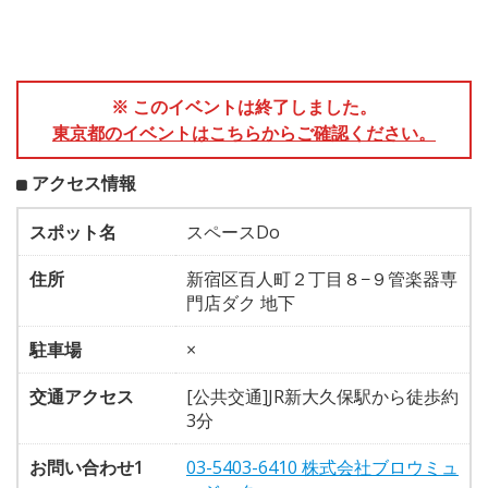
※ このイベントは終了しました。
東京都のイベントはこちらからご確認ください。
アクセス情報
スポット名
スペースDo
住所
新宿区百人町２丁目８−９管楽器専
門店ダク 地下
駐車場
×
交通アクセス
[公共交通]JR新大久保駅から徒歩約
3分
お問い合わせ1
03-5403-6410 株式会社ブロウミュ