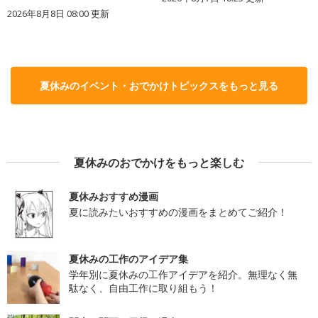
2026年8月8日 08:00
更新
夏休みのイベント・おでかけトピックスをもっと見る
夏休みのおでかけをもっと楽しむ
夏休みおすすめ漫画
夏に読みたいおすすめの漫画をまとめてご紹介！
夏休みの工作のアイデア集
学年別に夏休みの工作アイデアを紹介。無理なく無
駄なく、自由工作に取り組もう！