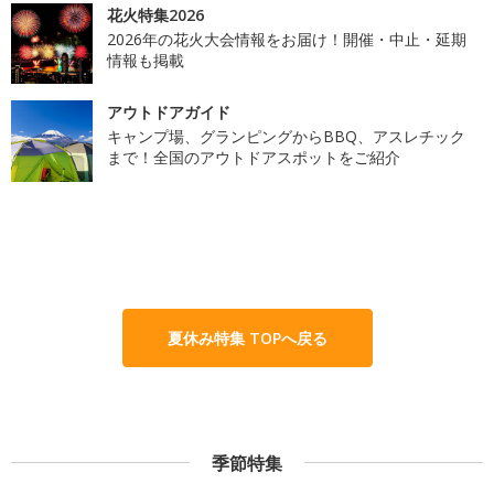
花火特集2026
2026年の花火大会情報をお届け！開催・中止・延期
情報も掲載
アウトドアガイド
キャンプ場、グランピングからBBQ、アスレチック
まで！全国のアウトドアスポットをご紹介
夏休み特集 TOPへ戻る
季節特集