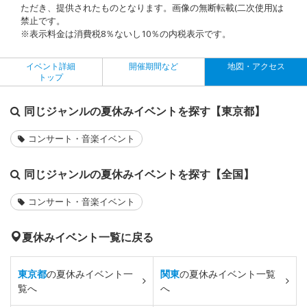
ただき、提供されたものとなります。画像の無断転載(二次使用)は
禁止です。
※表示料金は消費税8％ないし10％の内税表示です。
イベント詳細
開催期間など
地図・アクセス
トップ
同じジャンルの夏休みイベントを探す【東京都】
コンサート・音楽イベント
同じジャンルの夏休みイベントを探す【全国】
コンサート・音楽イベント
夏休みイベント一覧に戻る
東京都
の夏休みイベント一
関東
の夏休みイベント一覧
覧へ
へ