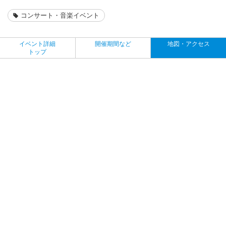
コンサート・音楽イベント
イベント詳細
開催期間など
地図・アクセス
トップ