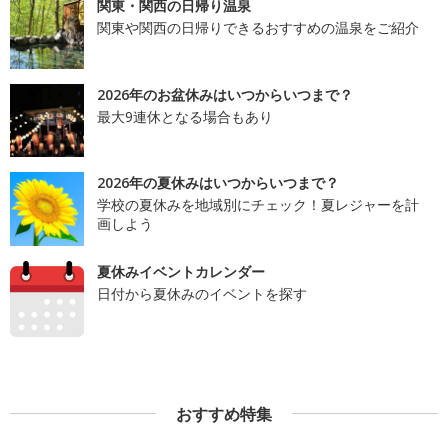
関東・関西の日帰り温泉
関東や関西の日帰りできるおすすめの温泉をご紹介
2026年のお盆休みはいつからいつまで？
最大9連休となる場合もあり
2026年の夏休みはいつからいつまで？
学校の夏休みを地域別にチェック！夏レジャーを計
画しよう
夏休みイベントカレンダー
日付から夏休みのイベントを探す
おすすめ特集