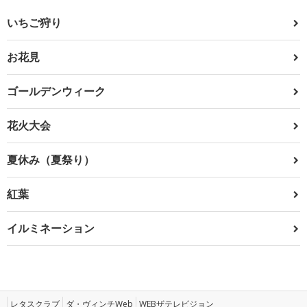
いちご狩り
お花見
ゴールデンウィーク
花火大会
夏休み（夏祭り）
紅葉
イルミネーション
レタスクラブ
ダ・ヴィンチWeb
WEBザテレビジョン