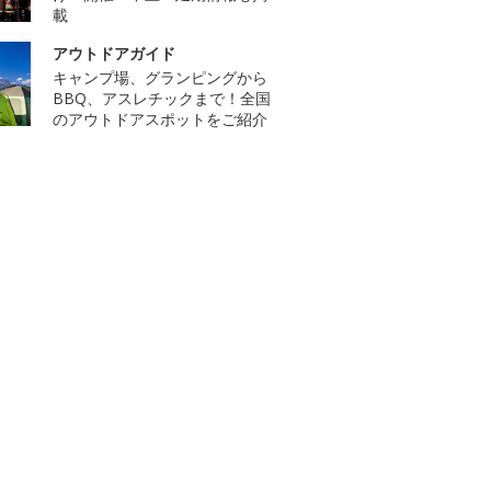
載
アウトドアガイド
キャンプ場、グランピングから
BBQ、アスレチックまで！全国
のアウトドアスポットをご紹介