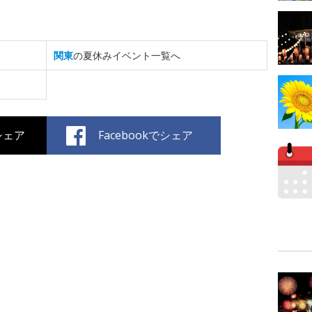
関東
の夏休みイベント一覧へ
でシェア
Facebookでシェア