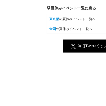
夏休みイベント一覧に戻る
東京都
の夏休みイベント一覧へ
全国
の夏休みイベント一覧へ
X(旧Twitter)