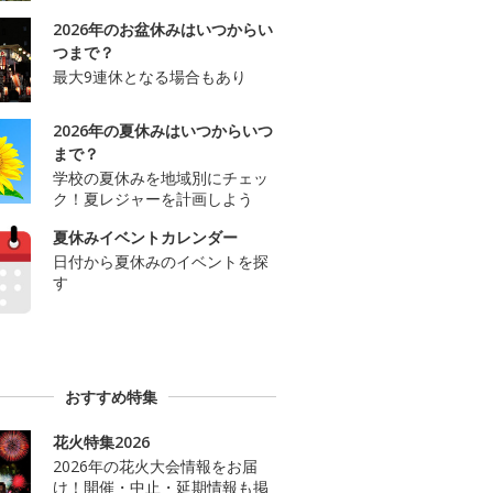
2026年のお盆休みはいつからい
つまで？
最大9連休となる場合もあり
2026年の夏休みはいつからいつ
まで？
学校の夏休みを地域別にチェッ
ク！夏レジャーを計画しよう
夏休みイベントカレンダー
日付から夏休みのイベントを探
す
おすすめ特集
花火特集2026
2026年の花火大会情報をお届
け！開催・中止・延期情報も掲