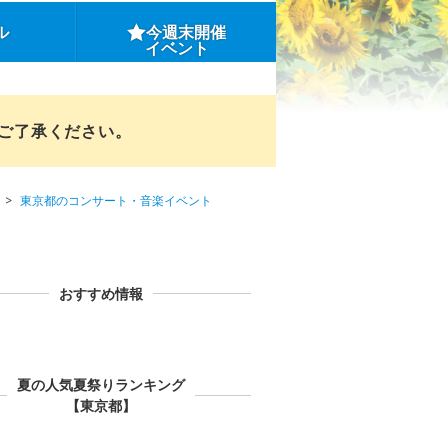
ル
今週末開催
イベント
めご了承ください。
東京都のコンサート・音楽イベント
おすすめ情報
夏の人気夏祭りランキング
【東京都】