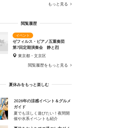
もっと見る
閲覧履歴
ゼフィルス・ピアノ五重奏団
第7回定期演奏会 静と烈
東京都・文京区
閲覧履歴をもっと見る
夏休みをもっと楽しむ
2026年の涼感イベント＆グルメ
ガイド
夏でも涼しく遊びたい！夜間開
催や水系イベントも紹介