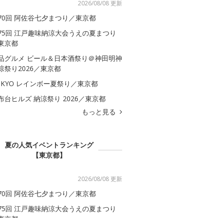
2026/08/08 更新
70回 阿佐谷七夕まつり／東京都
75回 江戸趣味納涼大会うえの夏まつり
東京都
品グルメ ビール＆日本酒祭り＠神田明神
涼祭り2026／東京都
OKYO レインボー夏祭り／東京都
布台ヒルズ 納涼祭り 2026／東京都
もっと見る
夏の人気イベントランキング
【東京都】
2026/08/08 更新
70回 阿佐谷七夕まつり／東京都
75回 江戸趣味納涼大会うえの夏まつり