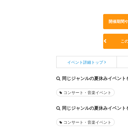
開催期間
こ
イベント詳細
トップ
同じジャンルの夏休みイベント
コンサート・音楽イベント
同じジャンルの夏休みイベント
コンサート・音楽イベント