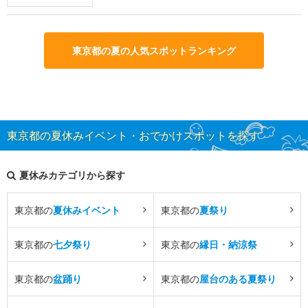
東京都の夏の人気スポットランキング
東京都の夏休みイベント・おでかけスポットを探す
夏休みカテゴリから探す
東京都の
夏休みイベント
東京都の
夏祭り
東京都の
七夕祭り
東京都の
縁日・納涼祭
東京都の
盆踊り
東京都の
屋台のある夏祭り