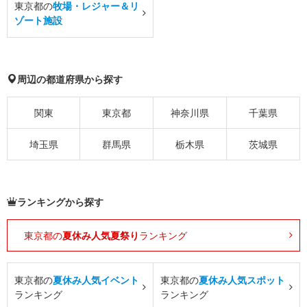
東京都の
牧場・レジャー＆リ
ゾート施設
周辺の都道府県から探す
関東
東京都
神奈川県
千葉県
埼玉県
群馬県
栃木県
茨城県
ランキングから探す
東京都の
夏休み人気夏祭り
ランキング
東京都の
夏休み人気イベント
東京都の
夏休み人気スポット
ランキング
ランキング