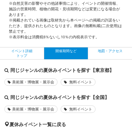
※自然災害の影響やその他諸事情により、イベントの開催情報、
施設の営業時間、植物の開花・見頃期間などは変更になる場合が
あります。
※掲載されている画像は取材先から本ページへの掲載の許諾をい
ただき、提供されたものとなります。画像の無断転載(二次使用)は
禁止です。
※表示料金は消費税8％ないし10％の内税表示です。
イベント詳細
開催期間など
地図・アクセス
トップ
同じジャンルの夏休みイベントを探す【東京都】
美術展・博物展・展示会
無料イベント
同じジャンルの夏休みイベントを探す【全国】
美術展・博物展・展示会
無料イベント
夏休みイベント一覧に戻る