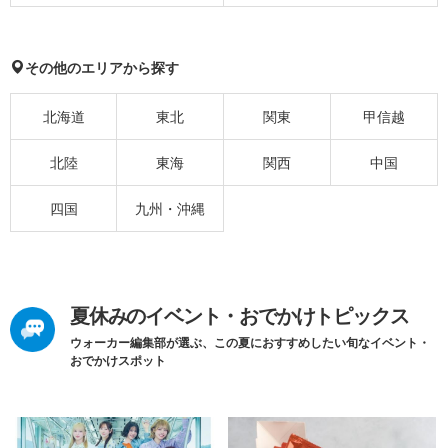
その他のエリアから探す
北海道
東北
関東
甲信越
北陸
東海
関西
中国
四国
九州・沖縄
夏休みのイベント・おでかけトピックス
ウォーカー編集部が選ぶ、この夏におすすめしたい旬なイベント・
おでかけスポット