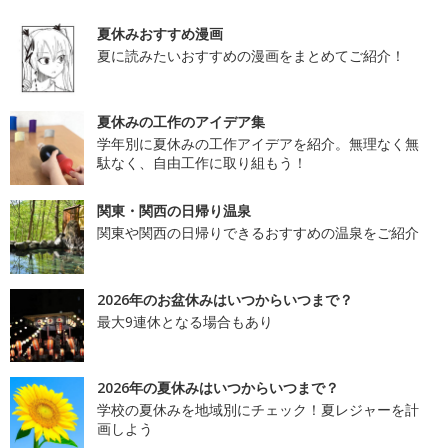
夏休みおすすめ漫画
夏に読みたいおすすめの漫画をまとめてご紹介！
夏休みの工作のアイデア集
学年別に夏休みの工作アイデアを紹介。無理なく無
駄なく、自由工作に取り組もう！
関東・関西の日帰り温泉
関東や関西の日帰りできるおすすめの温泉をご紹介
2026年のお盆休みはいつからいつまで？
最大9連休となる場合もあり
2026年の夏休みはいつからいつまで？
学校の夏休みを地域別にチェック！夏レジャーを計
画しよう