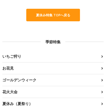
夏休み特集 TOPへ戻る
季節特集
いちご狩り
お花見
ゴールデンウィーク
花火大会
夏休み（夏祭り）