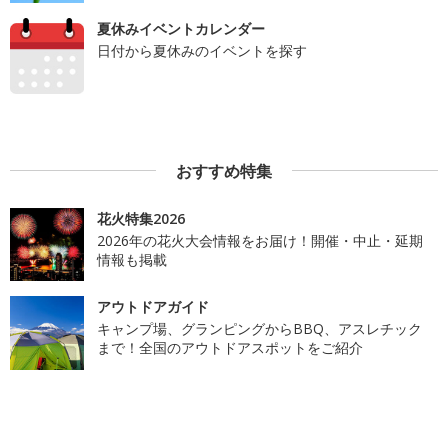
夏休みイベントカレンダー
日付から夏休みのイベントを探す
おすすめ特集
花火特集2026
2026年の花火大会情報をお届け！開催・中止・延期
情報も掲載
アウトドアガイド
キャンプ場、グランピングからBBQ、アスレチック
まで！全国のアウトドアスポットをご紹介