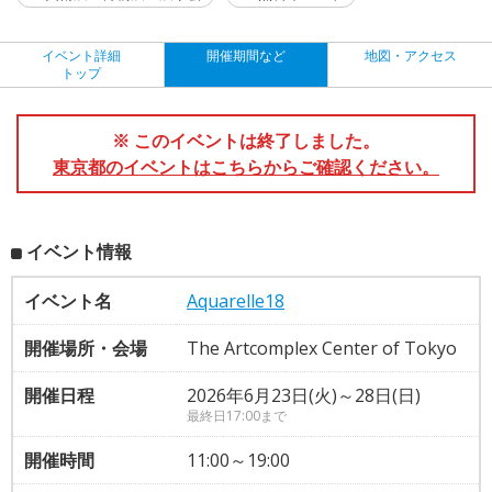
イベント詳細
開催期間など
地図・アクセス
トップ
※ このイベントは終了しました。
東京都のイベントはこちらからご確認ください。
イベント情報
イベント名
Aquarelle18
開催場所・会場
The Artcomplex Center of Tokyo
開催日程
2026年6月23日(火)～28日(日)
最終日17:00まで
開催時間
11:00～19:00