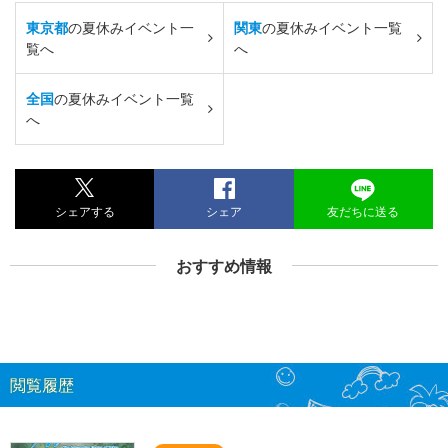
東京都
の夏休みイベント一
関東
の夏休みイベント一覧
覧へ
へ
全国
の夏休みイベント一覧
へ
シェアする
シェア
友だちに送る
おすすめ情報
閲覧履歴