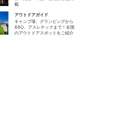
載
アウトドアガイド
キャンプ場、グランピングから
BBQ、アスレチックまで！全国
のアウトドアスポットをご紹介