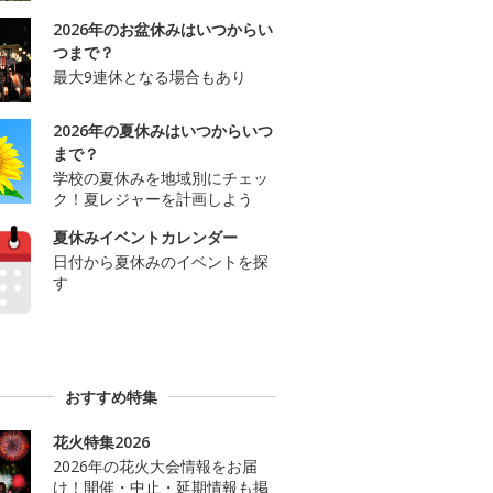
2026年のお盆休みはいつからい
つまで？
最大9連休となる場合もあり
2026年の夏休みはいつからいつ
まで？
学校の夏休みを地域別にチェッ
ク！夏レジャーを計画しよう
夏休みイベントカレンダー
日付から夏休みのイベントを探
す
おすすめ特集
花火特集2026
2026年の花火大会情報をお届
け！開催・中止・延期情報も掲