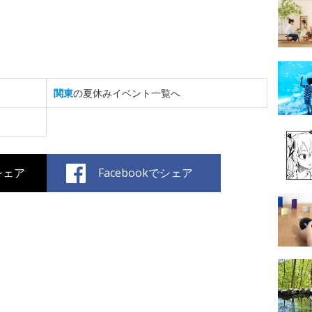
関東
の夏休みイベント一覧へ
でシェア
Facebookでシェア