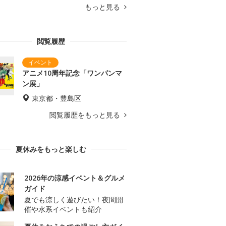
もっと見る
閲覧履歴
アニメ10周年記念「ワンパンマ
ン展」
東京都・豊島区
閲覧履歴をもっと見る
夏休みをもっと楽しむ
2026年の涼感イベント＆グルメ
ガイド
夏でも涼しく遊びたい！夜間開
催や水系イベントも紹介