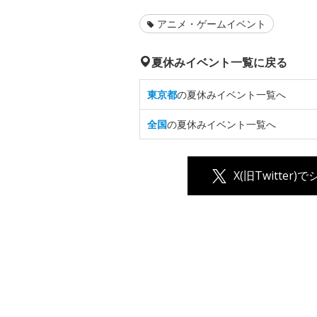
アニメ・ゲームイベント
夏休みイベント一覧に戻る
東京都
の夏休みイベント一覧へ
全国
の夏休みイベント一覧へ
X(旧Twitter)