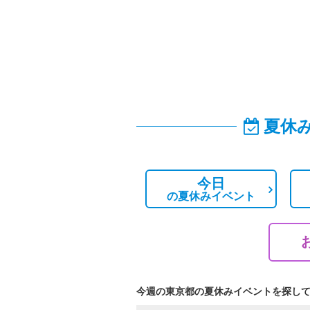
夏休
今日
の
夏休みイベント
今週の東京都の夏休みイベントを探し