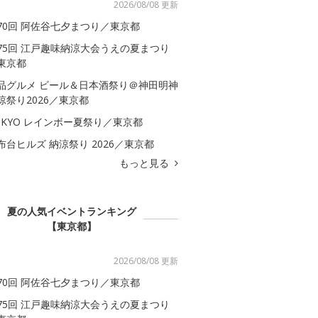
2026/08/08 更新
70回 阿佐谷七夕まつり／東京都
75回 江戸趣味納涼大会うえの夏まつり
東京都
品グルメ ビール＆日本酒祭り＠神田明神
涼祭り2026／東京都
OKYO レインボー夏祭り／東京都
布台ヒルズ 納涼祭り 2026／東京都
もっと見る
夏の人気イベントランキング
【東京都】
2026/08/08 更新
70回 阿佐谷七夕まつり／東京都
75回 江戸趣味納涼大会うえの夏まつり