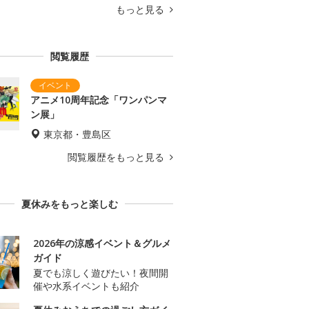
もっと見る
閲覧履歴
アニメ10周年記念「ワンパンマ
ン展」
東京都・豊島区
閲覧履歴をもっと見る
夏休みをもっと楽しむ
2026年の涼感イベント＆グルメ
ガイド
夏でも涼しく遊びたい！夜間開
催や水系イベントも紹介