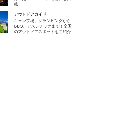
載
アウトドアガイド
キャンプ場、グランピングから
BBQ、アスレチックまで！全国
のアウトドアスポットをご紹介