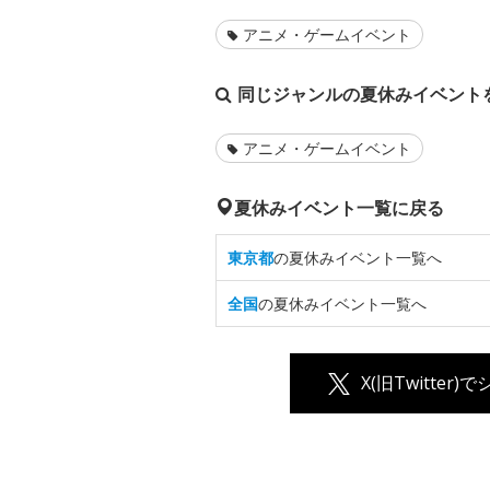
アニメ・ゲームイベント
同じジャンルの夏休みイベント
アニメ・ゲームイベント
夏休みイベント一覧に戻る
東京都
の夏休みイベント一覧へ
全国
の夏休みイベント一覧へ
X(旧Twitter)