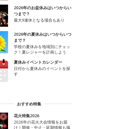
2026年のお盆休みはいつからい
つまで？
最大9連休となる場合もあり
2026年の夏休みはいつからいつ
まで？
学校の夏休みを地域別にチェッ
ク！夏レジャーを計画しよう
夏休みイベントカレンダー
日付から夏休みのイベントを探
す
おすすめ特集
花火特集2026
2026年の花火大会情報をお届
け！開催・中止・延期情報も掲