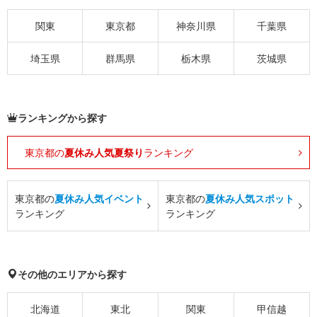
関東
東京都
神奈川県
千葉県
埼玉県
群馬県
栃木県
茨城県
ランキングから探す
東京都の
夏休み人気夏祭り
ランキング
東京都の
夏休み人気イベント
東京都の
夏休み人気スポット
ランキング
ランキング
その他のエリアから探す
北海道
東北
関東
甲信越