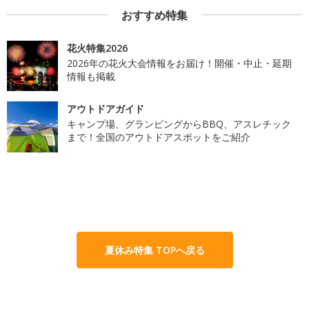
おすすめ特集
花火特集2026
2026年の花火大会情報をお届け！開催・中止・延期
情報も掲載
アウトドアガイド
キャンプ場、グランピングからBBQ、アスレチック
まで！全国のアウトドアスポットをご紹介
夏休み特集 TOPへ戻る