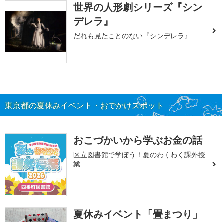
世界の人形劇シリーズ『シン
デレラ』
だれも見たことのない『シンデレラ』
東京都の夏休みイベント・おでかけスポット
おこづかいから学ぶお金の話
区立図書館で学ぼう！夏のわくわく課外授
業
夏休みイベント「畳まつり」