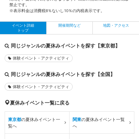
禁止です。
※表示料金は消費税8％ないし10％の内税表示です。
イベント詳細
開催期間など
地図・アクセス
トップ
同じジャンルの夏休みイベントを探す【東京都】
体験イベント・アクティビティ
同じジャンルの夏休みイベントを探す【全国】
体験イベント・アクティビティ
夏休みイベント一覧に戻る
東京都
の夏休みイベント一
関東
の夏休みイベント一覧
覧へ
へ