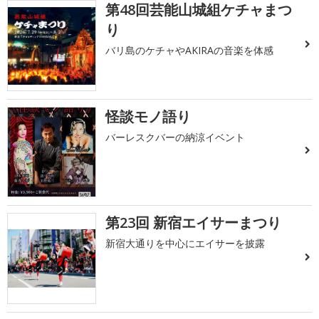
第48回芸能山城組ケチャまつ
り
バリ島のケチャやAKIRAの音楽を体感
怪談モノ語り
バーレスクバーの納涼イベント
第23回 新宿エイサーまつり
新宿大通りを中心にエイサーを披露