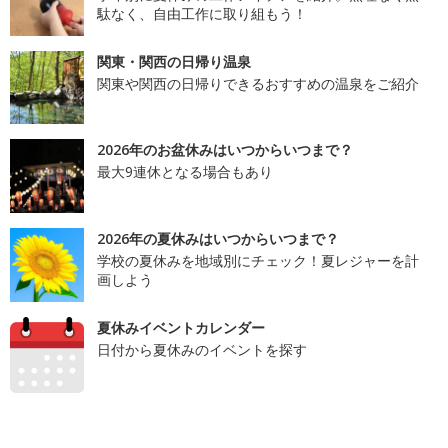
駄なく、自由工作に取り組もう！
関東・関西の日帰り温泉
関東や関西の日帰りできるおすすめの温泉をご紹介
2026年のお盆休みはいつからいつまで？
最大9連休となる場合もあり
2026年の夏休みはいつからいつまで？
学校の夏休みを地域別にチェック！夏レジャーを計
画しよう
夏休みイベントカレンダー
日付から夏休みのイベントを探す