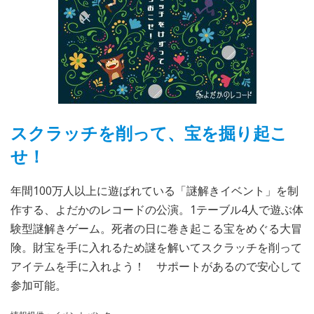
スクラッチを削って、宝を掘り起こ
せ！
年間100万人以上に遊ばれている「謎解きイベント」を制
作する、よだかのレコードの公演。1テーブル4人で遊ぶ体
験型謎解きゲーム。死者の日に巻き起こる宝をめぐる大冒
険。財宝を手に入れるため謎を解いてスクラッチを削って
アイテムを手に入れよう！ サポートがあるので安心して
参加可能。