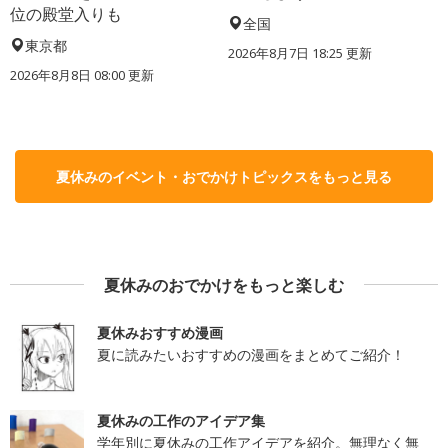
位の殿堂入りも
全国
東京都
2026年8月7日 18:25
更新
2026年8月8日 08:00
更新
夏休みのイベント・おでかけトピックスをもっと見る
夏休みのおでかけをもっと楽しむ
夏休みおすすめ漫画
夏に読みたいおすすめの漫画をまとめてご紹介！
夏休みの工作のアイデア集
学年別に夏休みの工作アイデアを紹介。無理なく無