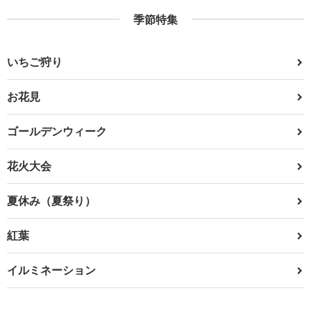
季節特集
いちご狩り
お花見
ゴールデンウィーク
花火大会
夏休み（夏祭り）
紅葉
イルミネーション