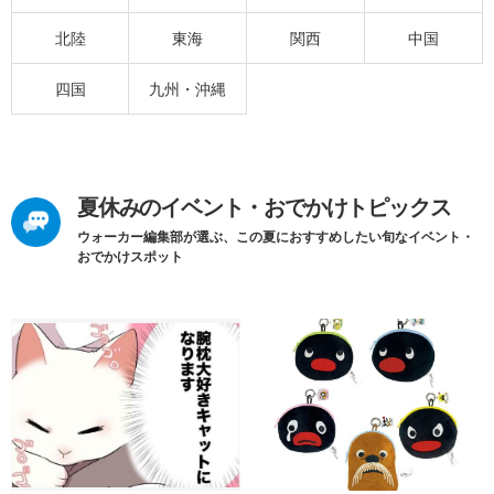
北陸
東海
関西
中国
四国
九州・沖縄
夏休みのイベント・おでかけトピックス
ウォーカー編集部が選ぶ、この夏におすすめしたい旬なイベント・
おでかけスポット