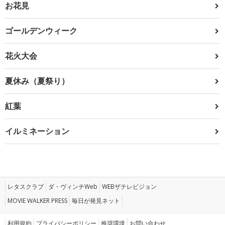
お花見
ゴールデンウィーク
花火大会
夏休み（夏祭り）
紅葉
イルミネーション
レタスクラブ
ダ・ヴィンチWeb
WEBザテレビジョン
MOVIE WALKER PRESS
毎日が発見ネット
利用規約
プライバシーポリシー
推奨環境
お問い合わせ