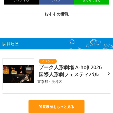
シェアする
シェア
友だちに送る
おすすめ情報
閲覧履歴
プーク人形劇場 A-hoj! 2026
国際人形劇フェスティバル
東京都・渋谷区
閲覧履歴をもっと見る