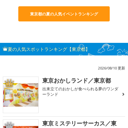
東京都の夏の人気イベントランキング
夏の人気スポットランキング【東京都】
2026/08/10 更新
東京おかしランド／東京都
1
出来立てのおかしが食べられる夢のワンダ
ーランド
東京ミステリーサーカス／東
2