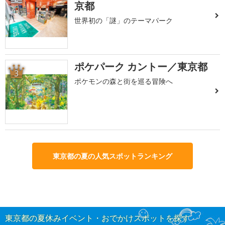
京都
世界初の「謎」のテーマパーク
ポケパーク カントー／東京都
3
ポケモンの森と街を巡る冒険へ
東京都の夏の人気スポットランキング
東京都の夏休みイベント・おでかけスポットを探す