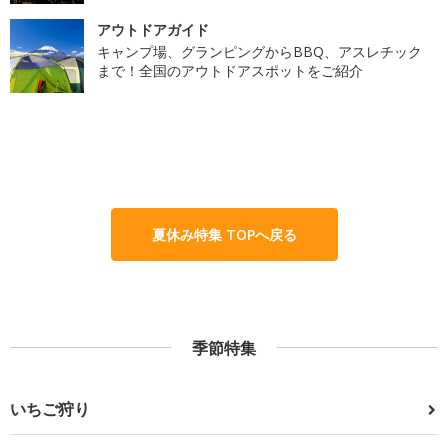
アウトドアガイド
キャンプ場、グランピングからBBQ、アスレチック
まで！全国のアウトドアスポットをご紹介
夏休み特集 TOPへ戻る
季節特集
いちご狩り