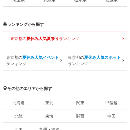
ランキングから探す
東京都の
夏休み人気夏祭り
ランキング
東京都の
夏休み人気イベント
東京都の
夏休み人気スポット
ランキング
ランキング
その他のエリアから探す
北海道
東北
関東
甲信越
北陸
東海
関西
中国
四国
九州・沖縄