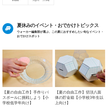
夏休みのイベント・おでかけトピックス
ウォーカー編集部が選ぶ、この夏におすすめしたい旬なイベント・
おでかけスポット
【夏の自由工作】手作りバ
【夏の自由工作】切頂八面
スボールに挑戦しよう【小
体の貯金箱【小学校3年生以
学校低学年向け】
上向け】