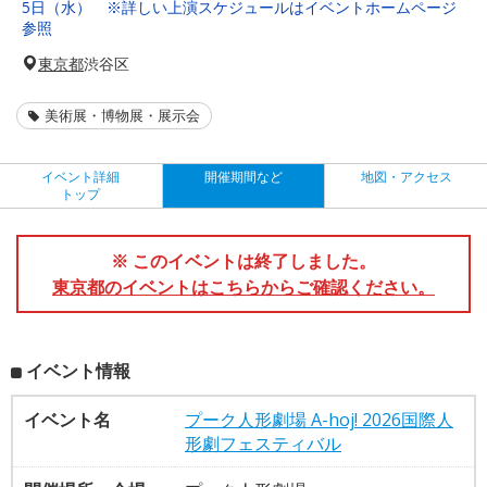
5日（水） ※詳しい上演スケジュールはイベントホームページ
参照
東京都
渋谷区
美術展・博物展・展示会
イベント詳細
開催期間など
地図・アクセス
トップ
※ このイベントは終了しました。
東京都のイベントはこちらからご確認ください。
イベント情報
イベント名
プーク人形劇場 A-hoj! 2026国際人
形劇フェスティバル