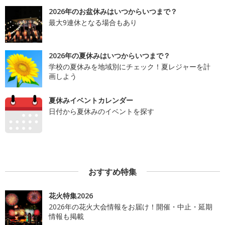
2026年のお盆休みはいつからいつまで？
最大9連休となる場合もあり
2026年の夏休みはいつからいつまで？
学校の夏休みを地域別にチェック！夏レジャーを計
画しよう
夏休みイベントカレンダー
日付から夏休みのイベントを探す
おすすめ特集
花火特集2026
2026年の花火大会情報をお届け！開催・中止・延期
情報も掲載