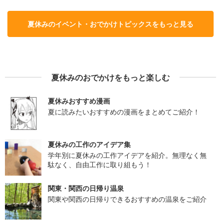
夏休みのイベント・おでかけトピックスをもっと見る
夏休みのおでかけをもっと楽しむ
夏休みおすすめ漫画
夏に読みたいおすすめの漫画をまとめてご紹介！
夏休みの工作のアイデア集
学年別に夏休みの工作アイデアを紹介。無理なく無
駄なく、自由工作に取り組もう！
関東・関西の日帰り温泉
関東や関西の日帰りできるおすすめの温泉をご紹介