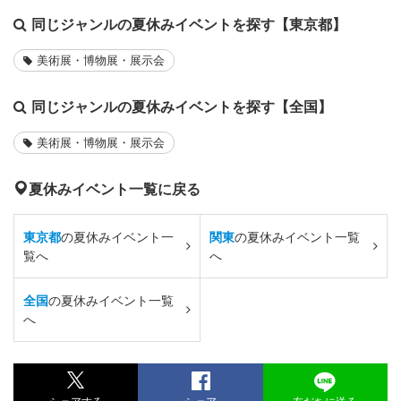
同じジャンルの夏休みイベントを探す【東京都】
美術展・博物展・展示会
同じジャンルの夏休みイベントを探す【全国】
美術展・博物展・展示会
夏休みイベント一覧に戻る
東京都
の夏休みイベント一
関東
の夏休みイベント一覧
覧へ
へ
全国
の夏休みイベント一覧
へ