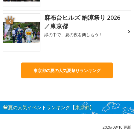
麻布台ヒルズ 納涼祭り 2026
3
／東京都
緑の中で、夏の夜を楽しもう！
東京都の夏の人気夏祭りランキング
夏の人気イベントランキング【東京都】
2026/08/10 更新