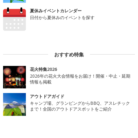
夏休みイベントカレンダー
日付から夏休みのイベントを探す
おすすめ特集
花火特集2026
2026年の花火大会情報をお届け！開催・中止・延期
情報も掲載
アウトドアガイド
キャンプ場、グランピングからBBQ、アスレチック
まで！全国のアウトドアスポットをご紹介