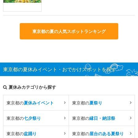
東京都の夏の人気スポットランキング
東京都の夏休みイベント・おでかけスポットを探す
夏休みカテゴリから探す
東京都の
夏休みイベント
東京都の
夏祭り
東京都の
七夕祭り
東京都の
縁日・納涼祭
東京都の
盆踊り
東京都の
屋台のある夏祭り