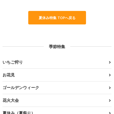
夏休み特集 TOPへ戻る
季節特集
いちご狩り
お花見
ゴールデンウィーク
花火大会
夏休み（夏祭り）