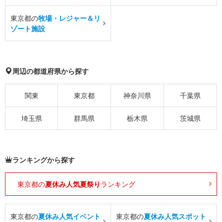
東京都の
牧場・レジャー＆リ
ゾート施設
周辺の都道府県から探す
関東
東京都
神奈川県
千葉県
埼玉県
群馬県
栃木県
茨城県
ランキングから探す
東京都の
夏休み人気夏祭り
ランキング
東京都の
夏休み人気イベント
東京都の
夏休み人気スポット