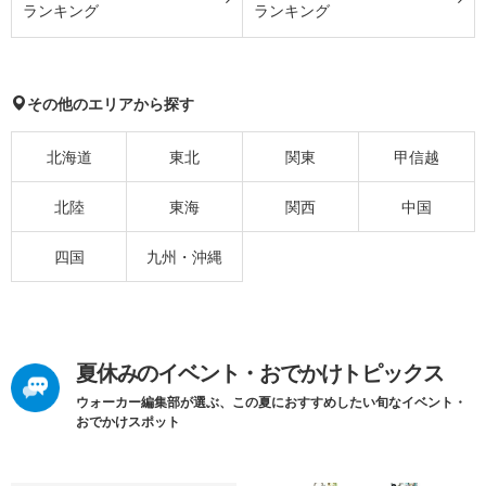
ランキング
ランキング
その他のエリアから探す
北海道
東北
関東
甲信越
北陸
東海
関西
中国
四国
九州・沖縄
夏休みのイベント・おでかけトピックス
ウォーカー編集部が選ぶ、この夏におすすめしたい旬なイベント・
おでかけスポット