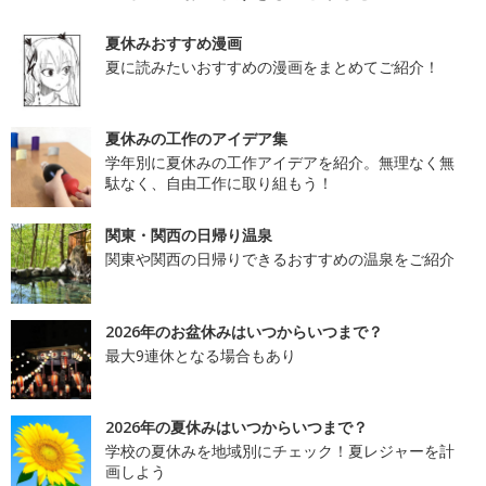
夏休みおすすめ漫画
夏に読みたいおすすめの漫画をまとめてご紹介！
夏休みの工作のアイデア集
学年別に夏休みの工作アイデアを紹介。無理なく無
駄なく、自由工作に取り組もう！
関東・関西の日帰り温泉
関東や関西の日帰りできるおすすめの温泉をご紹介
2026年のお盆休みはいつからいつまで？
最大9連休となる場合もあり
2026年の夏休みはいつからいつまで？
学校の夏休みを地域別にチェック！夏レジャーを計
画しよう