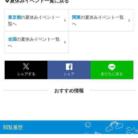
夏休みイベント一覧に戻る
東京都
の夏休みイベント一
関東
の夏休みイベント一覧
覧へ
へ
全国
の夏休みイベント一覧
へ
シェアする
シェア
友だちに送る
おすすめ情報
閲覧履歴