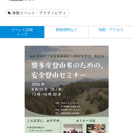
体験イベント・アクティビティ
イベント詳細
開催期間など
地図・アクセス
トップ