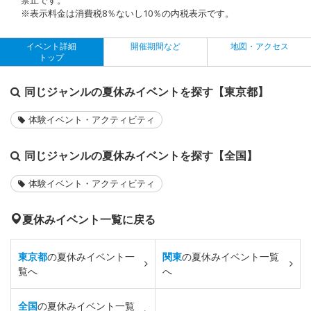
※表示料金は消費税8％ないし10％の内税表示です。
イベント詳細
開催期間など
地図・アクセス
トップ
同じジャンルの夏休みイベントを探す【東京都】
体験イベント・アクティビティ
同じジャンルの夏休みイベントを探す【全国】
体験イベント・アクティビティ
夏休みイベント一覧に戻る
東京都
の夏休みイベント一
関東
の夏休みイベント一覧
覧へ
へ
全国
の夏休みイベント一覧