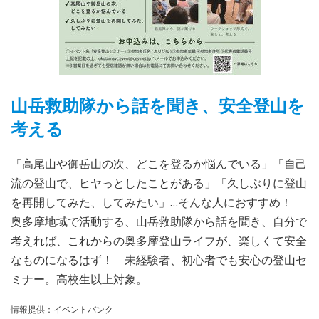
山岳救助隊から話を聞き、安全登山を
考える
「高尾山や御岳山の次、どこを登るか悩んでいる」「自己
流の登山で、ヒヤっとしたことがある」「久しぶりに登山
を再開してみた、してみたい」…そんな人におすすめ！
奥多摩地域で活動する、山岳救助隊から話を聞き、自分で
考えれば、これからの奥多摩登山ライフが、楽しくて安全
なものになるはず！ 未経験者、初心者でも安心の登山セ
ミナー。高校生以上対象。
情報提供：イベントバンク