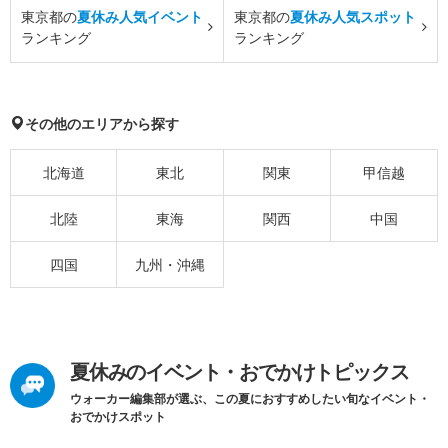
東京都の
夏休み人気イベント
東京都の
夏休み人気スポット
ランキング
ランキング
その他のエリアから探す
北海道
東北
関東
甲信越
北陸
東海
関西
中国
四国
九州・沖縄
夏休みのイベント・おでかけトピックス
ウォーカー編集部が選ぶ、この夏におすすめしたい旬なイベント・
おでかけスポット