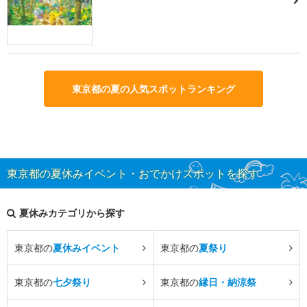
東京都の夏の人気スポットランキング
東京都の夏休みイベント・おでかけスポットを探す
夏休みカテゴリから探す
東京都の
夏休みイベント
東京都の
夏祭り
東京都の
七夕祭り
東京都の
縁日・納涼祭