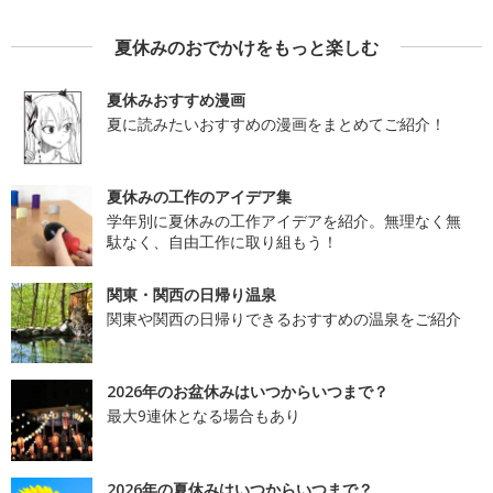
夏休みのおでかけをもっと楽しむ
夏休みおすすめ漫画
夏に読みたいおすすめの漫画をまとめてご紹介！
夏休みの工作のアイデア集
学年別に夏休みの工作アイデアを紹介。無理なく無
駄なく、自由工作に取り組もう！
関東・関西の日帰り温泉
関東や関西の日帰りできるおすすめの温泉をご紹介
2026年のお盆休みはいつからいつまで？
最大9連休となる場合もあり
2026年の夏休みはいつからいつまで？