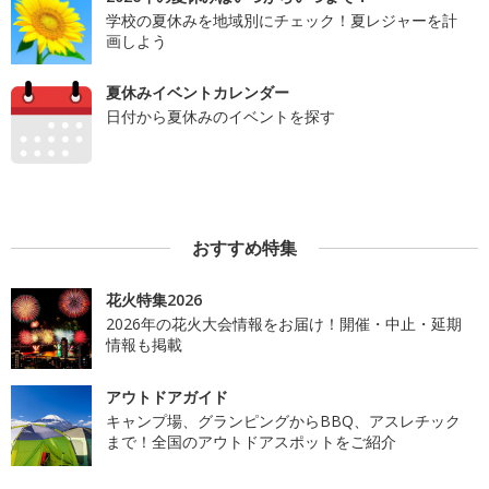
学校の夏休みを地域別にチェック！夏レジャーを計
画しよう
夏休みイベントカレンダー
日付から夏休みのイベントを探す
おすすめ特集
花火特集2026
2026年の花火大会情報をお届け！開催・中止・延期
情報も掲載
アウトドアガイド
キャンプ場、グランピングからBBQ、アスレチック
まで！全国のアウトドアスポットをご紹介