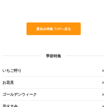
夏休み特集 TOPへ戻る
季節特集
いちご狩り
お花見
ゴールデンウィーク
花火大会