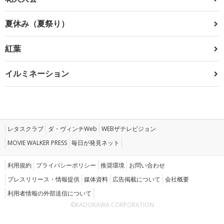
夏休み（夏祭り）
紅葉
イルミネーション
レタスクラブ
ダ・ヴィンチWeb
WEBザテレビジョン
MOVIE WALKER PRESS
毎日が発見ネット
利用規約
プライバシーポリシー
推奨環境
お問い合わせ
プレスリリース・情報提供
媒体資料
広告掲載について
会社概要
利用者情報の外部送信について
©KADOKAWA CORPORATION