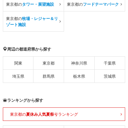
東京都の
タワー・展望施設
東京都の
フードテーマパーク
東京都の
牧場・レジャー＆リ
ゾート施設
周辺の都道府県から探す
関東
東京都
神奈川県
千葉県
埼玉県
群馬県
栃木県
茨城県
ランキングから探す
東京都の
夏休み人気夏祭り
ランキング