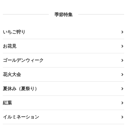
季節特集
いちご狩り
お花見
ゴールデンウィーク
花火大会
夏休み（夏祭り）
紅葉
イルミネーション