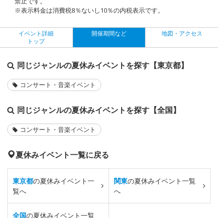
禁止です。
※表示料金は消費税8％ないし10％の内税表示です。
イベント詳細
開催期間など
地図・アクセス
トップ
同じジャンルの夏休みイベントを探す【東京都】
コンサート・音楽イベント
同じジャンルの夏休みイベントを探す【全国】
コンサート・音楽イベント
夏休みイベント一覧に戻る
東京都
の夏休みイベント一
関東
の夏休みイベント一覧
覧へ
へ
全国
の夏休みイベント一覧