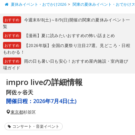
夏休みイベント・おでかけ2026
関東の夏休みイベント・おでかけ
今週末8/8(土)～8/9(日)開催の関東の夏休みイベント一
おすすめ
覧
【漫画】夏に読みたいおすすめの怖い話まとめ
おすすめ
【2026年版】全国の夏祭り注目27選。見どころ・日程
おすすめ
もわかる！
雨の日も暑い日も安心！おすすめ屋内施設・室内遊び
おすすめ
場ガイド
impro liveの詳細情報
阿佐ヶ谷天
開催日程：
2026年7月4日(土)
東京都
杉並区
コンサート・音楽イベント