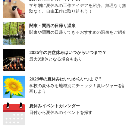
学年別に夏休みの工作アイデアを紹介。無理なく無
駄なく、自由工作に取り組もう！
関東・関西の日帰り温泉
関東や関西の日帰りできるおすすめの温泉をご紹介
2026年のお盆休みはいつからいつまで？
最大9連休となる場合もあり
2026年の夏休みはいつからいつまで？
学校の夏休みを地域別にチェック！夏レジャーを計
画しよう
夏休みイベントカレンダー
日付から夏休みのイベントを探す