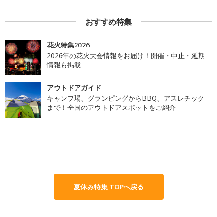
おすすめ特集
花火特集2026
2026年の花火大会情報をお届け！開催・中止・延期
情報も掲載
アウトドアガイド
キャンプ場、グランピングからBBQ、アスレチック
まで！全国のアウトドアスポットをご紹介
夏休み特集 TOPへ戻る