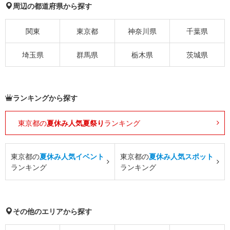
周辺の都道府県から探す
関東
東京都
神奈川県
千葉県
埼玉県
群馬県
栃木県
茨城県
ランキングから探す
東京都の
夏休み人気夏祭り
ランキング
東京都の
夏休み人気イベント
東京都の
夏休み人気スポット
ランキング
ランキング
その他のエリアから探す