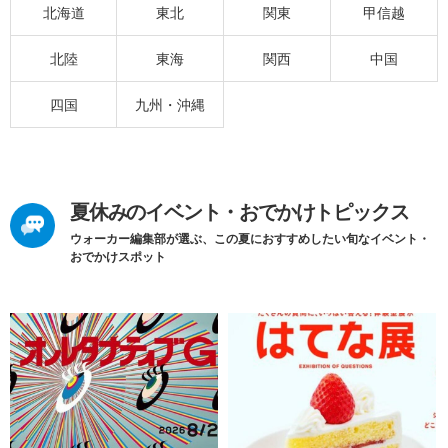
北海道
東北
関東
甲信越
北陸
東海
関西
中国
四国
九州・沖縄
夏休みのイベント・おでかけトピックス
ウォーカー編集部が選ぶ、この夏におすすめしたい旬なイベント・
おでかけスポット