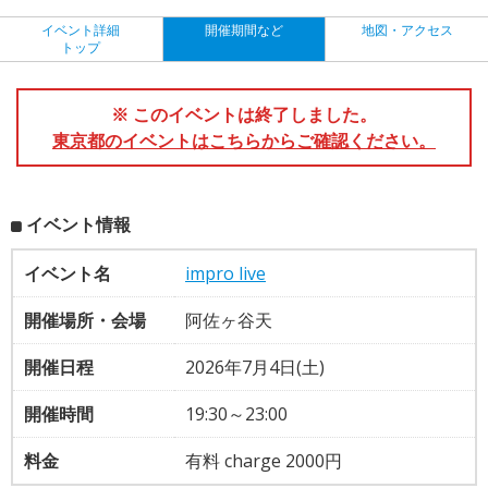
イベント詳細
開催期間など
地図・アクセス
トップ
※ このイベントは終了しました。
東京都のイベントはこちらからご確認ください。
イベント情報
イベント名
impro live
開催場所・会場
阿佐ヶ谷天
開催日程
2026年7月4日(土)
開催時間
19:30～23:00
料金
有料 charge 2000円