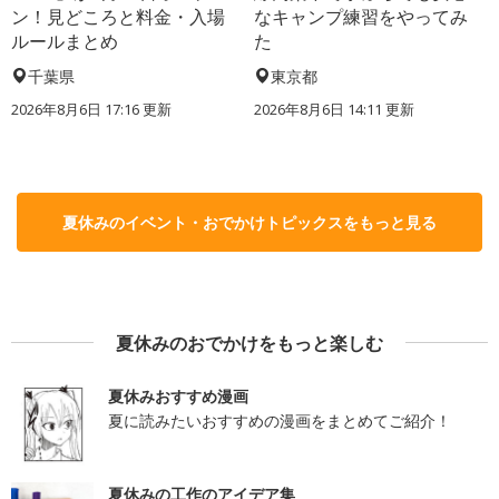
ン！見どころと料金・入場
なキャンプ練習をやってみ
ルールまとめ
た
千葉県
東京都
2026年8月6日 17:16
更新
2026年8月6日 14:11
更新
夏休みのイベント・おでかけトピックスをもっと見る
夏休みのおでかけをもっと楽しむ
夏休みおすすめ漫画
夏に読みたいおすすめの漫画をまとめてご紹介！
夏休みの工作のアイデア集