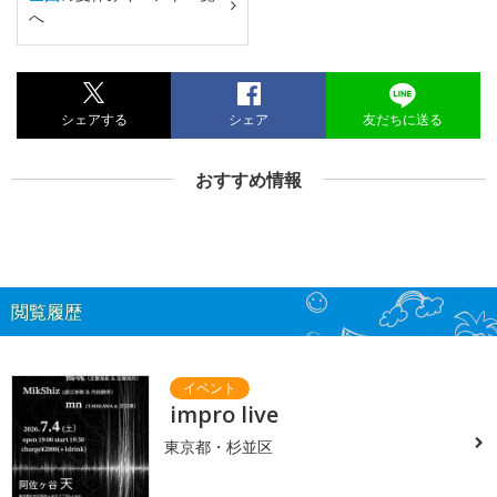
へ
シェアする
シェア
友だちに送る
おすすめ情報
閲覧履歴
impro live
東京都・杉並区