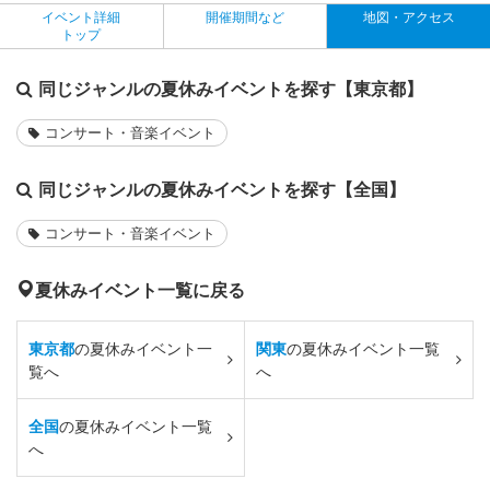
イベント詳細
開催期間など
地図・アクセス
トップ
同じジャンルの夏休みイベントを探す【東京都】
コンサート・音楽イベント
同じジャンルの夏休みイベントを探す【全国】
コンサート・音楽イベント
夏休みイベント一覧に戻る
東京都
の夏休みイベント一
関東
の夏休みイベント一覧
覧へ
へ
全国
の夏休みイベント一覧
へ