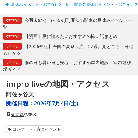
夏休みイベント・おでかけ2026
関東の夏休みイベント・おでかけ
今週末8/8(土)～8/9(日)開催の関東の夏休みイベント一
おすすめ
覧
【漫画】夏に読みたいおすすめの怖い話まとめ
おすすめ
【2026年版】全国の夏祭り注目27選。見どころ・日程
おすすめ
もわかる！
雨の日も暑い日も安心！おすすめ屋内施設・室内遊び
おすすめ
場ガイド
impro liveの地図・アクセス
阿佐ヶ谷天
開催日程：
2026年7月4日(土)
東京都
杉並区
コンサート・音楽イベント