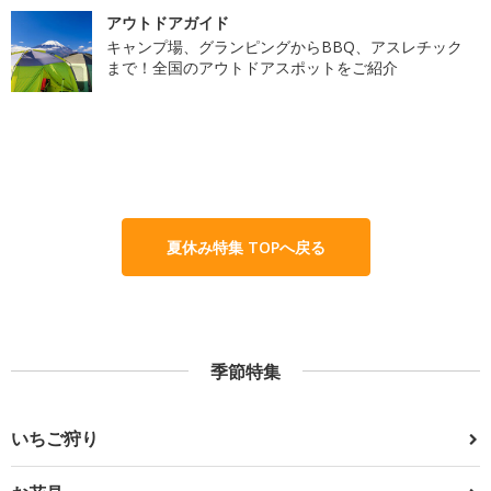
アウトドアガイド
キャンプ場、グランピングからBBQ、アスレチック
まで！全国のアウトドアスポットをご紹介
夏休み特集 TOPへ戻る
季節特集
いちご狩り