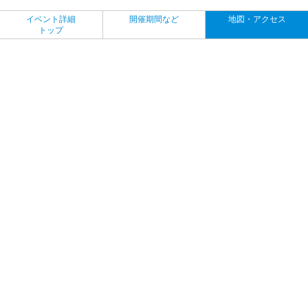
イベント詳細
開催期間など
地図・アクセス
トップ