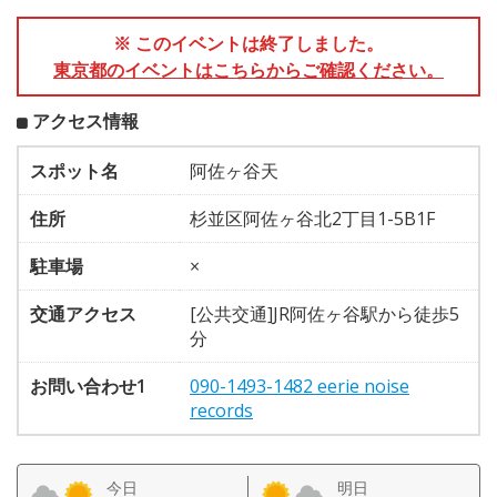
※ このイベントは終了しました。
東京都のイベントはこちらからご確認ください。
アクセス情報
スポット名
阿佐ヶ谷天
住所
杉並区阿佐ヶ谷北2丁目1-5B1F
駐車場
×
交通アクセス
[公共交通]JR阿佐ヶ谷駅から徒歩5
分
お問い合わせ1
090-1493-1482 eerie noise
records
今日
明日