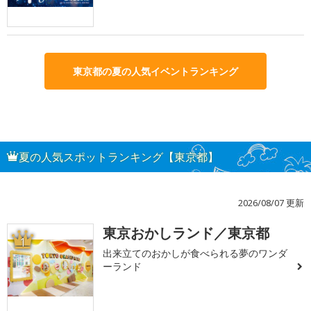
東京都の夏の人気イベントランキング
夏の人気スポットランキング【東京都】
2026/08/07 更新
東京おかしランド／東京都
1
出来立てのおかしが食べられる夢のワンダ
ーランド