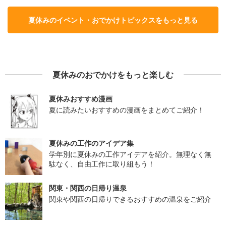
夏休みのイベント・おでかけトピックスをもっと見る
夏休みのおでかけをもっと楽しむ
夏休みおすすめ漫画
夏に読みたいおすすめの漫画をまとめてご紹介！
夏休みの工作のアイデア集
学年別に夏休みの工作アイデアを紹介。無理なく無
駄なく、自由工作に取り組もう！
関東・関西の日帰り温泉
関東や関西の日帰りできるおすすめの温泉をご紹介