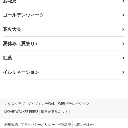
お花見
ゴールデンウィーク
花火大会
夏休み（夏祭り）
紅葉
イルミネーション
レタスクラブ
ダ・ヴィンチWeb
WEBザテレビジョン
MOVIE WALKER PRESS
毎日が発見ネット
利用規約
プライバシーポリシー
推奨環境
お問い合わせ