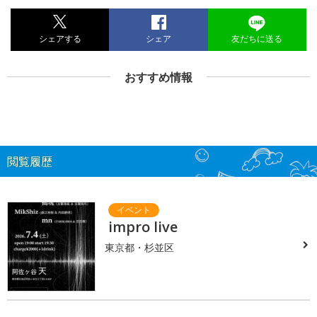
シェアする
シェア
友だちに送る
おすすめ情報
閲覧履歴
impro live
東京都・杉並区