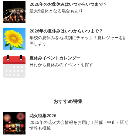
2026年のお盆休みはいつからいつまで？
最大9連休となる場合もあり
2026年の夏休みはいつからいつまで？
学校の夏休みを地域別にチェック！夏レジャーを計
画しよう
夏休みイベントカレンダー
日付から夏休みのイベントを探す
おすすめ特集
花火特集2026
2026年の花火大会情報をお届け！開催・中止・延期
情報も掲載