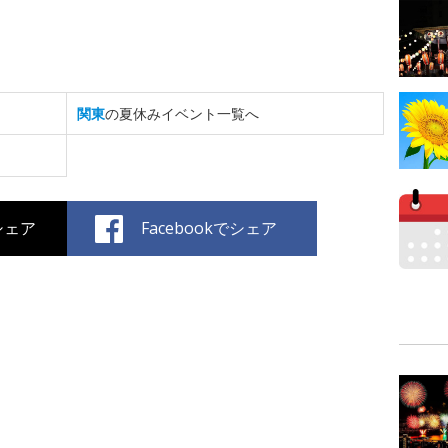
関東
の夏休みイベント一覧へ
でシェア
Facebookでシェア