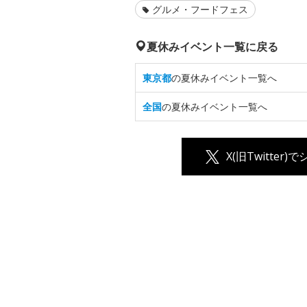
グルメ・フードフェス
夏休みイベント一覧に戻る
東京都
の夏休みイベント一覧へ
全国
の夏休みイベント一覧へ
X(旧Twitter)