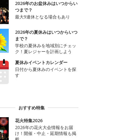
2026年のお盆休みはいつからい
つまで？
最大9連休となる場合もあり
2026年の夏休みはいつからいつ
まで？
学校の夏休みを地域別にチェッ
ク！夏レジャーを計画しよう
夏休みイベントカレンダー
日付から夏休みのイベントを探
す
おすすめ特集
花火特集2026
2026年の花火大会情報をお届
け！開催・中止・延期情報も掲
載