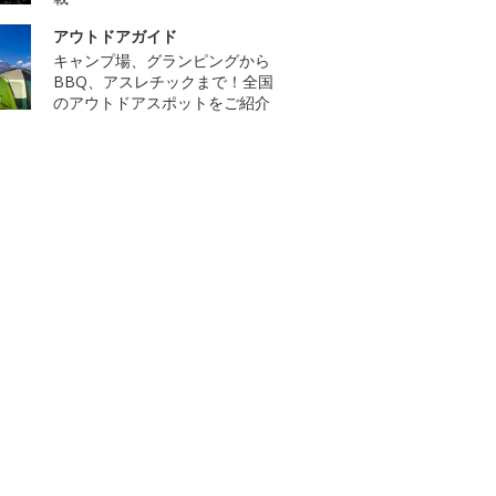
アウトドアガイド
キャンプ場、グランピングから
BBQ、アスレチックまで！全国
のアウトドアスポットをご紹介