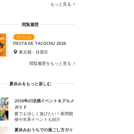
もっと見る
閲覧履歴
FIESTA DE TACOCHU 2026
東京都・目黒区
閲覧履歴をもっと見る
夏休みをもっと楽しむ
2026年の涼感イベント＆グルメ
ガイド
夏でも涼しく遊びたい！夜間開
催や水系イベントも紹介
夏休みおうちでの過ごし方ガイ