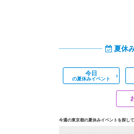
夏休
今日
の
夏休みイベント
今週の東京都の夏休みイベントを探し