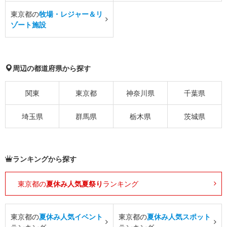
東京都の
牧場・レジャー＆リ
ゾート施設
周辺の都道府県から探す
関東
東京都
神奈川県
千葉県
埼玉県
群馬県
栃木県
茨城県
ランキングから探す
東京都の
夏休み人気夏祭り
ランキング
東京都の
夏休み人気イベント
東京都の
夏休み人気スポット