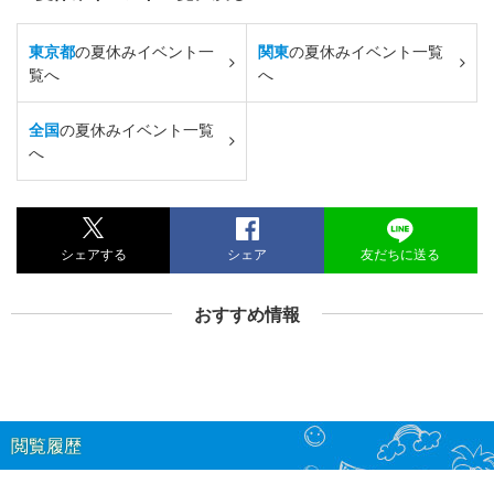
東京都
の夏休みイベント一
関東
の夏休みイベント一覧
覧へ
へ
全国
の夏休みイベント一覧
へ
シェアする
シェア
友だちに送る
おすすめ情報
閲覧履歴