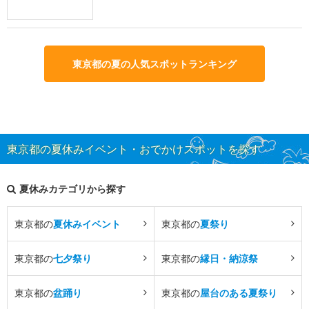
東京都の夏の人気スポットランキング
東京都の夏休みイベント・おでかけスポットを探す
夏休みカテゴリから探す
東京都の
夏休みイベント
東京都の
夏祭り
東京都の
七夕祭り
東京都の
縁日・納涼祭
東京都の
盆踊り
東京都の
屋台のある夏祭り