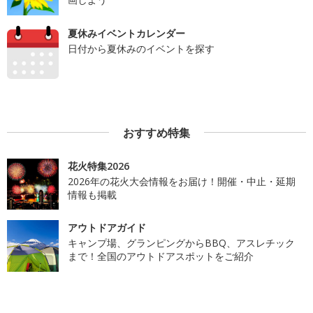
夏休みイベントカレンダー
日付から夏休みのイベントを探す
おすすめ特集
花火特集2026
2026年の花火大会情報をお届け！開催・中止・延期
情報も掲載
アウトドアガイド
キャンプ場、グランピングからBBQ、アスレチック
まで！全国のアウトドアスポットをご紹介