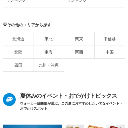
ランキング
ランキング
その他のエリアから探す
北海道
東北
関東
甲信越
北陸
東海
関西
中国
四国
九州・沖縄
夏休みのイベント・おでかけトピックス
ウォーカー編集部が選ぶ、この夏におすすめしたい旬なイベント・
おでかけスポット