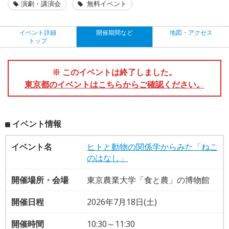
演劇・講演会
無料イベント
イベント詳細
開催期間など
地図・アクセス
トップ
※ このイベントは終了しました。
東京都のイベントはこちらからご確認ください。
イベント情報
イベント名
ヒトと動物の関係学からみた「ねこ
のはなし」
開催場所・会場
東京農業大学「食と農」の博物館
開催日程
2026年7月18日(土)
開催時間
10:30～11:30