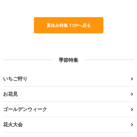
夏休み特集 TOPへ戻る
季節特集
いちご狩り
お花見
ゴールデンウィーク
花火大会