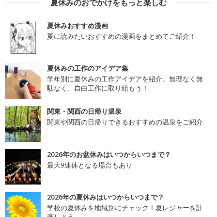
夏休みのおでかけをもっと楽しむ
夏休みおすすめ漫画
夏に読みたいおすすめの漫画をまとめてご紹介！
夏休みの工作のアイデア集
学年別に夏休みの工作アイデアを紹介。無理なく無
駄なく、自由工作に取り組もう！
関東・関西の日帰り温泉
関東や関西の日帰りできるおすすめの温泉をご紹介
2026年のお盆休みはいつからいつまで？
最大9連休となる場合もあり
2026年の夏休みはいつからいつまで？
学校の夏休みを地域別にチェック！夏レジャーを計
画しよう