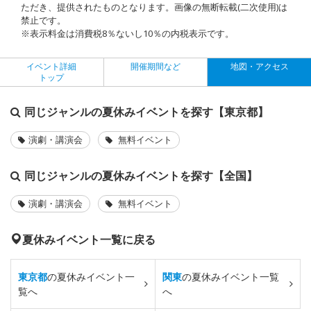
ただき、提供されたものとなります。画像の無断転載(二次使用)は
禁止です。
※表示料金は消費税8％ないし10％の内税表示です。
イベント詳細
開催期間など
地図・アクセス
トップ
同じジャンルの夏休みイベントを探す【東京都】
演劇・講演会
無料イベント
同じジャンルの夏休みイベントを探す【全国】
演劇・講演会
無料イベント
夏休みイベント一覧に戻る
東京都
の夏休みイベント一
関東
の夏休みイベント一覧
覧へ
へ