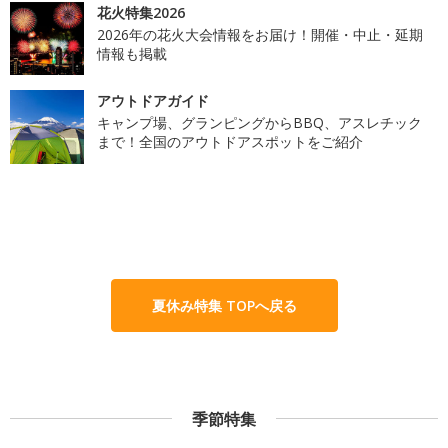
花火特集2026
2026年の花火大会情報をお届け！開催・中止・延期
情報も掲載
アウトドアガイド
キャンプ場、グランピングからBBQ、アスレチック
まで！全国のアウトドアスポットをご紹介
夏休み特集 TOPへ戻る
季節特集