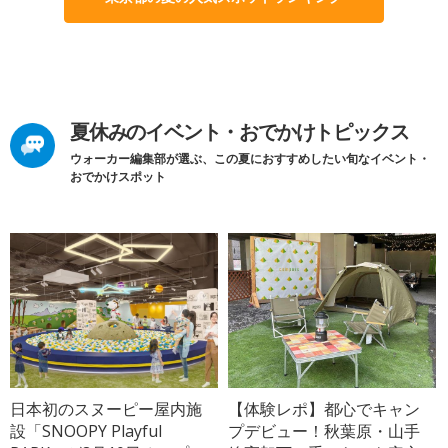
夏休みのイベント・おでかけトピックス
ウォーカー編集部が選ぶ、この夏におすすめしたい旬なイベント・
おでかけスポット
日本初のスヌーピー屋内施
【体験レポ】都心でキャン
設「SNOOPY Playful
プデビュー！秋葉原・山手