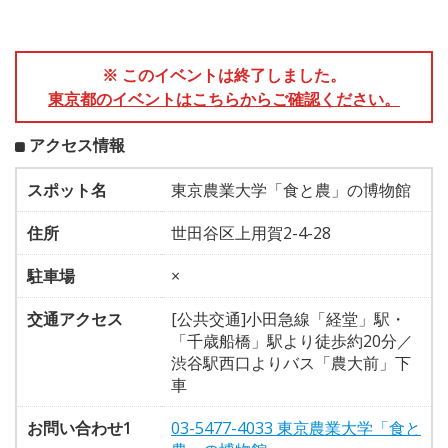
※ このイベントは終了しました。
東京都のイベントはこちらからご確認ください。
アクセス情報
スポット名
東京農業大学「食と農」の博物館
住所
世田谷区上用賀2-4-28
駐車場
×
交通アクセス
[公共交通]小田急線「経堂」駅・
「千歳船橋」駅より徒歩約20分／
渋谷駅西口よりバス「農大前」下
車
お問い合わせ1
03-5477-4033 東京農業大学「食と