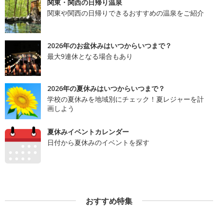
関東・関西の日帰り温泉
関東や関西の日帰りできるおすすめの温泉をご紹介
2026年のお盆休みはいつからいつまで？
最大9連休となる場合もあり
2026年の夏休みはいつからいつまで？
学校の夏休みを地域別にチェック！夏レジャーを計
画しよう
夏休みイベントカレンダー
日付から夏休みのイベントを探す
おすすめ特集