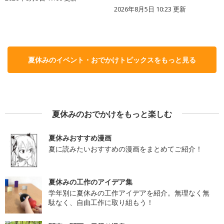
2026年8月5日 10:23
更新
夏休みのイベント・おでかけトピックスをもっと見る
夏休みのおでかけをもっと楽しむ
夏休みおすすめ漫画
夏に読みたいおすすめの漫画をまとめてご紹介！
夏休みの工作のアイデア集
学年別に夏休みの工作アイデアを紹介。無理なく無
駄なく、自由工作に取り組もう！