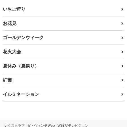
いちご狩り
お花見
ゴールデンウィーク
花火大会
夏休み（夏祭り）
紅葉
イルミネーション
レタスクラブ
ダ・ヴィンチWeb
WEBザテレビジョン