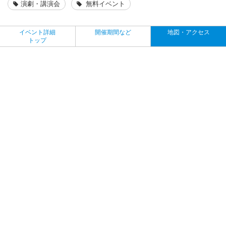
演劇・講演会
無料イベント
イベント詳細
開催期間など
地図・アクセス
トップ