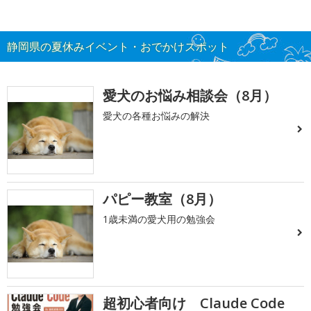
静岡県の夏休みイベント・おでかけスポット
愛犬のお悩み相談会（8月）
愛犬の各種お悩みの解決
パピー教室（8月）
1歳未満の愛犬用の勉強会
超初心者向け Claude Code