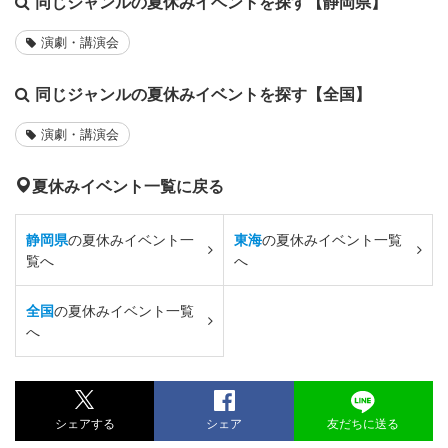
同じジャンルの夏休みイベントを探す【静岡県】
演劇・講演会
同じジャンルの夏休みイベントを探す【全国】
演劇・講演会
夏休みイベント一覧に戻る
静岡県
の夏休みイベント一
東海
の夏休みイベント一覧
覧へ
へ
全国
の夏休みイベント一覧
へ
シェアする
シェア
友だちに送る