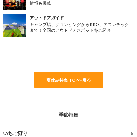
情報も掲載
アウトドアガイド
キャンプ場、グランピングからBBQ、アスレチック
まで！全国のアウトドアスポットをご紹介
夏休み特集 TOPへ戻る
季節特集
いちご狩り