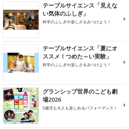
テーブルサイエンス「見えな
い気体のふしぎ」
科学のふしぎや楽しさをみつけよう！
テーブルサイエンス「夏にオ
ススメ！つめた～い実験」
科学のふしぎや楽しさをみつけよう！
グランシップ世界のこども劇
場2026
0歳児も大人も楽しめるパフォーマンス！