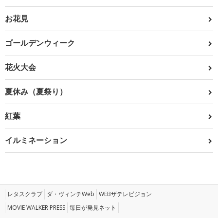
お花見
ゴールデンウィーク
花火大会
夏休み（夏祭り）
紅葉
イルミネーション
レタスクラブ
ダ・ヴィンチWeb
WEBザテレビジョン
MOVIE WALKER PRESS
毎日が発見ネット