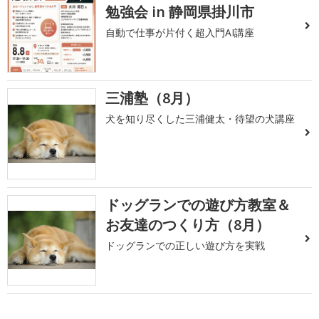
勉強会 in 静岡県掛川市
自動で仕事が片付く超入門AI講座
三浦塾（8月）
犬を知り尽くした三浦健太・待望の犬講座
ドッグランでの遊び方教室＆
お友達のつくり方（8月）
ドッグランでの正しい遊び方を実戦