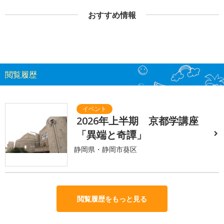
おすすめ情報
閲覧履歴
2026年上半期 京都学講座
「異端と奇譚」
静岡県・静岡市葵区
閲覧履歴をもっと見る