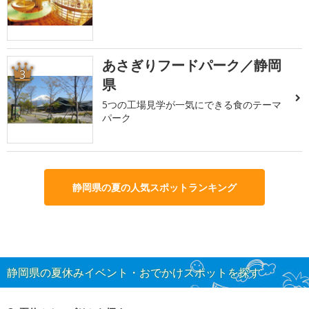
あさぎりフードパーク／静岡
3
県
5つの工場見学が一気にできる食のテーマ
パーク
静岡県の夏の人気スポットランキング
静岡県の夏休みイベント・おでかけスポットを探す