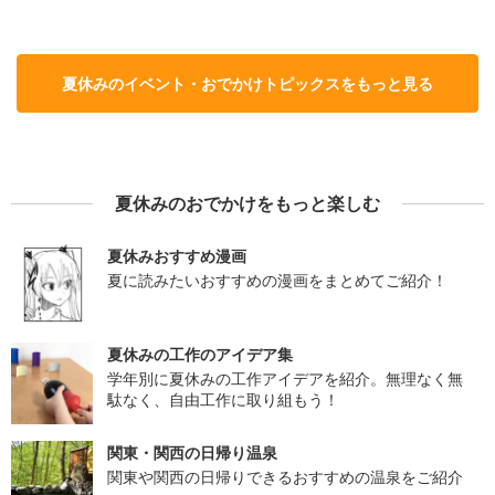
夏休みのイベント・おでかけトピックスをもっと見る
夏休みのおでかけをもっと楽しむ
夏休みおすすめ漫画
夏に読みたいおすすめの漫画をまとめてご紹介！
夏休みの工作のアイデア集
学年別に夏休みの工作アイデアを紹介。無理なく無
駄なく、自由工作に取り組もう！
関東・関西の日帰り温泉
関東や関西の日帰りできるおすすめの温泉をご紹介