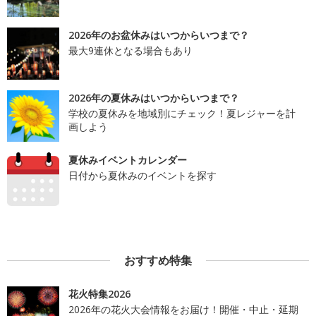
2026年のお盆休みはいつからいつまで？
最大9連休となる場合もあり
2026年の夏休みはいつからいつまで？
学校の夏休みを地域別にチェック！夏レジャーを計
画しよう
夏休みイベントカレンダー
日付から夏休みのイベントを探す
おすすめ特集
花火特集2026
2026年の花火大会情報をお届け！開催・中止・延期