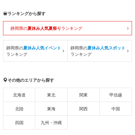
ランキングから探す
静岡県の
夏休み人気夏祭り
ランキング
静岡県の
夏休み人気イベント
静岡県の
夏休み人気スポット
ランキング
ランキング
その他のエリアから探す
北海道
東北
関東
甲信越
北陸
東海
関西
中国
四国
九州・沖縄